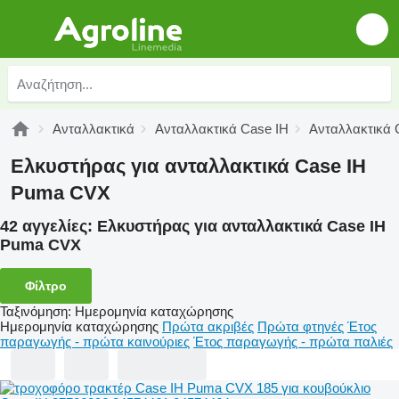
Ανταλλακτικά
Ανταλλακτικά Case IH
Ανταλλακτικά 
Ελκυστήρας για ανταλλακτικά Case IH
Puma CVX
42 αγγελίες:
Ελκυστήρας για ανταλλακτικά Case IH
Puma CVX
Φίλτρο
Ταξινόμηση
:
Ημερομηνία καταχώρησης
Ημερομηνία καταχώρησης
Πρώτα ακριβές
Πρώτα φτηνές
Έτος
παραγωγής - πρώτα καινούριες
Έτος παραγωγής - πρώτα παλιές