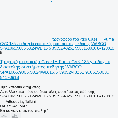
τροχοφόρο τρακτέρ Case IH Puma
CVX 185 για δοχείο διαστολής συστήματος πέδησης WABCO
SPA1065.9005.50.24WB.15.5 39352/43251 9505150030 84170918
5
Τροχοφόρο τρακτέρ Case IH Puma CVX 185 για δοχείο
διαστολής συστήματος πέδησης WABCO
SPA1065.9005.50.24WB.15.5 39352/43251 9505150030
84170918
Τιμή κατόπιν αιτήματος
Ανταλλακτικό - δοχείο διαστολής συστήματος πέδησης
SPA1065.9005.50.24WB.15.5 39352/43251 9505150030 84170918
Λιθουανία, Telšiai
UAB “KASIMA”
Επικοινωνία με τον πωλητή