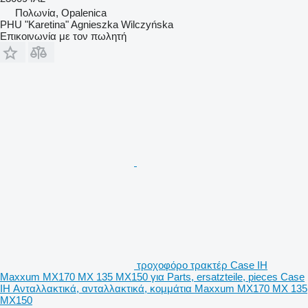
Πολωνία, Opalenica
PHU "Karetina" Agnieszka Wilczyńska
Επικοινωνία με τον πωλητή
τροχοφόρο τρακτέρ Case IH
Maxxum MX170 MX 135 MX150 για Parts, ersatzteile, pieces Case
IH Ανταλλακτικά, ανταλλακτικά, κομμάτια Maxxum MX170 MX 135
MX150