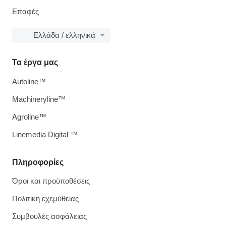
Επαφές
Ελλάδα / ελληνικά
Τα έργα μας
Autoline™
Machineryline™
Agroline™
Linemedia Digital ™
Πληροφορίες
Όροι και προϋποθέσεις
Πολιτική εχεμύθειας
Συμβουλές ασφάλειας