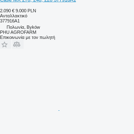
2.090 €
9.000 PLN
Ανταλλακτικό
377916A1
Πολωνία, Byków
PHU AGROFARM
Επικοινωνία με τον πωλητή