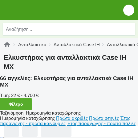
Ανταλλακτικά
Ανταλλακτικά Case IH
Ανταλλακτικά 
Ελκυστήρας για ανταλλακτικά Case IH
MX
66 αγγελίες:
Ελκυστήρας για ανταλλακτικά Case IH
MX
Τιμή:
22 € - 4.700 €
Φίλτρο
Ταξινόμηση
:
Ημερομηνία καταχώρησης
Ημερομηνία καταχώρησης
Πρώτα ακριβές
Πρώτα φτηνές
Έτος
παραγωγής - πρώτα καινούριες
Έτος παραγωγής - πρώτα παλιές