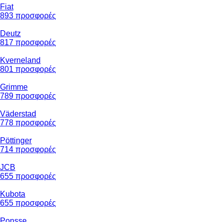
Fiat
893 προσφορές
Deutz
817 προσφορές
Kverneland
801 προσφορές
Grimme
789 προσφορές
Väderstad
778 προσφορές
Pöttinger
714 προσφορές
JCB
655 προσφορές
Kubota
655 προσφορές
Ponsse