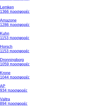
Lemken
1366 προσφορές
Amazone
1286 προσφορές
Kuhn
1153 προσφορές
Horsch
1153 προσφορές
Dronningborg
1059 προσφορές
Krone
1044 προσφορές
AP
934 προσφορές
Valtra
894 προσφορές