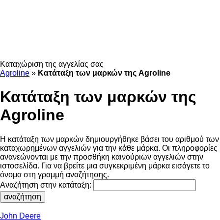
Καταχώριση της αγγελίας σας
Agroline
»
Κατάταξη των μαρκών της Agroline
Κατάταξη των μαρκών της
Agroline
Η κατάταξη των μαρκών δημιουργήθηκε βάσει του αριθμού των
καταχωρημένων αγγελιών για την κάθε μάρκα. Οι πληροφορίες
ανανεώνονται με την προσθήκη καινούριων αγγελιών στην
ιστοσελίδα. Για να βρείτε μια συγκεκριμένη μάρκα εισάγετε το
όνομα στη γραμμή αναζήτησης.
Αναζήτηση στην κατάταξη:
John Deere