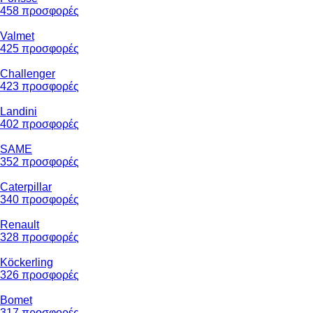
458 προσφορές
Valmet
425 προσφορές
Challenger
423 προσφορές
Landini
402 προσφορές
SAME
352 προσφορές
Caterpillar
340 προσφορές
Renault
328 προσφορές
Köckerling
326 προσφορές
Bomet
317 προσφορές