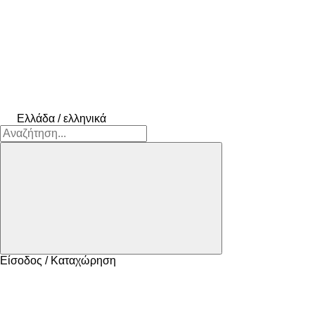
Ελλάδα / ελληνικά
Είσοδος / Καταχώρηση