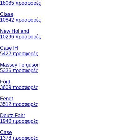
18085 προσφορές
Claas
10842 προσφορές
New Holland
10296 προσφορές
Case IH
5422 προσφορές
Massey Ferguson
5336 προσφορές
Ford
3609 προσφορές
Fendt
3512 προσφορές
Deutz-Fahr
1940 προσφορές
Case
1378 προσφορές