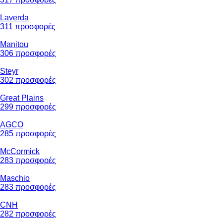
Laverda
311 προσφορές
Manitou
306 προσφορές
Steyr
302 προσφορές
Great Plains
299 προσφορές
AGCO
285 προσφορές
McCormick
283 προσφορές
Maschio
283 προσφορές
CNH
282 προσφορές