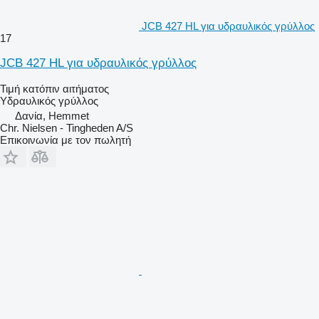
JCB 427 HL για υδραυλικός γρύλλος
17
JCB 427 HL για υδραυλικός γρύλλος
Τιμή κατόπιν αιτήματος
Υδραυλικός γρύλλος
Δανία, Hemmet
Chr. Nielsen - Tingheden A/S
Επικοινωνία με τον πωλητή