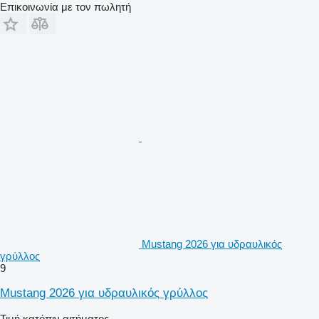
Επικοινωνία με τον πωλητή
Mustang 2026 για υδραυλικός
γρύλλος
9
Mustang 2026 για υδραυλικός γρύλλος
Τιμή κατόπιν αιτήματος