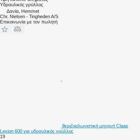
Υδραυλικός γρύλλος
Δανία, Hemmet
Chr. Nielsen - Tingheden A/S
Επικοινωνία με τον πωλητή
θεριζοαλωνιστική μηχανή Claas
Lexion 600 για υδραυλικός γρύλλος
19