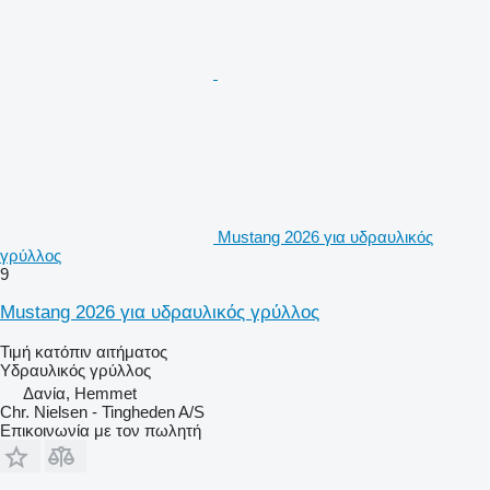
Mustang 2026 για υδραυλικός
γρύλλος
9
Mustang 2026 για υδραυλικός γρύλλος
Τιμή κατόπιν αιτήματος
Υδραυλικός γρύλλος
Δανία, Hemmet
Chr. Nielsen - Tingheden A/S
Επικοινωνία με τον πωλητή