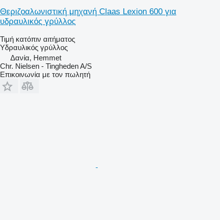
Θεριζοαλωνιστική μηχανή Claas Lexion 600 για
υδραυλικός γρύλλος
Τιμή κατόπιν αιτήματος
Υδραυλικός γρύλλος
Δανία, Hemmet
Chr. Nielsen - Tingheden A/S
Επικοινωνία με τον πωλητή