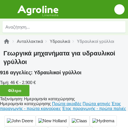
Ανταλλακτικά
Υδραυλικά
Υδραυλικοί γρύλλοι
Γεωργικά μηχανήματα για υδραυλικοί
γρύλλοι
916 αγγελίες:
Υδραυλικοί γρύλλοι
Τιμή:
46 € - 2.900 €
Φίλτρο
Ταξινόμηση
:
Ημερομηνία καταχώρησης
Ημερομηνία καταχώρησης
Πρώτα ακριβές
Πρώτα φτηνές
Έτος
παραγωγής - πρώτα καινούριες
Έτος παραγωγής - πρώτα παλιές