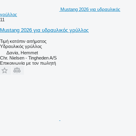
Mustang 2026 για υδραυλικός
γρύλλος
11
Mustang 2026 για υδραυλικός γρύλλος
Τιμή κατόπιν αιτήματος
Υδραυλικός γρύλλος
Δανία, Hemmet
Chr. Nielsen - Tingheden A/S
Επικοινωνία με τον πωλητή