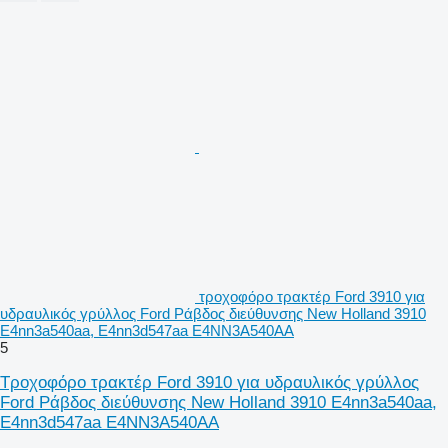
τροχοφόρο τρακτέρ Ford 3910 για
υδραυλικός γρύλλος Ford Ράβδος διεύθυνσης New Holland 3910
E4nn3a540aa, E4nn3d547aa E4NN3A540AA
5
Τροχοφόρο τρακτέρ Ford 3910 για υδραυλικός γρύλλος
Ford Ράβδος διεύθυνσης New Holland 3910 E4nn3a540aa,
E4nn3d547aa E4NN3A540AA