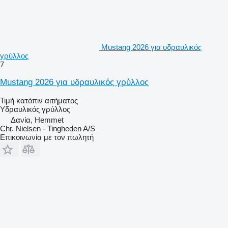
Mustang 2026 για υδραυλικός
γρύλλος
7
Mustang 2026 για υδραυλικός γρύλλος
Τιμή κατόπιν αιτήματος
Υδραυλικός γρύλλος
Δανία, Hemmet
Chr. Nielsen - Tingheden A/S
Επικοινωνία με τον πωλητή