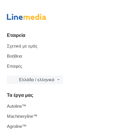
Εταιρεία
Σχετικά με εμάς
Βοήθεια
Επαφές
Ελλάδα / ελληνικά
Τα έργα μας
Autoline™
Machineryline™
Agroline™