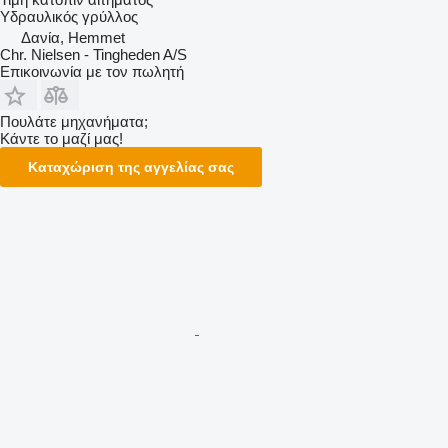
Υδραυλικός γρύλλος
Δανία, Hemmet
Chr. Nielsen - Tingheden A/S
Επικοινωνία με τον πωλητή
Πουλάτε μηχανήματα;
Κάντε το μαζί μας!
Καταχώριση της αγγελίας σας