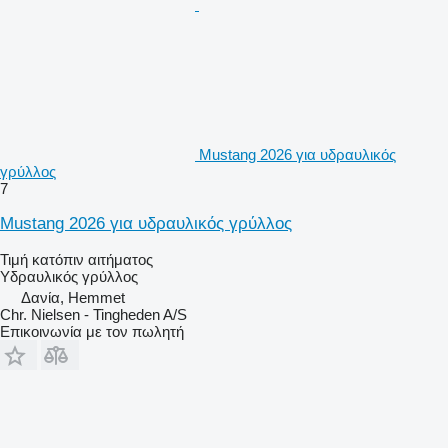
Mustang 2026 για υδραυλικός
γρύλλος
7
Mustang 2026 για υδραυλικός γρύλλος
Τιμή κατόπιν αιτήματος
Υδραυλικός γρύλλος
Δανία, Hemmet
Chr. Nielsen - Tingheden A/S
Επικοινωνία με τον πωλητή