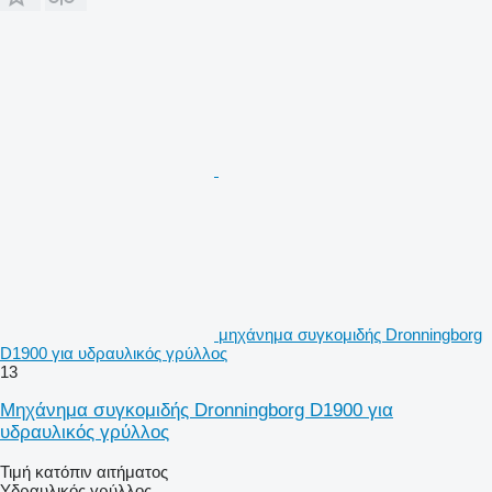
μηχάνημα συγκομιδής Dronningborg
D1900 για υδραυλικός γρύλλος
13
Μηχάνημα συγκομιδής Dronningborg D1900 για
υδραυλικός γρύλλος
Τιμή κατόπιν αιτήματος
Υδραυλικός γρύλλος