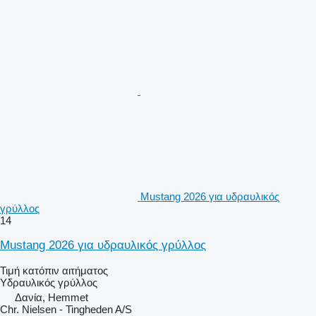
Mustang 2026 για υδραυλικός
γρύλλος
14
Mustang 2026 για υδραυλικός γρύλλος
Τιμή κατόπιν αιτήματος
Υδραυλικός γρύλλος
Δανία, Hemmet
Chr. Nielsen - Tingheden A/S