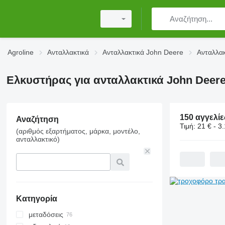
Agroline
Ανταλλακτικά
Ανταλλακτικά John Deere
Ανταλλα
Ελκυστήρας για ανταλλακτικά John Deere
Αναζήτηση
Τιμή:
21 € - 3
(αριθμός εξαρτήματος, μάρκα, μοντέλο,
ανταλλακτικό)
Κατηγορία
μεταδόσεις