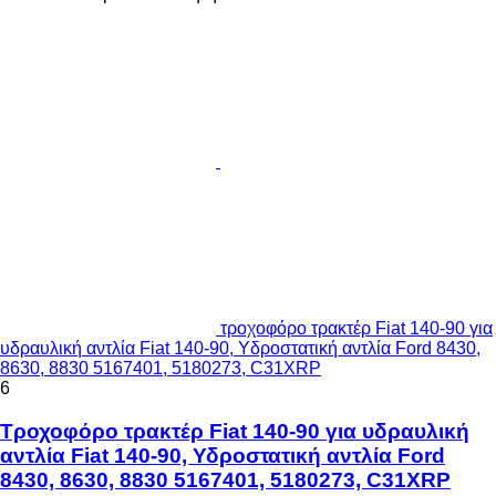
τροχοφόρο τρακτέρ Fiat 140-90 για
υδραυλική αντλία Fiat 140-90, Υδροστατική αντλία Ford 8430,
8630, 8830 5167401, 5180273, C31XRP
6
Τροχοφόρο τρακτέρ Fiat 140-90 για υδραυλική
αντλία Fiat 140-90, Υδροστατική αντλία Ford
8430, 8630, 8830 5167401, 5180273, C31XRP