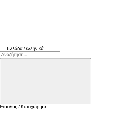
Ελλάδα / ελληνικά
Είσοδος / Καταχώρηση