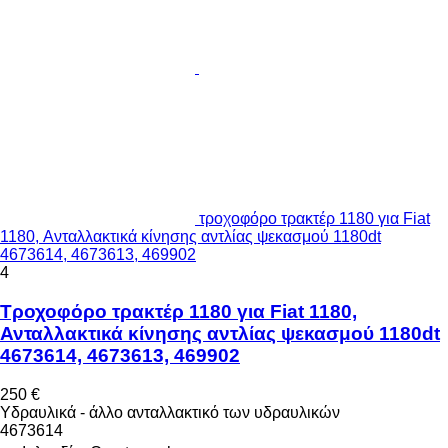
τροχοφόρο τρακτέρ 1180 για Fiat
1180, Ανταλλακτικά κίνησης αντλίας ψεκασμού 1180dt
4673614, 4673613, 469902
4
Τροχοφόρο τρακτέρ 1180 για Fiat 1180,
Ανταλλακτικά κίνησης αντλίας ψεκασμού 1180dt
4673614, 4673613, 469902
250 €
Υδραυλικά - άλλο ανταλλακτικό των υδραυλικών
4673614