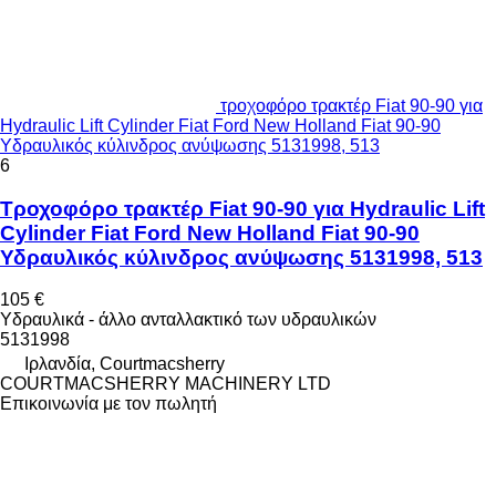
τροχοφόρο τρακτέρ Fiat 90-90 για
Hydraulic Lift Cylinder Fiat Ford New Holland Fiat 90-90
Υδραυλικός κύλινδρος ανύψωσης 5131998, 513
6
Τροχοφόρο τρακτέρ Fiat 90-90 για Hydraulic Lift
Cylinder Fiat Ford New Holland Fiat 90-90
Υδραυλικός κύλινδρος ανύψωσης 5131998, 513
105 €
Υδραυλικά - άλλο ανταλλακτικό των υδραυλικών
5131998
Ιρλανδία, Courtmacsherry
COURTMACSHERRY MACHINERY LTD
Επικοινωνία με τον πωλητή