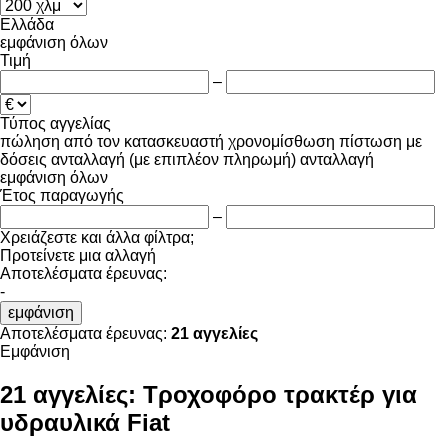
Ελλάδα
εμφάνιση όλων
Τιμή
–
Τύπος αγγελίας
πώληση
από τον κατασκευαστή
χρονομίσθωση
πίστωση
με
δόσεις
ανταλλαγή (με επιπλέον πληρωμή)
ανταλλαγή
εμφάνιση όλων
Έτος παραγωγής
–
Χρειάζεστε και άλλα φίλτρα;
Προτείνετε μια αλλαγή
Αποτελέσματα έρευνας:
-
εμφάνιση
Αποτελέσματα έρευνας:
21 αγγελίες
Εμφάνιση
21 αγγελίες:
Τροχοφόρο τρακτέρ για
υδραυλικά Fiat