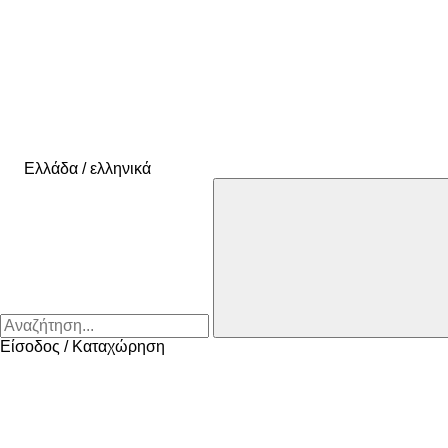
Ελλάδα / ελληνικά
Είσοδος / Καταχώρηση