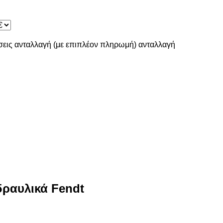
σεις
ανταλλαγή (με επιπλέον πληρωμή)
ανταλλαγή
δραυλικά Fendt