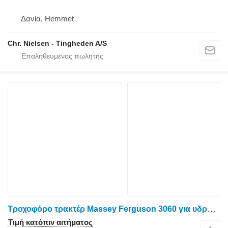
Δανία, Hemmet
Chr. Nielsen - Tingheden A/S
Τροχοφόρο τρακτέρ Massey Ferguson 3060 για υδραυλικός γρύλλος
Τιμή κατόπιν αιτήματος