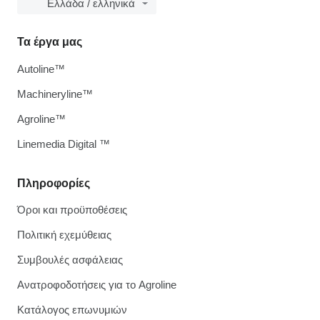
Ελλάδα / ελληνικά
Τα έργα μας
Autoline™
Machineryline™
Agroline™
Linemedia Digital ™
Πληροφορίες
Όροι και προϋποθέσεις
Πολιτική εχεμύθειας
Συμβουλές ασφάλειας
Ανατροφοδοτήσεις για το Agroline
Κατάλογος επωνυμιών