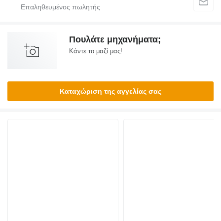
Πουλάτε μηχανήματα;
Κάντε το μαζί μας!
Καταχώριση της αγγελίας σας