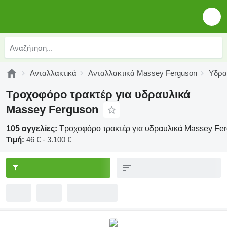
Ανταλλακτικά
Ανταλλακτικά Massey Ferguson
Υδρα
Τροχοφόρο τρακτέρ για υδραυλικά
Massey Ferguson
105 αγγελίες:
Τροχοφόρο τρακτέρ για υδραυλικά Massey Fe
Τιμή:
46 € - 3.100 €