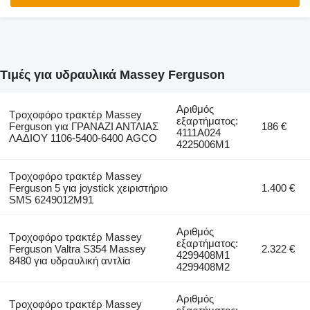
Τιμές για υδραυλικά Massey Ferguson
Αριθμός
Τροχοφόρο τρακτέρ Massey
εξαρτήματος:
Ferguson για ΓΡΑΝΑΖΙ ΑΝΤΛΙΑΣ
186 €
4111A024
ΛΑΔΙΟΥ 1106-5400-6400 AGCO
4225006M1
Τροχοφόρο τρακτέρ Massey
Ferguson 5 για joystick χειριστήριο
1.400 €
SMS 6249012M91
Αριθμός
Τροχοφόρο τρακτέρ Massey
εξαρτήματος:
Ferguson Valtra S354 Massey
2.322 €
4299408M1
8480 για υδραυλική αντλία
4299408M2
Αριθμός
Τροχοφόρο τρακτέρ Massey