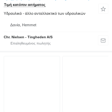
Τιμή κατόπιν αιτήματος
Υδραυλικά - άλλο ανταλλακτικό των υδραυλικών
Δανία, Hemmet
Chr. Nielsen - Tingheden A/S