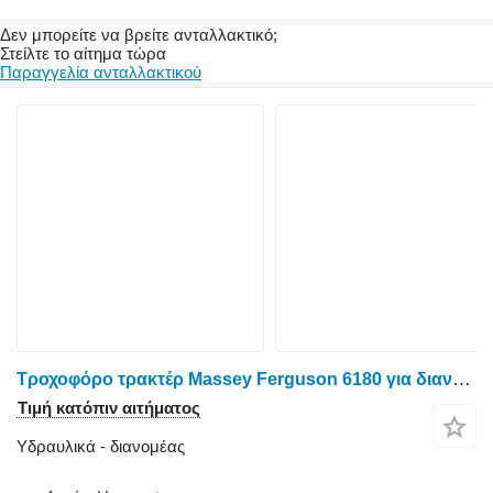
Δεν μπορείτε να βρείτε ανταλλακτικό;
Στείλτε το αίτημα τώρα
Παραγγελία ανταλλακτικού
Τροχοφόρο τρακτέρ Massey Ferguson 6180 για διανομέας
Τιμή κατόπιν αιτήματος
Υδραυλικά - διανομέας