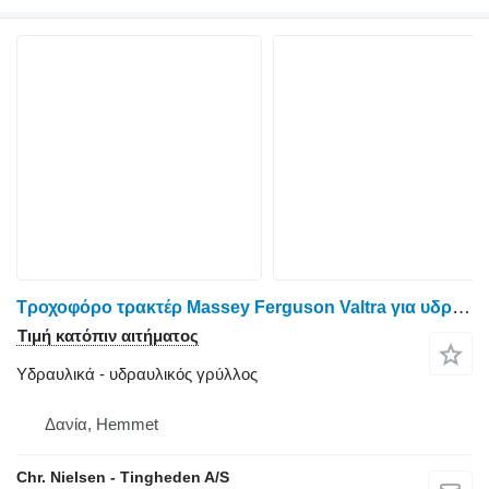
Τροχοφόρο τρακτέρ Massey Ferguson Valtra για υδραυλικός γρύλλος
Τιμή κατόπιν αιτήματος
Υδραυλικά - υδραυλικός γρύλλος
Δανία, Hemmet
Chr. Nielsen - Tingheden A/S