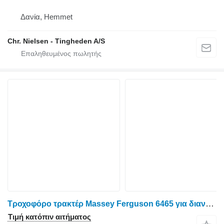
Δανία, Hemmet
Chr. Nielsen - Tingheden A/S
Τροχοφόρο τρακτέρ Massey Ferguson 6465 για διανομέας
Τιμή κατόπιν αιτήματος