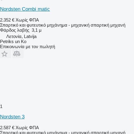
Nordsten Combi matic
2.352 €
Χωρίς ΦΠΑ
Σπαρτικό και φυτευτικό μηχάνημα - μηχανική σπαρτική μηχανή
Φάρδος λαβής
3,1 μ
Λετονία, Latvija
Petriks un Ko
Επικοινωνία με τον πωλητή
1
Nordsten 3
2.587 €
Χωρίς ΦΠΑ
Σπαρτικό και φυτευτικό μηχάνημα - μηχανική σπαρτική μηχανή