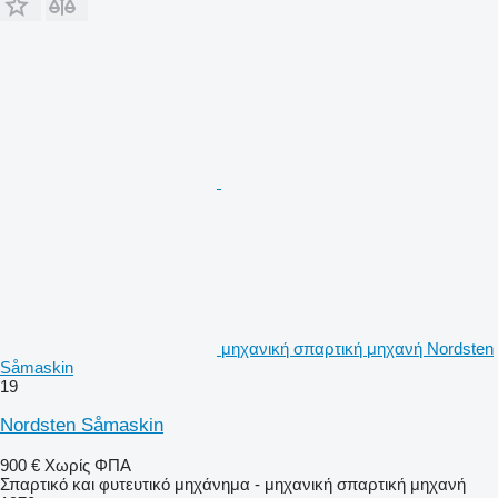
μηχανική σπαρτική μηχανή Nordsten
Såmaskin
19
Nordsten Såmaskin
900 €
Χωρίς ΦΠΑ
Σπαρτικό και φυτευτικό μηχάνημα - μηχανική σπαρτική μηχανή