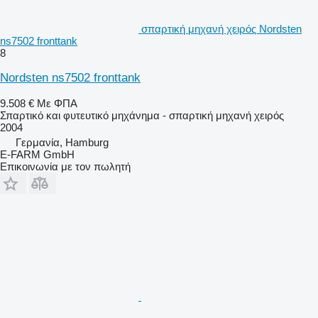
σπαρτική μηχανή χειρός Nordsten
ns7502 fronttank
8
Nordsten ns7502 fronttank
9.508 €
Με ΦΠΑ
Σπαρτικό και φυτευτικό μηχάνημα - σπαρτική μηχανή χειρός
2004
Γερμανία, Hamburg
E-FARM GmbH
Επικοινωνία με τον πωλητή