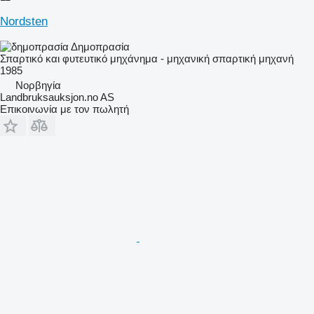
Nordsten
Δημοπρασία
Σπαρτικό και φυτευτικό μηχάνημα - μηχανική σπαρτική μηχανή
1985
Νορβηγία
Landbruksauksjon.no AS
Επικοινωνία με τον πωλητή