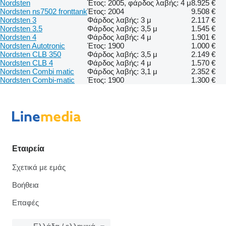
Nordsten
Έτος: 2005, φάρδος λαβής: 4 μ
8.925 €
Nordsten ns7502 fronttank
Έτος: 2004
9.508 €
Nordsten 3
Φάρδος λαβής: 3 μ
2.117 €
Nordsten 3.5
Φάρδος λαβής: 3,5 μ
1.545 €
Nordsten 4
Φάρδος λαβής: 4 μ
1.901 €
Nordsten Autotronic
Έτος: 1900
1.000 €
Nordsten CLB 350
Φάρδος λαβής: 3,5 μ
2.149 €
Nordsten CLB 4
Φάρδος λαβής: 4 μ
1.570 €
Nordsten Combi matic
Φάρδος λαβής: 3,1 μ
2.352 €
Nordsten Combi-matic
Έτος: 1900
1.300 €
Εταιρεία
Σχετικά με εμάς
Βοήθεια
Επαφές