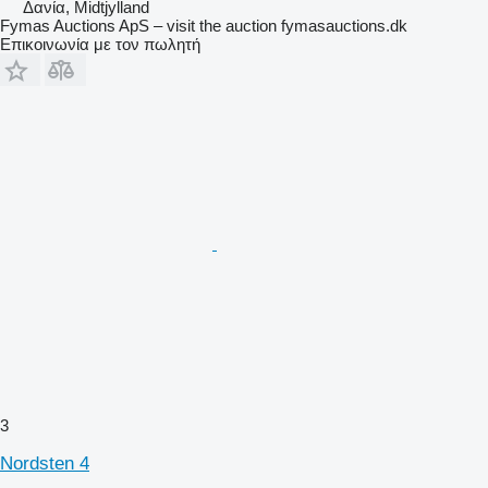
Δανία, Midtjylland
Fymas Auctions ApS – visit the auction fymasauctions.dk
Επικοινωνία με τον πωλητή
3
Nordsten 4