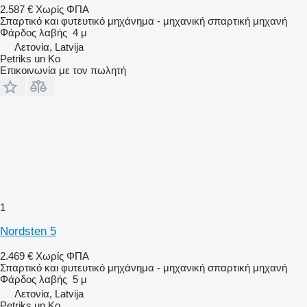
2.587 €
Χωρίς ΦΠΑ
Σπαρτικό και φυτευτικό μηχάνημα - μηχανική σπαρτική μηχανή
Φάρδος λαβής
4 μ
Λετονία, Latvija
Petriks un Ko
Επικοινωνία με τον πωλητή
1
Nordsten 5
2.469 €
Χωρίς ΦΠΑ
Σπαρτικό και φυτευτικό μηχάνημα - μηχανική σπαρτική μηχανή
Φάρδος λαβής
5 μ
Λετονία, Latvija
Petriks un Ko