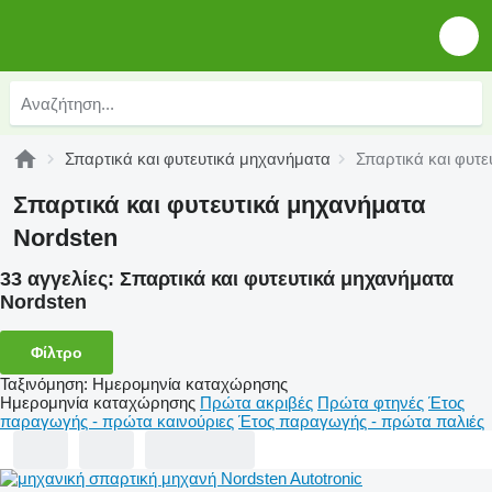
Σπαρτικά και φυτευτικά μηχανήματα
Σπαρτικά και φυτε
Σπαρτικά και φυτευτικά μηχανήματα
Nordsten
33 αγγελίες:
Σπαρτικά και φυτευτικά μηχανήματα
Nordsten
Φίλτρο
Ταξινόμηση
:
Ημερομηνία καταχώρησης
Ημερομηνία καταχώρησης
Πρώτα ακριβές
Πρώτα φτηνές
Έτος
παραγωγής - πρώτα καινούριες
Έτος παραγωγής - πρώτα παλιές