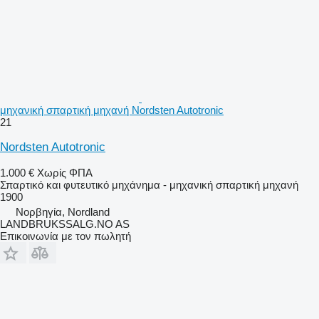
μηχανική σπαρτική μηχανή Nordsten Autotronic
21
Nordsten Autotronic
1.000 €
Χωρίς ΦΠΑ
Σπαρτικό και φυτευτικό μηχάνημα - μηχανική σπαρτική μηχανή
1900
Νορβηγία, Nordland
LANDBRUKSSALG.NO AS
Επικοινωνία με τον πωλητή