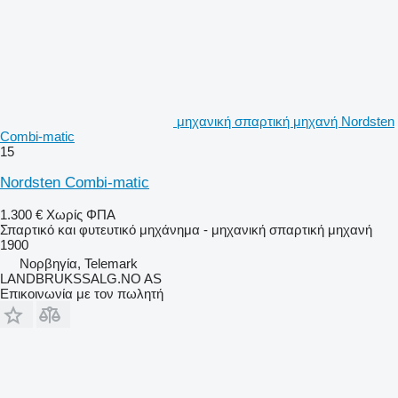
μηχανική σπαρτική μηχανή Nordsten
Combi-matic
15
Nordsten Combi-matic
1.300 €
Χωρίς ΦΠΑ
Σπαρτικό και φυτευτικό μηχάνημα - μηχανική σπαρτική μηχανή
1900
Νορβηγία, Telemark
LANDBRUKSSALG.NO AS
Επικοινωνία με τον πωλητή