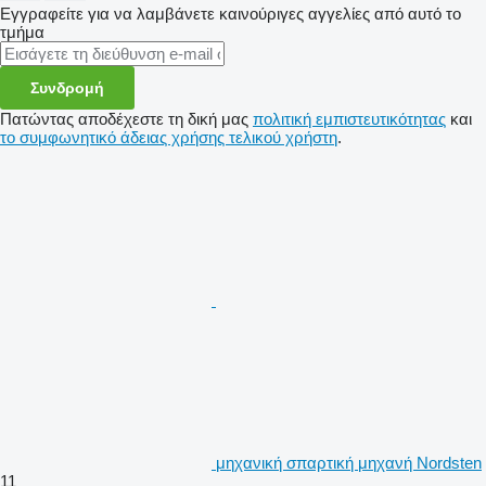
Εγγραφείτε για να λαμβάνετε καινούριγες αγγελίες από αυτό το
τμήμα
Συνδρομή
Πατώντας αποδέχεστε τη δική μας
πολιτική εμπιστευτικότητας
και
το συμφωνητικό άδειας χρήσης τελικού χρήστη
.
μηχανική σπαρτική μηχανή Nordsten
11