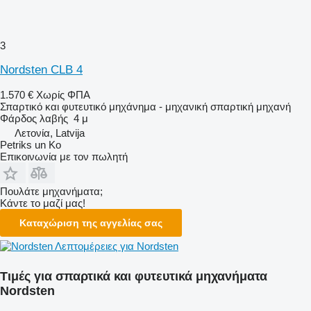
3
Nordsten CLB 4
1.570 €
Χωρίς ΦΠΑ
Σπαρτικό και φυτευτικό μηχάνημα - μηχανική σπαρτική μηχανή
Φάρδος λαβής
4 μ
Λετονία, Latvija
Petriks un Ko
Επικοινωνία με τον πωλητή
Πουλάτε μηχανήματα;
Κάντε το μαζί μας!
Καταχώριση της αγγελίας σας
Λεπτομέρειες για Nordsten
Τιμές για σπαρτικά και φυτευτικά μηχανήματα
Nordsten