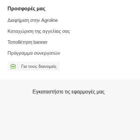
Προσφορές μας
Διαφήμιση στην Agroline
Καταχώριση της αγγελίας σας
Τοποθέτηση banner
Πρόγραμμα συνεργατών
Για τους διανομείς
Εγκαταστήστε τις εφαρμογές μας