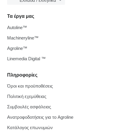
Ελλάδα / ελληνικά
Τα έργα μας
Autoline™
Machineryline™
Agroline™
Linemedia Digital ™
Πληροφορίες
Όροι και προϋποθέσεις
Πολιτική εχεμύθειας
Συμβουλές ασφάλειας
Ανατροφοδοτήσεις για το Agroline
Κατάλογος επωνυμιών