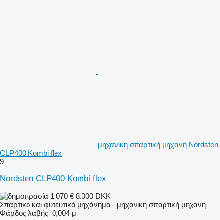
μηχανική σπαρτική μηχανή Nordsten
CLP400 Kombi flex
9
Nordsten CLP400 Kombi flex
1.070 €
8.000 DKK
Σπαρτικό και φυτευτικό μηχάνημα - μηχανική σπαρτική μηχανή
Φάρδος λαβής
0,004 μ