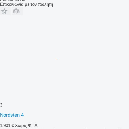
Επικοινωνία με τον πωλητή
3
Nordsten 4
1.901 €
Χωρίς ΦΠΑ