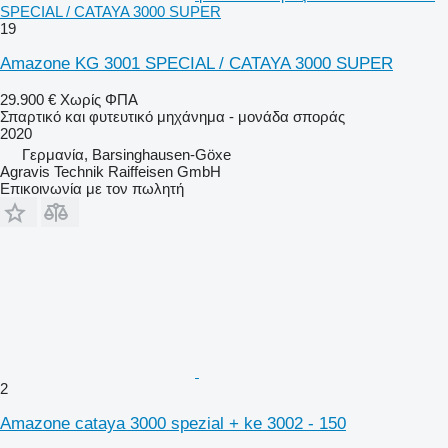
SPECIAL / CATAYA 3000 SUPER
19
Amazone KG 3001 SPECIAL / CATAYA 3000 SUPER
29.900 €
Χωρίς ΦΠΑ
Σπαρτικό και φυτευτικό μηχάνημα - μονάδα σποράς
2020
Γερμανία, Barsinghausen-Göxe
Agravis Technik Raiffeisen GmbH
Επικοινωνία με τον πωλητή
2
Amazone cataya 3000 spezial + ke 3002 - 150