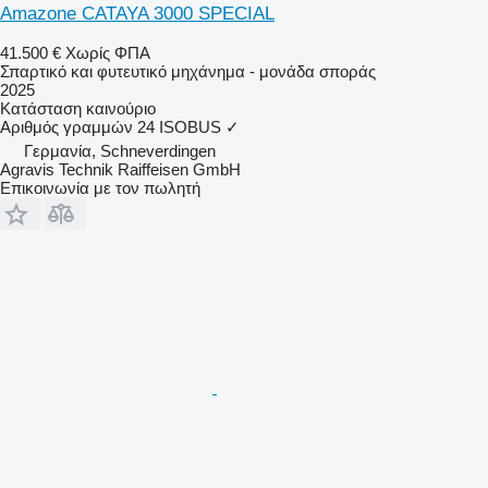
Amazone CATAYA 3000 SPECIAL
41.500 €
Χωρίς ΦΠΑ
Σπαρτικό και φυτευτικό μηχάνημα - μονάδα σποράς
2025
Κατάσταση
καινούριο
Αριθμός γραμμών
24
ISOBUS
✓
Γερμανία, Schneverdingen
Agravis Technik Raiffeisen GmbH
Επικοινωνία με τον πωλητή