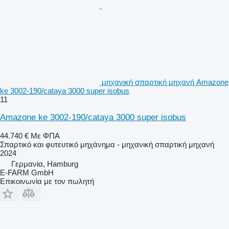
μηχανική σπαρτική μηχανή Amazone
ke 3002-190/cataya 3000 super isobus
11
Amazone ke 3002-190/cataya 3000 super isobus
44.740 €
Με ΦΠΑ
Σπαρτικό και φυτευτικό μηχάνημα - μηχανική σπαρτική μηχανή
2024
Γερμανία, Hamburg
E-FARM GmbH
Επικοινωνία με τον πωλητή