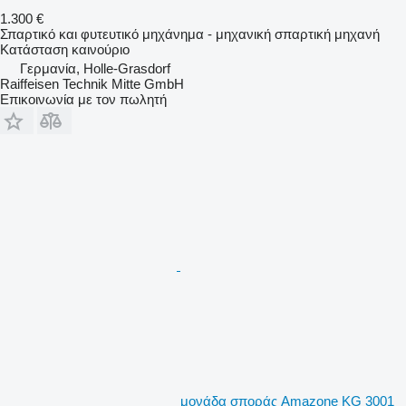
1.300 €
Σπαρτικό και φυτευτικό μηχάνημα - μηχανική σπαρτική μηχανή
Κατάσταση
καινούριο
Γερμανία, Holle-Grasdorf
Raiffeisen Technik Mitte GmbH
Επικοινωνία με τον πωλητή
μονάδα σποράς Amazone KG 3001