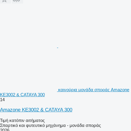
καινούρια μονάδα σποράς Amazone
KE3002 & CATAYA 300
14
Amazone KE3002 & CATAYA 300
Τιμή κατόπιν αιτήματος
Σπαρτικό και φυτευτικό μηχάνημα - μονάδα σποράς
2026