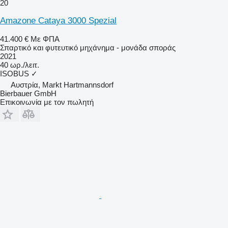
20
Amazone Cataya 3000 Spezial
41.400 €
Με ΦΠΑ
Σπαρτικό και φυτευτικό μηχάνημα - μονάδα σποράς
2021
40 ωρ./λειτ.
ISOBUS
✓
Αυστρία, Markt Hartmannsdorf
Bierbauer GmbH
Επικοινωνία με τον πωλητή