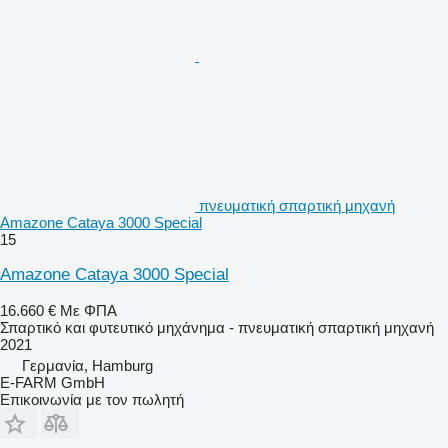
πνευματική σπαρτική μηχανή
Amazone Cataya 3000 Special
15
Amazone Cataya 3000 Special
16.660 €
Με ΦΠΑ
Σπαρτικό και φυτευτικό μηχάνημα - πνευματική σπαρτική μηχανή
2021
Γερμανία, Hamburg
E-FARM GmbH
Επικοινωνία με τον πωλητή