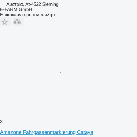
Αυστρία, At-4522 Sierning
E-FARM GmbH
Επικοινωνία με τον πωλητή
3
Amazone Fahrgassenmarkierung Cataya