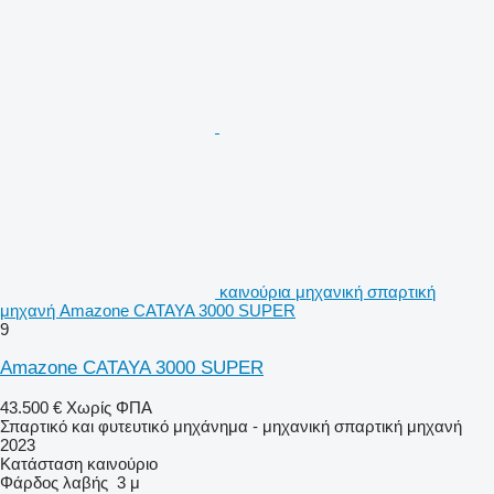
καινούρια μηχανική σπαρτική
μηχανή Amazone CATAYA 3000 SUPER
9
Amazone CATAYA 3000 SUPER
43.500 €
Χωρίς ΦΠΑ
Σπαρτικό και φυτευτικό μηχάνημα - μηχανική σπαρτική μηχανή
2023
Κατάσταση
καινούριο
Φάρδος λαβής
3 μ