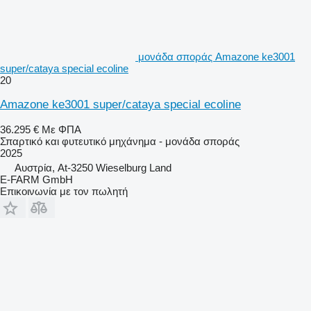
μονάδα σποράς Amazone ke3001
super/cataya special ecoline
20
Amazone ke3001 super/cataya special ecoline
36.295 €
Με ΦΠΑ
Σπαρτικό και φυτευτικό μηχάνημα - μονάδα σποράς
2025
Αυστρία, At-3250 Wieselburg Land
E-FARM GmbH
Επικοινωνία με τον πωλητή