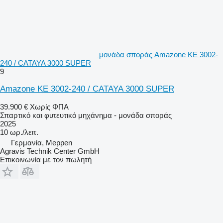
μονάδα σποράς Amazone KE 3002-
240 / CATAYA 3000 SUPER
9
Amazone KE 3002-240 / CATAYA 3000 SUPER
39.900 €
Χωρίς ΦΠΑ
Σπαρτικό και φυτευτικό μηχάνημα - μονάδα σποράς
2025
10 ωρ./λειτ.
Γερμανία, Meppen
Agravis Technik Center GmbH
Επικοινωνία με τον πωλητή