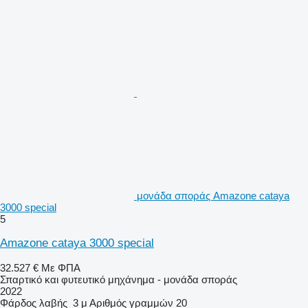
μονάδα σποράς Amazone cataya
3000 special
5
Amazone cataya 3000 special
32.527 €
Με ΦΠΑ
Σπαρτικό και φυτευτικό μηχάνημα - μονάδα σποράς
2022
Φάρδος λαβής
3 μ
Αριθμός γραμμών
20