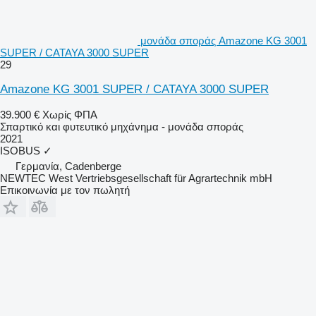
μονάδα σποράς Amazone KG 3001
SUPER / CATAYA 3000 SUPER
29
Amazone KG 3001 SUPER / CATAYA 3000 SUPER
39.900 €
Χωρίς ΦΠΑ
Σπαρτικό και φυτευτικό μηχάνημα - μονάδα σποράς
2021
ISOBUS
✓
Γερμανία, Cadenberge
NEWTEC West Vertriebsgesellschaft für Agrartechnik mbH
Επικοινωνία με τον πωλητή