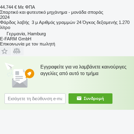
44.744 €
Με ΦΠΑ
Σπαρτικό και φυτευτικό μηχάνημα - μονάδα σποράς
2024
Φάρδος λαβής
3 μ
Αριθμός γραμμών
24
Όγκος δεξαμενής
1.270
λίτρο
Γερμανία, Hamburg
E-FARM GmbH
Επικοινωνία με τον πωλητή
Εγγραφείτε για να λαμβάνετε καινούριγες
αγγελίες από αυτό το τμήμα
Συνδρομή