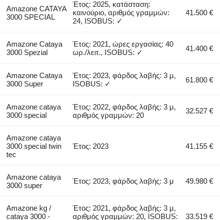
Έτος: 2025, κατάσταση:
Amazone CATAYA
καινούριο, αριθμός γραμμών:
41.500 €
3000 SPECIAL
24, ISOBUS: ✓
Amazone Cataya
Έτος: 2021, ώρες εργασίας: 40
41.400 €
3000 Spezial
ωρ./λειτ., ISOBUS: ✓
Amazone Cataya
Έτος: 2023, φάρδος λαβής: 3 μ,
61.800 €
3000 Super
ISOBUS: ✓
Amazone cataya
Έτος: 2022, φάρδος λαβής: 3 μ,
32.527 €
3000 special
αριθμός γραμμών: 20
Amazone cataya
3000 special twin
Έτος: 2023
41.155 €
tec
Amazone cataya
Έτος: 2023, φάρδος λαβής: 3 μ
49.980 €
3000 super
Amazone kg /
Έτος: 2021, φάρδος λαβής: 3 μ,
cataya 3000 -
αριθμός γραμμών: 20, ISOBUS:
33.519 €