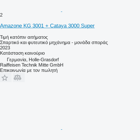
2
Amazone KG 3001 + Cataya 3000 Super
Τιμή κατόπιν αιτήματος
Σπαρτικό και φυτευτικό μηχάνημα - μονάδα σποράς
2023
Κατάσταση
καινούριο
Γερμανία, Holle-Grasdorf
Raiffeisen Technik Mitte GmbH
Επικοινωνία με τον πωλητή