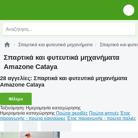
Σπαρτικά και φυτευτικά μηχανήματα
Σπαρτικά και φυτ
Σπαρτικά και φυτευτικά μηχανήματα
Amazone Cataya
28 αγγελίες:
Σπαρτικά και φυτευτικά μηχανήματα
Amazone Cataya
Φίλτρο
Ταξινόμηση
:
Ημερομηνία καταχώρησης
Ημερομηνία καταχώρησης
Πρώτα ακριβές
Πρώτα φτηνές
Έτος
παραγωγής - πρώτα καινούριες
Έτος παραγωγής - πρώτα παλιές