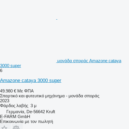
μονάδα σποράς Amazone cataya
3000 super
6
Amazone cataya 3000 super
49.980 €
Με ΦΠΑ
Σπαρτικό και φυτευτικό μηχάνημα - μονάδα σποράς
2023
Φάρδος λαβής
3 μ
Γερμανία, De-56642 Kruft
E-FARM GmbH
Επικοινωνία με τον πωλητή