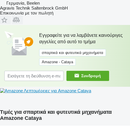
Γερμανία, Beelen
Agravis Technik Saltenbrock GmbH
Επικοινωνία με τον πωλητή
Εγγραφείτε για να λαμβάνετε καινούριγες
αγγελίες από αυτό το τμήμα
σπαρτικά και φυτευτικά μηχανήματα
Amazone - Cataya
Συνδρομή
Λεπτομέρειες για Amazone Cataya
Τιμές για σπαρτικά και φυτευτικά μηχανήματα
Amazone Cataya