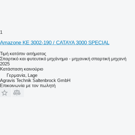
1
Amazone KE 3002-190 / CATAYA 3000 SPECIAL
Τιμή κατόπιν αιτήματος
Σπαρτικό και φυτευτικό μηχάνημα - μηχανική σπαρτική μηχανή
2025
Κατάσταση
καινούριο
Γερμανία, Lage
Agravis Technik Saltenbrock GmbH
Επικοινωνία με τον πωλητή