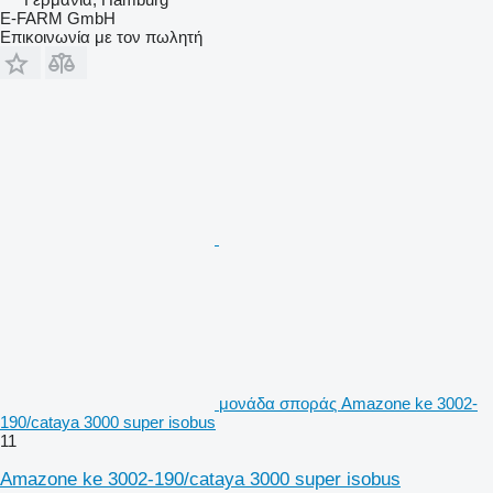
E-FARM GmbH
Επικοινωνία με τον πωλητή
μονάδα σποράς Amazone ke 3002-
190/cataya 3000 super isobus
11
Amazone ke 3002-190/cataya 3000 super isobus