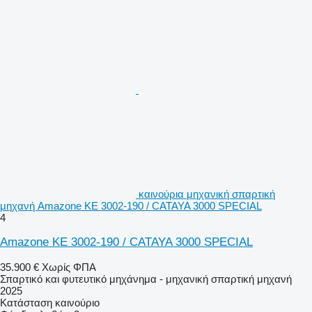
καινούρια μηχανική σπαρτική
μηχανή Amazone KE 3002-190 / CATAYA 3000 SPECIAL
4
Amazone KE 3002-190 / CATAYA 3000 SPECIAL
35.900 €
Χωρίς ΦΠΑ
Σπαρτικό και φυτευτικό μηχάνημα - μηχανική σπαρτική μηχανή
2025
Κατάσταση
καινούριο