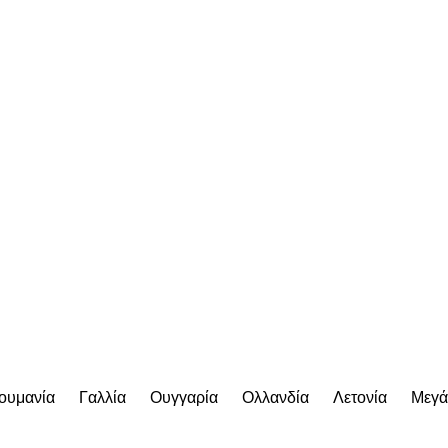
ουμανία
Γαλλία
Ουγγαρία
Ολλανδία
Λετονία
Μεγά