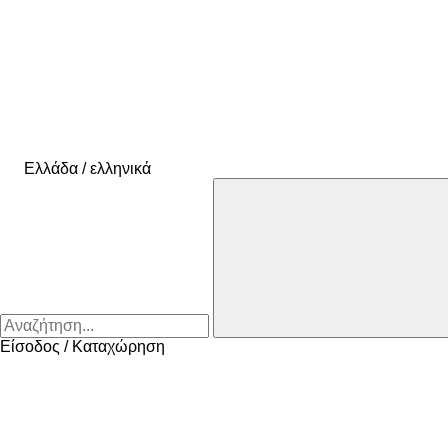
Ελλάδα / ελληνικά
Είσοδος / Καταχώρηση