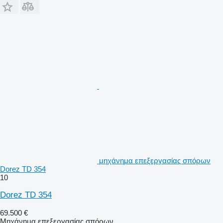
μηχάνημα επεξεργασίας σπόρων
Dorez TD 354
10
Dorez TD 354
69.500 €
Μηχάνημα επεξεργασίας σπόρων