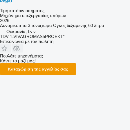
bags)
Τιμή κατόπιν αιτήματος
Μηχάνημα επεξεργασίας σπόρων
2026
Δυναμικότητα
3 τόνος/ώρα
Όγκος δεξαμενής
60 λίτρο
Ουκρανία, Lviv
TDV "LVIVAGROMAShPROEKT"
Επικοινωνία με τον πωλητή
Πουλάτε μηχανήματα;
Κάντε το μαζί μας!
Καταχώριση της αγγελίας σας