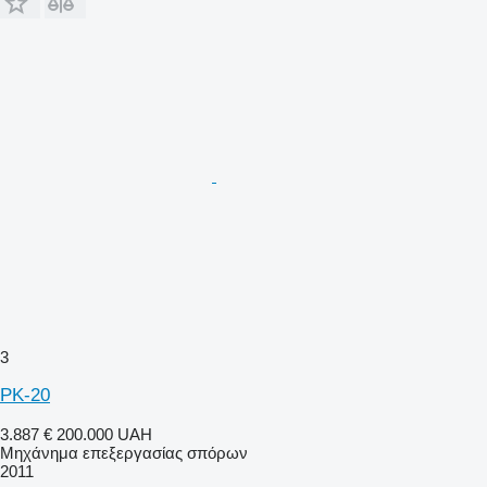
3
PK-20
3.887 €
200.000 UAH
Μηχάνημα επεξεργασίας σπόρων
2011