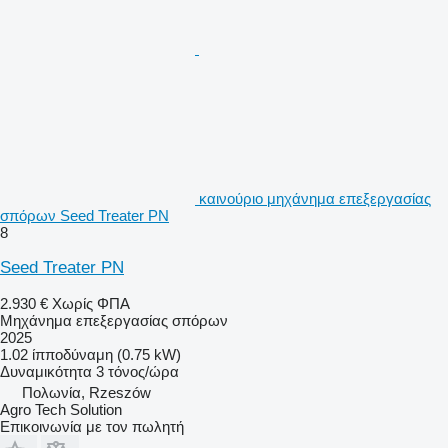
καινούριο μηχάνημα επεξεργασίας
σπόρων Seed Treater PN
8
Seed Treater PN
2.930 €
Χωρίς ΦΠΑ
Μηχάνημα επεξεργασίας σπόρων
2025
1.02 ίπποδύναμη (0.75 kW)
Δυναμικότητα
3 τόνος/ώρα
Πολωνία, Rzeszów
Agro Tech Solution
Επικοινωνία με τον πωλητή