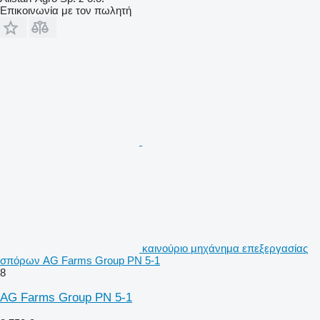
Επικοινωνία με τον πωλητή
καινούριο μηχάνημα επεξεργασίας
σπόρων AG Farms Group PN 5-1
8
AG Farms Group PN 5-1