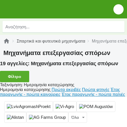
Σπαρτικά και φυτευτικά μηχανήματα
Μηχανήματα επεξ
Μηχανήματα επεξεργασίας σπόρων
19 αγγελίες:
Μηχανήματα επεξεργασίας σπόρων
Φίλτρο
Ταξινόμηση
:
Ημερομηνία καταχώρησης
Ημερομηνία καταχώρησης
Πρώτα ακριβές
Πρώτα φτηνές
Έτος
παραγωγής - πρώτα καινούριες
Έτος παραγωγής - πρώτα παλιές
Όλα