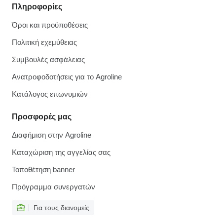
Πληροφορίες
Όροι και προϋποθέσεις
Πολιτική εχεμύθειας
Συμβουλές ασφάλειας
Ανατροφοδοτήσεις για το Agroline
Κατάλογος επωνυμιών
Προσφορές μας
Διαφήμιση στην Agroline
Καταχώριση της αγγελίας σας
Τοποθέτηση banner
Πρόγραμμα συνεργατών
Για τους διανομείς