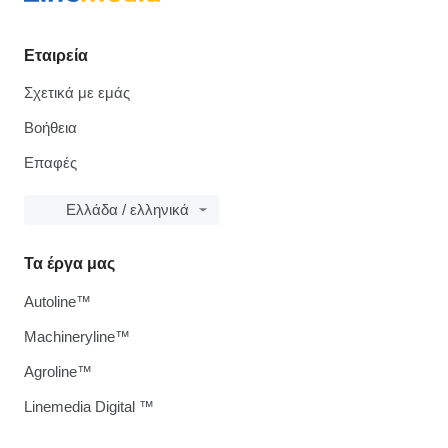
Εταιρεία
Σχετικά με εμάς
Βοήθεια
Επαφές
Ελλάδα / ελληνικά
Τα έργα μας
Autoline™
Machineryline™
Agroline™
Linemedia Digital ™