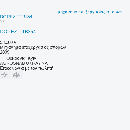
μηχάνημα επεξεργασίας σπόρων
DOREZ RTB354
12
DOREZ RTB354
58.000 €
Μηχάνημα επεξεργασίας σπόρων
2009
Ουκρανία, Kyiv
AGROSNAB UKRAYiNA
Επικοινωνία με τον πωλητή