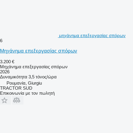
μηχάνημα επεξεργασίας σπόρων
6
Μηχάνημα επεξεργασίας σπόρων
3.200 €
Μηχάνημα επεξεργασίας σπόρων
2026
Δυναμικότητα
3,5 τόνος/ώρα
Ρουμανία, Giurgiu
TRACTOR SUD
Επικοινωνία με τον πωλητή