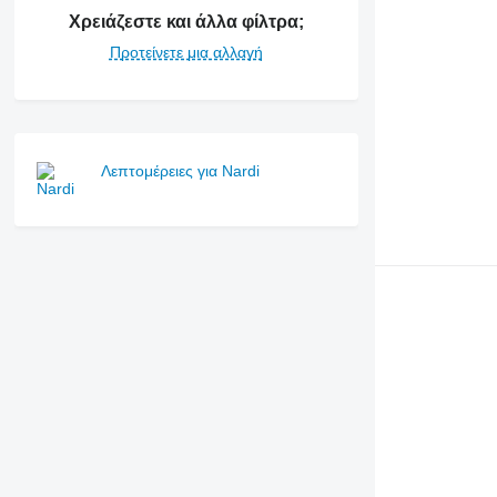
Χρειάζεστε και άλλα φίλτρα;
Προτείνετε μια αλλαγή
Λεπτομέρειες για Nardi