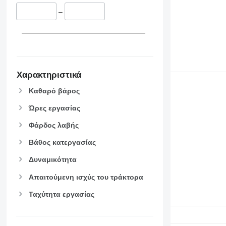
–
Χαρακτηριστικά
Καθαρό βάρος
Ώρες εργασίας
Φάρδος λαβής
Βάθος κατεργασίας
Δυναμικότητα
Απαιτούμενη ισχύς του τράκτορα
Ταχύτητα εργασίας