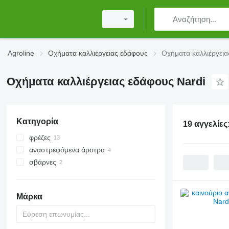
Agroline
Οχήματα καλλιέργειας εδάφους
Οχήματα καλλιέργεια
Οχήματα καλλιέργειας εδάφους Nardi
Κατηγορία
19 αγγελίες
φρέζες
αναστρεφόμενα άροτρα
σβάρνες
δισκοσβάρνες
Μάρκα