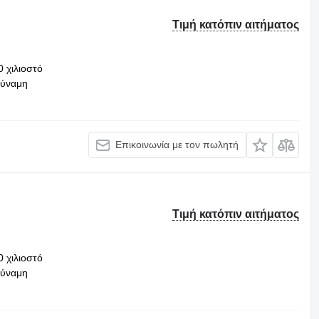
Τιμή κατόπιν αιτήματος
0 χιλιοστό
δύναμη
Επικοινωνία με τον πωλητή
Τιμή κατόπιν αιτήματος
0 χιλιοστό
δύναμη