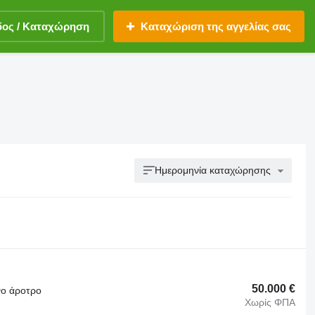
δος / Καταχώρηση
Καταχώριση της αγγελίας σας
Ημερομηνία καταχώρησης
50.000 €
νο άροτρο
Χωρίς ΦΠΑ