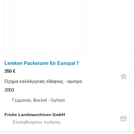
Lemken Packerarm für Europal 7
350 €
Όχημα καλλιέργειας εδάφους - άροτρο
2003
Γερμανία, Bockel - Gyhum
Fricke Landmaschinen GmbH