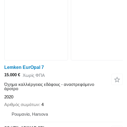
Lemken EurOpal 7
15.000 €
Χωρίς ΦΠΑ
Όχημα καλλιέργειας εδάφους - αναστρεφόμενο
άροτρο
2020
Αριθμός σωμάτων
4
Ρουμανία, Harsova