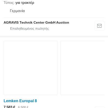
Τύπος
για τρακτέρ
Γερμανία
AGRAVIS Technik Center GmbH Auction
Lemken Europal 8
7.583 €
6.500 £