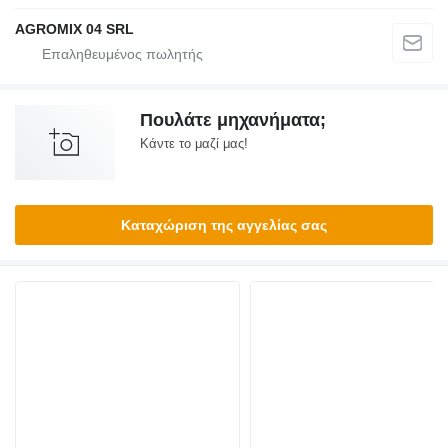
AGROMIX 04 SRL
Πουλάτε μηχανήματα;
Κάντε το μαζί μας!
Καταχώριση της αγγελίας σας