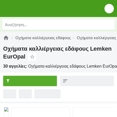
Οχήματα καλλιέργειας εδάφους
Οχήματα καλλιέργειας
Οχήματα καλλιέργειας εδάφους Lemken
EurOpal
30 αγγελίες:
Οχήματα καλλιέργειας εδάφους Lemken EurOpa