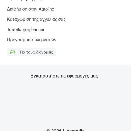
Διαφήμιση στην Agroline
Καταχώριση της αγγελίας σας
Τοποθέτηση banner
Πρόγραμμα συνεργατών
Για τους διανομείς
Εγκαταστήστε τις εφαρμογές μας