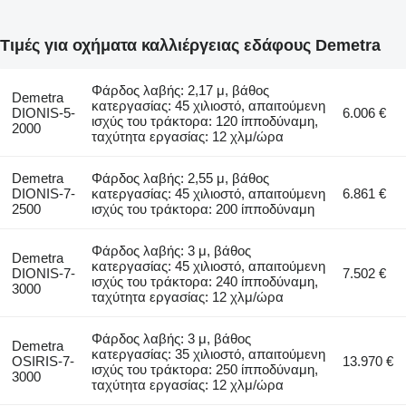
Τιμές για οχήματα καλλιέργειας εδάφους Demetra
Φάρδος λαβής: 2,17 μ, βάθος
Demetra
κατεργασίας: 45 χιλιοστό, απαιτούμενη
DIONIS-5-
6.006 €
ισχύς του τράκτορα: 120 ίπποδύναμη,
2000
ταχύτητα εργασίας: 12 χλμ/ώρα
Demetra
Φάρδος λαβής: 2,55 μ, βάθος
DIONIS-7-
κατεργασίας: 45 χιλιοστό, απαιτούμενη
6.861 €
2500
ισχύς του τράκτορα: 200 ίπποδύναμη
Φάρδος λαβής: 3 μ, βάθος
Demetra
κατεργασίας: 45 χιλιοστό, απαιτούμενη
DIONIS-7-
7.502 €
ισχύς του τράκτορα: 240 ίπποδύναμη,
3000
ταχύτητα εργασίας: 12 χλμ/ώρα
Φάρδος λαβής: 3 μ, βάθος
Demetra
κατεργασίας: 35 χιλιοστό, απαιτούμενη
OSIRIS-7-
13.970 €
ισχύς του τράκτορα: 250 ίπποδύναμη,
3000
ταχύτητα εργασίας: 12 χλμ/ώρα