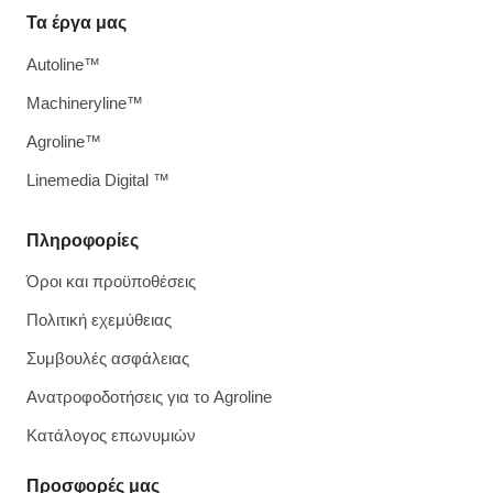
Τα έργα μας
Autoline™
Machineryline™
Agroline™
Linemedia Digital ™
Πληροφορίες
Όροι και προϋποθέσεις
Πολιτική εχεμύθειας
Συμβουλές ασφάλειας
Ανατροφοδοτήσεις για το Agroline
Κατάλογος επωνυμιών
Προσφορές μας