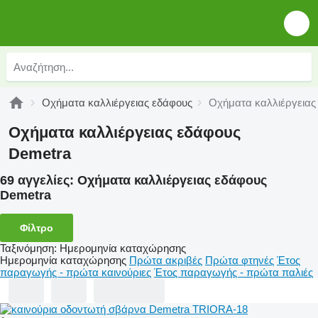
Οχήματα καλλιέργειας εδάφους
Οχήματα καλλιέργειας
Οχήματα καλλιέργειας εδάφους
Demetra
69 αγγελίες:
Οχήματα καλλιέργειας εδάφους
Demetra
Φίλτρο
Ταξινόμηση
:
Ημερομηνία καταχώρησης
Ημερομηνία καταχώρησης
Πρώτα ακριβές
Πρώτα φτηνές
Έτος
παραγωγής - πρώτα καινούριες
Έτος παραγωγής - πρώτα παλιές