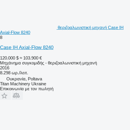
θεριζοαλωνιστική μηχανή Case IH
Axial-Flow 8240
8
Case IH Axial-Flow 8240
120.000 $
≈ 103.900 €
Μηχάνημα συγκομιδής - θεριζοαλωνιστική μηχανή
2016
8.298 ωρ./λειτ.
Ουκρανία, Poltava
Titan Machinery Ukraine
Επικοινωνία με τον πωλητή