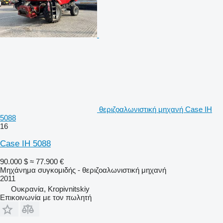
θεριζοαλωνιστική μηχανή Case IH
5088
16
Case IH 5088
90.000 $
≈ 77.900 €
Μηχάνημα συγκομιδής - θεριζοαλωνιστική μηχανή
2011
Ουκρανία, Kropivnitskiy
Επικοινωνία με τον πωλητή