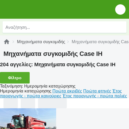
Μηχανήματα συγκομιδής
Μηχανήματα συγκομιδής Cas
Μηχανήματα συγκομιδής Case IH
204 αγγελίες:
Μηχανήματα συγκομιδής Case IH
Φίλτρο
Ταξινόμηση
:
Ημερομηνία καταχώρησης
Ημερομηνία καταχώρησης
Πρώτα ακριβές
Πρώτα φτηνές
Έτος
παραγωγής - πρώτα καινούριες
Έτος παραγωγής - πρώτα παλιές