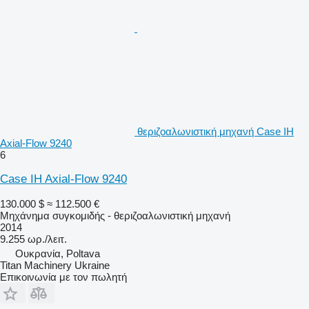
θεριζοαλωνιστική μηχανή Case IH
Axial-Flow 9240
6
Case IH Axial-Flow 9240
130.000 $
≈ 112.500 €
Μηχάνημα συγκομιδής - θεριζοαλωνιστική μηχανή
2014
9.255 ωρ./λειτ.
Ουκρανία, Poltava
Titan Machinery Ukraine
Επικοινωνία με τον πωλητή