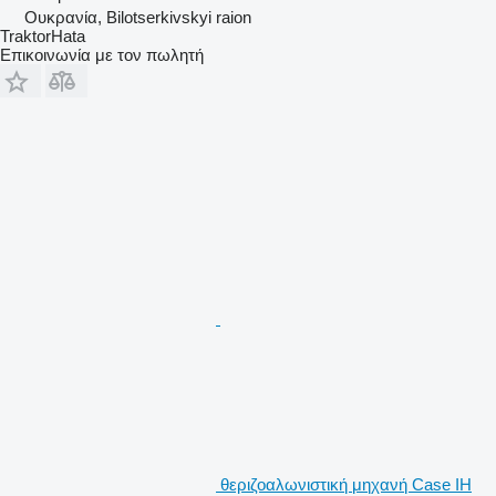
Ουκρανία, Bilotserkivskyi raion
TraktorHata
Επικοινωνία με τον πωλητή
θεριζοαλωνιστική μηχανή Case IH