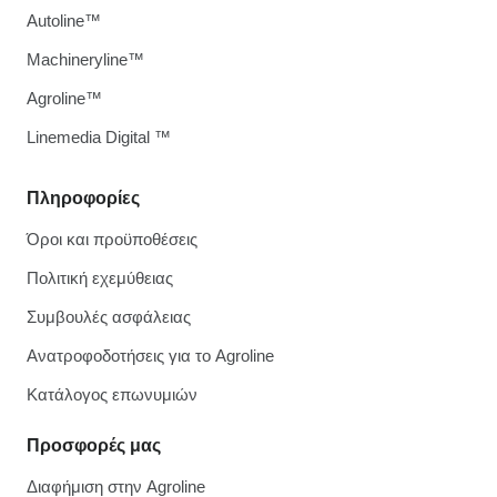
Autoline™
Machineryline™
Agroline™
Linemedia Digital ™
Πληροφορίες
Όροι και προϋποθέσεις
Πολιτική εχεμύθειας
Συμβουλές ασφάλειας
Ανατροφοδοτήσεις για το Agroline
Κατάλογος επωνυμιών
Προσφορές μας
Διαφήμιση στην Agroline