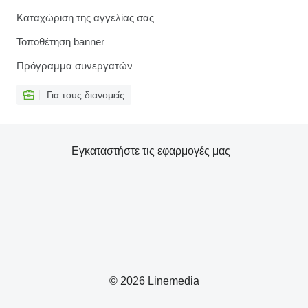
Καταχώριση της αγγελίας σας
Τοποθέτηση banner
Πρόγραμμα συνεργατών
Για τους διανομείς
Εγκαταστήστε τις εφαρμογές μας
© 2026 Linemedia