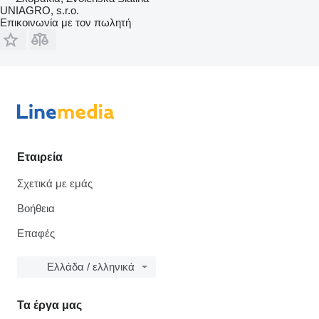
UNIAGRO, s.r.o.
Επικοινωνία με τον πωλητή
Εταιρεία
Σχετικά με εμάς
Βοήθεια
Επαφές
Ελλάδα / ελληνικά
Τα έργα μας