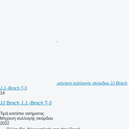
μηχανή συλλογής σκόρδου JJ Broch
J.J.-Broch T-3
14
JJ Broch J.J.-Broch T-3
Τιμή κατόπιν αιτήματος
Μηχανή συλλογής σκόρδου
2022