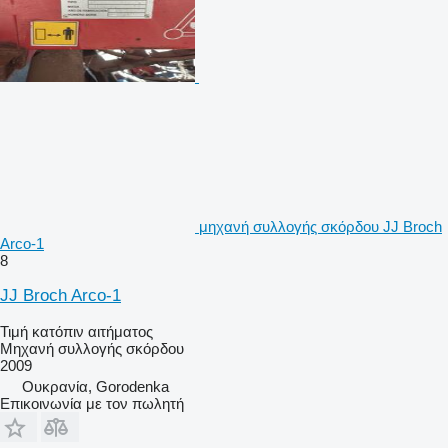
μηχανή συλλογής σκόρδου JJ Broch
Arco-1
8
JJ Broch Arco-1
Τιμή κατόπιν αιτήματος
Μηχανή συλλογής σκόρδου
2009
Ουκρανία, Gorodenka
Επικοινωνία με τον πωλητή