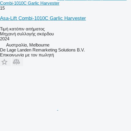
Combi-1010C Garlic Harvester
15
Asa-Lift Combi-1010C Garlic Harvester
Τιμή κατόπιν αιτήματος
Μηχανή συλλογής σκόρδου
2024
Αυστραλία, Melbourne
De Lage Landen Remarketing Solutions B.V.
Επικοινωνία με τον πωλητή