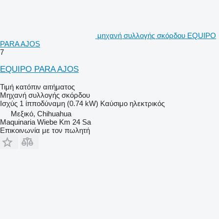
μηχανή συλλογής σκόρδου EQUIPO
PARA AJOS
7
EQUIPO PARA AJOS
Τιμή κατόπιν αιτήματος
Μηχανή συλλογής σκόρδου
Ισχύς
1 ίπποδύναμη (0.74 kW)
Καύσιμο
ηλεκτρικός
Μεξικό, Chihuahua
Maquinaria Wiebe Km 24 Sa
Επικοινωνία με τον πωλητή