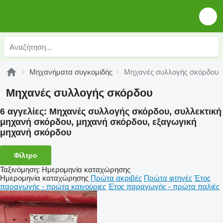
Μηχανήματα συγκομιδής
Μηχανές συλλογής σκόρδου
Μηχανές συλλογής σκόρδου
6 αγγελίες:
Μηχανές συλλογής σκόρδου, συλλεκτική
μηχανή σκόρδου, μηχανή σκόρδου, εξαγωγική
μηχανή σκόρδου
Φίλτρο
Ταξινόμηση
:
Ημερομηνία καταχώρησης
Ημερομηνία καταχώρησης
Πρώτα ακριβές
Πρώτα φτηνές
Έτος
παραγωγής - πρώτα καινούριες
Έτος παραγωγής - πρώτα παλιές