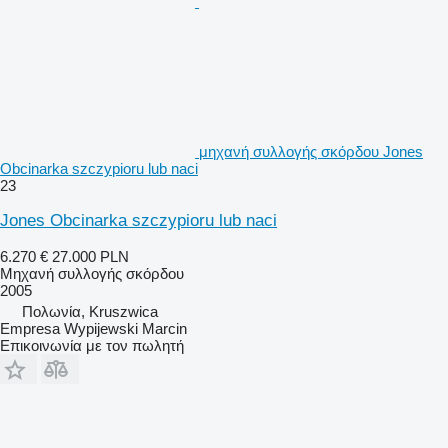
μηχανή συλλογής σκόρδου Jones
Obcinarka szczypioru lub naci
23
Jones Obcinarka szczypioru lub naci
6.270 €
27.000 PLN
Μηχανή συλλογής σκόρδου
2005
Πολωνία, Kruszwica
Empresa Wypijewski Marcin
Επικοινωνία με τον πωλητή