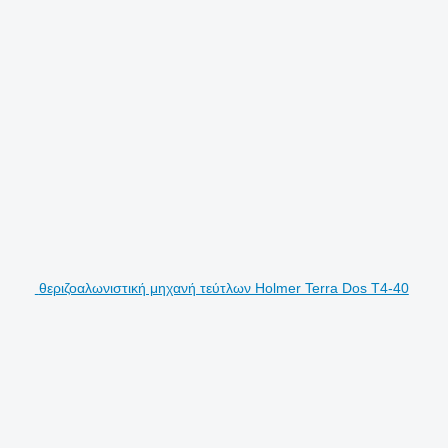
θεριζοαλωνιστική μηχανή τεύτλων Holmer Terra Dos T4-40