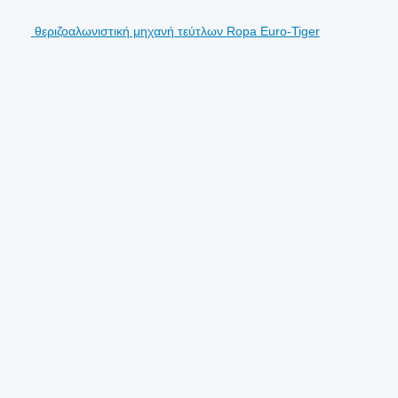
θεριζοαλωνιστική μηχανή τεύτλων Ropa Euro-Tiger