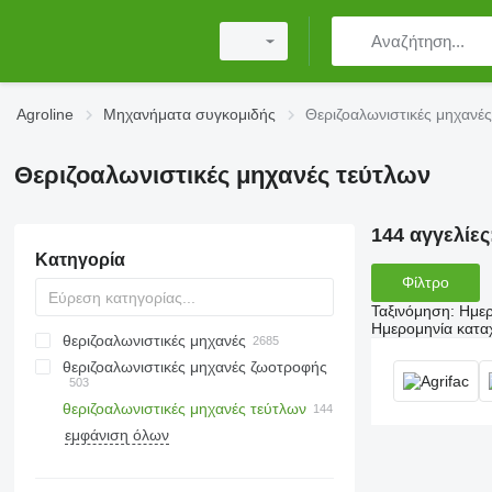
Agroline
Μηχανήματα συγκομιδής
Θεριζοαλωνιστικές μηχανέ
Θεριζοαλωνιστικές μηχανές τεύτλων
144 αγγελίες
Κατηγορία
Φίλτρο
Ταξινόμηση
:
Ημερ
Ημερομηνία κατ
θεριζοαλωνιστικές μηχανές
θεριζοαλωνιστικές μηχανές ζωοτροφής
θεριζοαλωνιστικές μηχανές τεύτλων
εμφάνιση όλων