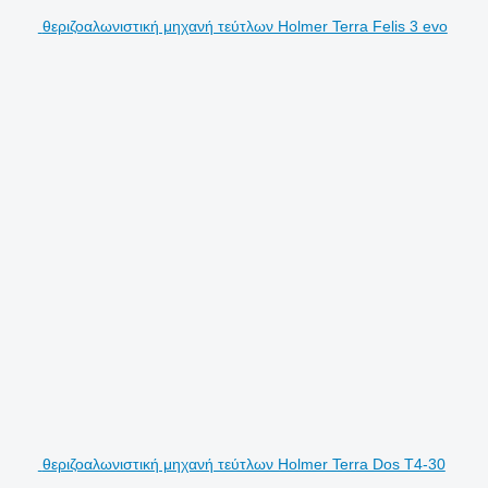
θεριζοαλωνιστική μηχανή τεύτλων Holmer Terra Felis 3 evo
θεριζοαλωνιστική μηχανή τεύτλων Holmer Terra Dos T4-30