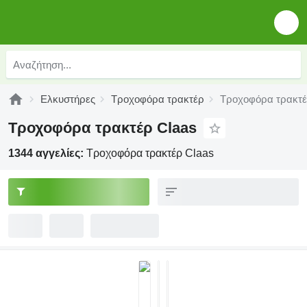
Ελκυστήρες
Τροχοφόρα τρακτέρ
Τροχοφόρα τρακτέ
Τροχοφόρα τρακτέρ Claas
1344 αγγελίες:
Τροχοφόρα τρακτέρ Claas