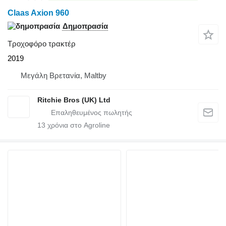
Claas Axion 960
Δημοπρασία
Τροχοφόρο τρακτέρ
2019
Μεγάλη Βρετανία, Maltby
Ritchie Bros (UK) Ltd
13
χρόνια στο Agroline