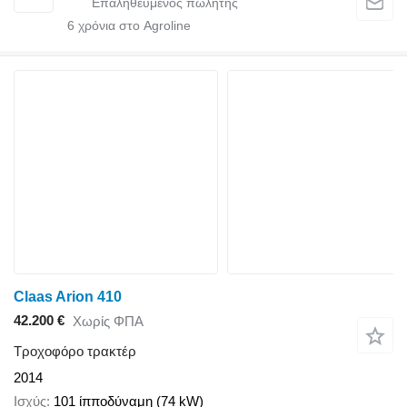
6
χρόνια στο Agroline
Claas Arion 410
42.200 €
Χωρίς ΦΠΑ
Τροχοφόρο τρακτέρ
2014
Ισχύς
101 ίπποδύναμη (74 kW)