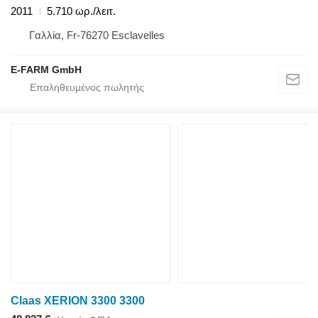
2011
5.710 ωρ./λειτ.
Γαλλία, Fr-76270 Esclavelles
E-FARM GmbH
Claas XERION 3300 3300