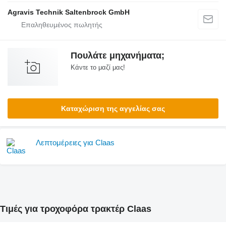
Agravis Technik Saltenbrock GmbH
Πουλάτε μηχανήματα;
Κάντε το μαζί μας!
Καταχώριση της αγγελίας σας
Λεπτομέρειες για Claas
Τιμές για τροχοφόρα τρακτέρ Claas