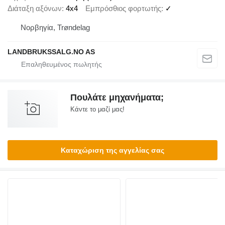
Διάταξη αξόνων
4x4
Εμπρόσθιος φορτωτής
✓
Νορβηγία, Trøndelag
LANDBRUKSSALG.NO AS
Πουλάτε μηχανήματα;
Κάντε το μαζί μας!
Καταχώριση της αγγελίας σας