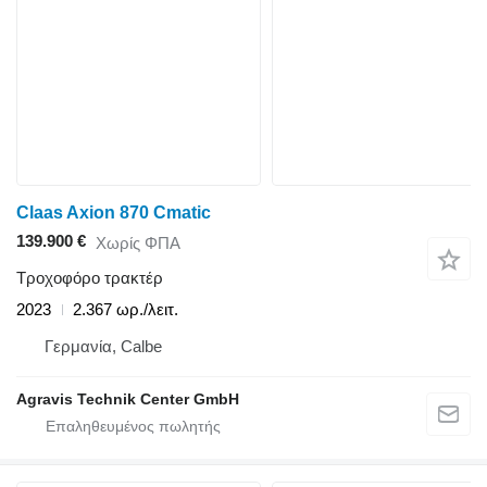
Claas Axion 870 Cmatic
139.900 €
Χωρίς ΦΠΑ
Τροχοφόρο τρακτέρ
2023
2.367 ωρ./λειτ.
Γερμανία, Calbe
Agravis Technik Center GmbH