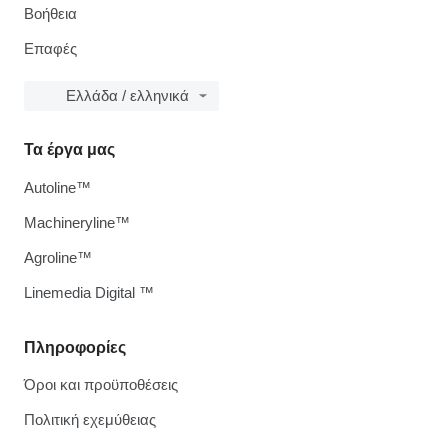
Βοήθεια
Επαφές
Ελλάδα / ελληνικά
Τα έργα μας
Autoline™
Machineryline™
Agroline™
Linemedia Digital ™
Πληροφορίες
Όροι και προϋποθέσεις
Πολιτική εχεμύθειας