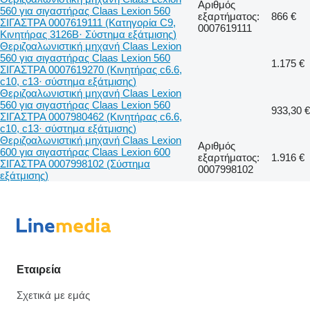
Αριθμός
560 για σιγαστήρας Claas Lexion 560
εξαρτήματος:
866 €
ΣΙΓΑΣΤΡΑ 0007619111 (Κατηγορία C9,
0007619111
Κινητήρας 3126B· Σύστημα εξάτμισης)
Θεριζοαλωνιστική μηχανή Claas Lexion
560 για σιγαστήρας Claas Lexion 560
1.175 €
ΣΙΓΑΣΤΡΑ 0007619270 (Κινητήρας c6.6,
c10, c13· σύστημα εξάτμισης)
Θεριζοαλωνιστική μηχανή Claas Lexion
560 για σιγαστήρας Claas Lexion 560
933,30 €
ΣΙΓΑΣΤΡΑ 0007980462 (Κινητήρας c6.6,
c10, c13· σύστημα εξάτμισης)
Θεριζοαλωνιστική μηχανή Claas Lexion
Αριθμός
600 για σιγαστήρας Claas Lexion 600
εξαρτήματος:
1.916 €
ΣΙΓΑΣΤΡΑ 0007998102 (Σύστημα
0007998102
εξάτμισης)
Εταιρεία
Σχετικά με εμάς