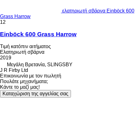
ελατηριωτή σβάρνα Einböck 600
Grass Harrow
12
Einböck 600 Grass Harrow
Τιμή κατόπιν αιτήματος
Ελατηριωτή σβάρνα
2019
Μεγάλη Βρετανία, SLINGSBY
J R Firby Ltd
Επικοινωνία με τον πωλητή
Πουλάτε μηχανήματα;
Κάντε το μαζί μας!
Καταχώριση της αγγελίας σας