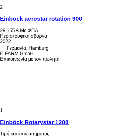
2
Einböck aerostar rotation 900
29.155 €
Με ΦΠΑ
Περιστροφική σβάρνα
2022
Γερμανία, Hamburg
E-FARM GmbH
Επικοινωνία με τον πωλητή
1
Einböck Rotarystar 1200
Τιμή κατόπιν αιτήματος