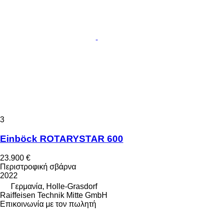
3
Einböck ROTARYSTAR 600
23.900 €
Περιστροφική σβάρνα
2022
Γερμανία, Holle-Grasdorf
Raiffeisen Technik Mitte GmbH
Επικοινωνία με τον πωλητή