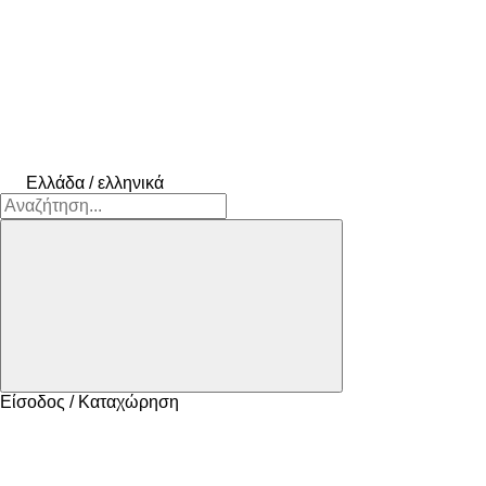
Ελλάδα / ελληνικά
Είσοδος / Καταχώρηση