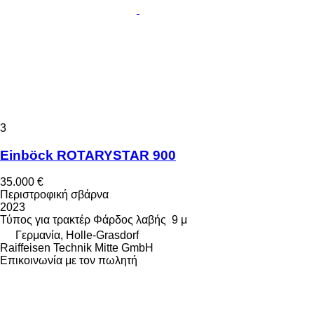
3
Einböck ROTARYSTAR 900
35.000 €
Περιστροφική σβάρνα
2023
Τύπος
για τρακτέρ
Φάρδος λαβής
9 μ
Γερμανία, Holle-Grasdorf
Raiffeisen Technik Mitte GmbH
Επικοινωνία με τον πωλητή