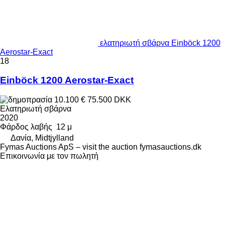
ελατηριωτή σβάρνα Einböck 1200
Aerostar-Exact
18
Einböck 1200 Aerostar-Exact
10.100 €
75.500 DKK
Ελατηριωτή σβάρνα
2020
Φάρδος λαβής
12 μ
Δανία, Midtjylland
Fymas Auctions ApS – visit the auction fymasauctions.dk
Επικοινωνία με τον πωλητή