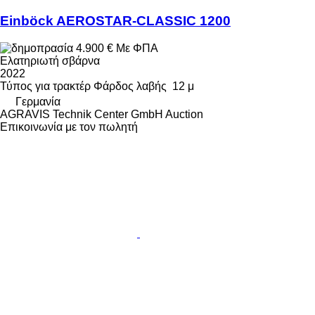
Einböck AEROSTAR-CLASSIC 1200
4.900 €
Με ΦΠΑ
Ελατηριωτή σβάρνα
2022
Τύπος
για τρακτέρ
Φάρδος λαβής
12 μ
Γερμανία
AGRAVIS Technik Center GmbH Auction
Επικοινωνία με τον πωλητή