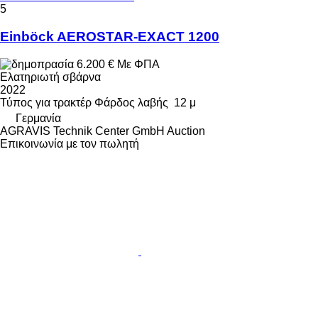
5
Einböck AEROSTAR-EXACT 1200
6.200 €
Με ΦΠΑ
Ελατηριωτή σβάρνα
2022
Τύπος
για τρακτέρ
Φάρδος λαβής
12 μ
Γερμανία
AGRAVIS Technik Center GmbH Auction
Επικοινωνία με τον πωλητή