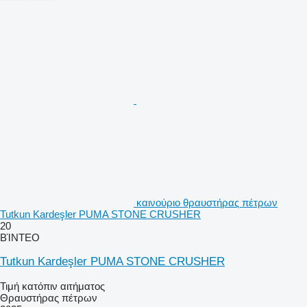
καινούριο θραυστήρας πέτρων
Tutkun Kardeşler PUMA STONE CRUSHER
20
ΒΊΝΤΕΟ
Tutkun Kardeşler PUMA STONE CRUSHER
Τιμή κατόπιν αιτήματος
Θραυστήρας πέτρων