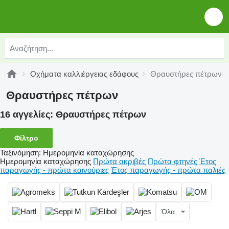
Οχήματα καλλιέργειας εδάφους
Θραυστήρες πέτρων
Θραυστήρες πέτρων
16 αγγελίες:
Θραυστήρες πέτρων
Φίλτρο
Ταξινόμηση
:
Ημερομηνία καταχώρησης
Ημερομηνία καταχώρησης
Πρώτα ακριβές
Πρώτα φτηνές
Έτος
παραγωγής - πρώτα καινούριες
Έτος παραγωγής - πρώτα παλιές
Όλα