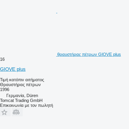
θραυστήρας πέτρων GIOVE plus
16
GIOVE plus
Τιμή κατόπιν αιτήματος
Θραυστήρας πέτρων
1996
Γερμανία, Düren
Tomcat Trading GmbH
Επικοινωνία με τον πωλητή