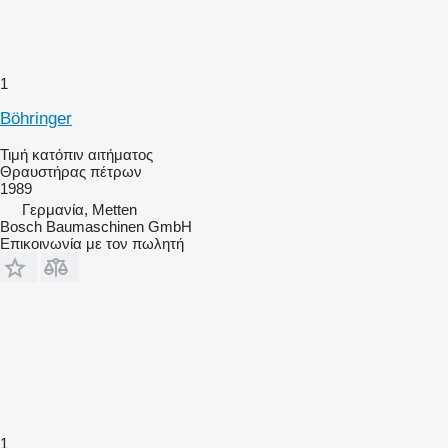
1
Böhringer
Τιμή κατόπιν αιτήματος
Θραυστήρας πέτρων
1989
Γερμανία, Metten
Bosch Baumaschinen GmbH
Επικοινωνία με τον πωλητή
1