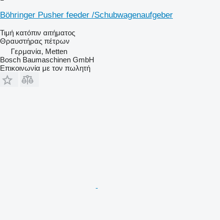
Böhringer Pusher feeder /Schubwagenaufgeber
Τιμή κατόπιν αιτήματος
Θραυστήρας πέτρων
Γερμανία, Metten
Bosch Baumaschinen GmbH
Επικοινωνία με τον πωλητή