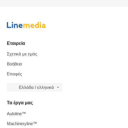
Εταιρεία
Σχετικά με εμάς
Βοήθεια
Επαφές
Ελλάδα / ελληνικά
Τα έργα μας
Autoline™
Machineryline™