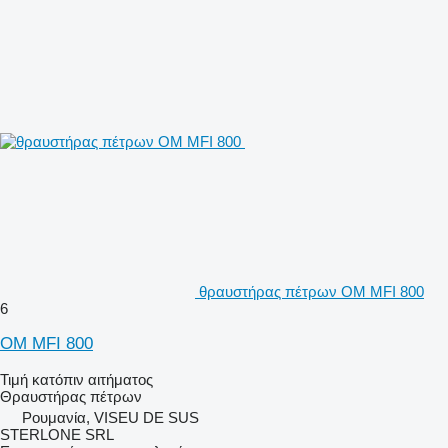
θραυστήρας πέτρων OM MFI 800
6
OM MFI 800
Τιμή κατόπιν αιτήματος
Θραυστήρας πέτρων
Ρουμανία, VISEU DE SUS
STERLONE SRL