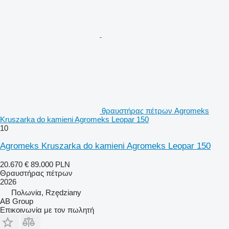
θραυστήρας πέτρων Agromeks
Kruszarka do kamieni Agromeks Leopar 150
10
Agromeks Kruszarka do kamieni Agromeks Leopar 150
20.670 €
89.000 PLN
Θραυστήρας πέτρων
2026
Πολωνία, Rzędziany
AB Group
Επικοινωνία με τον πωλητή