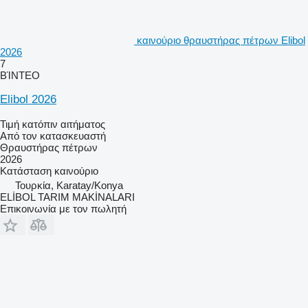
καινούριο θραυστήρας πέτρων Elibol
2026
7
ΒΊΝΤΕΟ
Elibol 2026
Τιμή κατόπιν αιτήματος
Από τον κατασκευαστή
Θραυστήρας πέτρων
2026
Κατάσταση
καινούριο
Τουρκία, Karatay/Konya
ELİBOL TARIM MAKİNALARI
Επικοινωνία με τον πωλητή