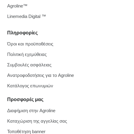
Agroline™
Linemedia Digital ™
Πληροφορίες
Όροι και προϋποθέσεις
Πολιτική εχεμύθειας
Συμβουλές ασφάλειας
Ανατροφοδοτήσεις για το Agroline
Κατάλογος επωνυμιών
Προσφορές μας
Διαφήμιση στην Agroline
Καταχώριση της αγγελίας σας
Τοποθέτηση banner