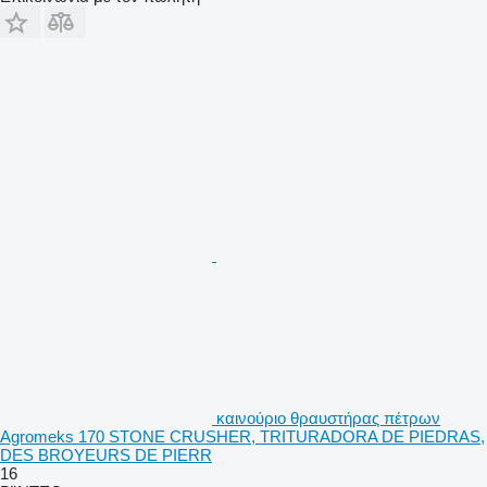
καινούριο θραυστήρας πέτρων
Agromeks 170 STONE CRUSHER, TRITURADORA DE PIEDRAS,
DES BROYEURS DE PIERR
16