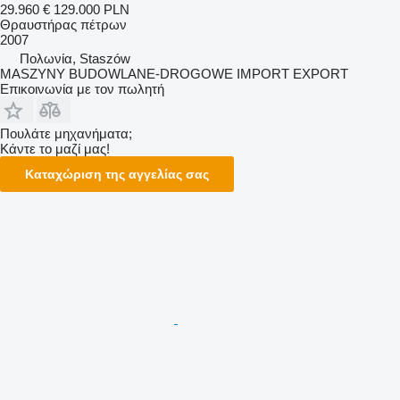
29.960 €
129.000 PLN
Θραυστήρας πέτρων
2007
Πολωνία, Staszów
MASZYNY BUDOWLANE-DROGOWE IMPORT EXPORT
Επικοινωνία με τον πωλητή
Πουλάτε μηχανήματα;
Κάντε το μαζί μας!
Καταχώριση της αγγελίας σας