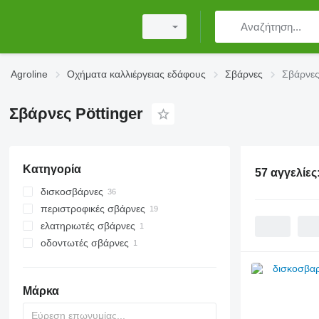
Agroline
Οχήματα καλλιέργειας εδάφους
Σβάρνες
Σβάρνες
Σβάρνες Pöttinger
Κατηγορία
57 αγγελίες
δισκοσβάρνες
περιστροφικές σβάρνες
ελατηριωτές σβάρνες
οδοντωτές σβάρνες
Μάρκα