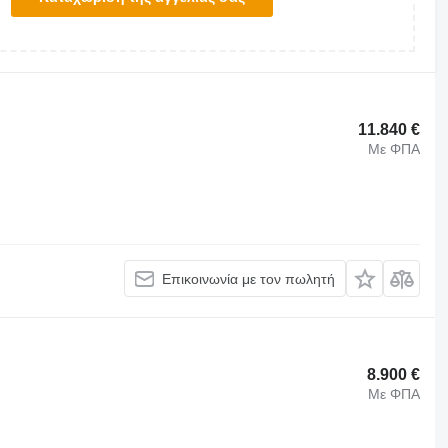
11.840 €
Με ΦΠΑ
Επικοινωνία με τον πωλητή
8.900 €
Με ΦΠΑ