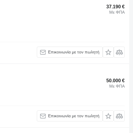
37.190 €
Με ΦΠΑ
Επικοινωνία με τον πωλητή
50.000 €
Με ΦΠΑ
Επικοινωνία με τον πωλητή