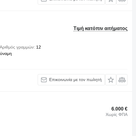
Τιμή κατόπιν αιτήματος
Αριθμός γραμμών
12
δύναμη
Επικοινωνία με τον πωλητή
6.000 €
Χωρίς ΦΠΑ