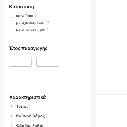
Κατάσταση
καινούριο
μεταχειρισμένες
μετά το ατύχημα
Έτος παραγωγής
–
Χαρακτηριστικά
Τύπος
Καθαρό βάρος
Φάρδος λαβής