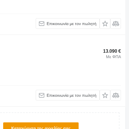
Επικοινωνία με τον πωλητή
13.090 €
Με ΦΠΑ
Επικοινωνία με τον πωλητή
Καταχώριση της αγγελίας σας