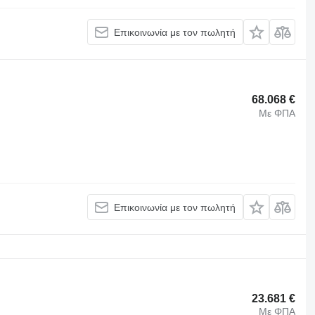
Επικοινωνία με τον πωλητή
68.068 €
Με ΦΠΑ
Επικοινωνία με τον πωλητή
23.681 €
Με ΦΠΑ