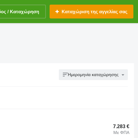
δος / Καταχώρηση
Καταχώριση της αγγελίας σας
Ημερομηνία καταχώρησης
7.283 €
Με ΦΠΑ