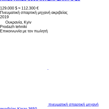
129.000 $
≈ 112.300 €
Πνευματική σπαρτική μηχανή ακριβείας
2019
Ουκρανία, Kyiv
Prodazh tehniki
Επικοινωνία με τον πωλητή
πνευματική σπαρτική μηχανή
ακριβείας Kinze 3650