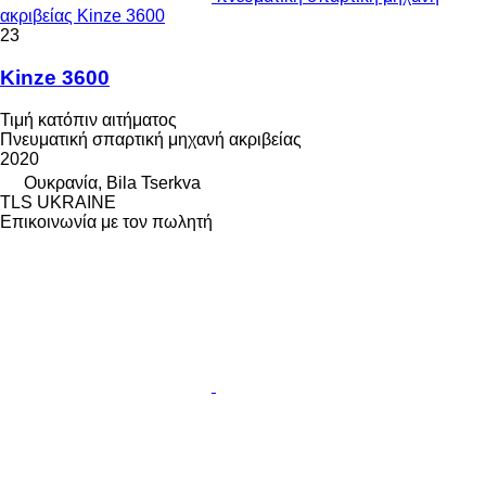
ακριβείας Kinze 3600
23
Kinze 3600
Τιμή κατόπιν αιτήματος
Πνευματική σπαρτική μηχανή ακριβείας
2020
Ουκρανία, Bila Tserkva
TLS UKRAINE
Επικοινωνία με τον πωλητή