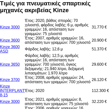
Τιμές για πνευματικές σπαρτικές
μηχανές ακριβείας Kinze
Έτος: 2020, βάθος σποράς: 70
χιλιοστό, φάρδος λαβής: 6 μ, αριθμός
Kinze 3000
31.770 €
γραμμών: 16, απόσταση των
γραμμών: 75 χιλιοστό
Έτος: 2007, αριθμός γραμμών: 16,
Kinze 3600
20.900 €
απόσταση των γραμμών: 700 χιλιοστό
Kinze 3600
Φάρδος λαβής: 12,6 μ
51.370 €
ASD
Φάρδος λαβής: 12,5 μ, αριθμός
γραμμών: 16, απόσταση των
Kinze 3650
γραμμών: 700 χιλιοστό, όγκος
29.600 €
δεξαμενής: 21.940 λίτρο, δεξαμενή
λιπασμάτων: 1.970 λίτρο
Έτος: 2008, αριθμός γραμμών: 24,
Kinze 3700
26.120 €
απόσταση των γραμμών: 700 χιλιοστό
Kinze
INTERPLANT
Έτος: 2020
112.300 €
8-15
Έτος: 2021, αριθμός γραμμών: 8,
Kinze 3000
32.220 €
απόσταση των γραμμών: 75 χιλιοστό
Έτος: 2006, αριθμός γραμμών: 16,