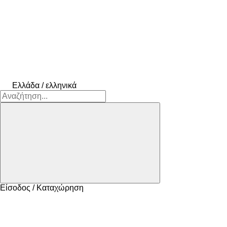
Ελλάδα / ελληνικά
Είσοδος / Καταχώρηση