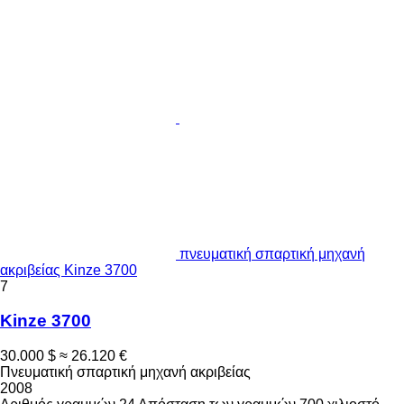
πνευματική σπαρτική μηχανή
ακριβείας Kinze 3700
7
Kinze 3700
30.000 $
≈ 26.120 €
Πνευματική σπαρτική μηχανή ακριβείας
2008