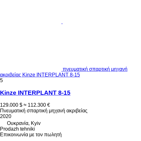
πνευματική σπαρτική μηχανή
ακριβείας Kinze INTERPLANT 8-15
5
Kinze INTERPLANT 8-15
129.000 $
≈ 112.300 €
Πνευματική σπαρτική μηχανή ακριβείας
2020
Ουκρανία, Kyiv
Prodazh tehniki
Επικοινωνία με τον πωλητή