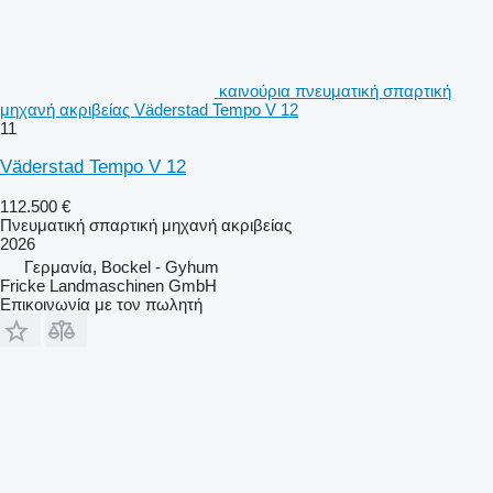
καινούρια πνευματική σπαρτική
μηχανή ακριβείας Väderstad Tempo V 12
11
Väderstad Tempo V 12
112.500 €
Πνευματική σπαρτική μηχανή ακριβείας
2026
Γερμανία, Bockel - Gyhum
Fricke Landmaschinen GmbH
Επικοινωνία με τον πωλητή