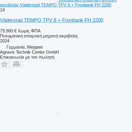
ακριβείας Väderstad TEMPO TPV 8 + Fronttank FH 2200
14
Väderstad TEMPO TPV 8 + Fronttank FH 2200
79.900 €
Χωρίς ΦΠΑ
Πνευματική σπαρτική μηχανή ακριβείας
2024
Γερμανία, Meppen
Agravis Technik Center GmbH
Επικοινωνία με τον πωλητή