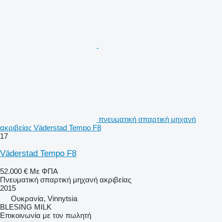
πνευματική σπαρτική μηχανή
ακριβείας Väderstad Tempo F8
17
Väderstad Tempo F8
52.000 €
Με ΦΠΑ
Πνευματική σπαρτική μηχανή ακριβείας
2015
Ουκρανία, Vinnytsia
BLESING MILK
Επικοινωνία με τον πωλητή