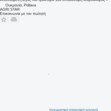
Ουκρανία, Poltava
AGRI STAR
Επικοινωνία με τον πωλητή
πνευματική σπαρτική μηχανή