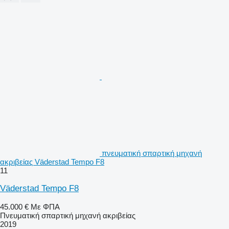
πνευματική σπαρτική μηχανή
ακριβείας Väderstad Tempo F8
11
Väderstad Tempo F8
45.000 €
Με ΦΠΑ
Πνευματική σπαρτική μηχανή ακριβείας
2019