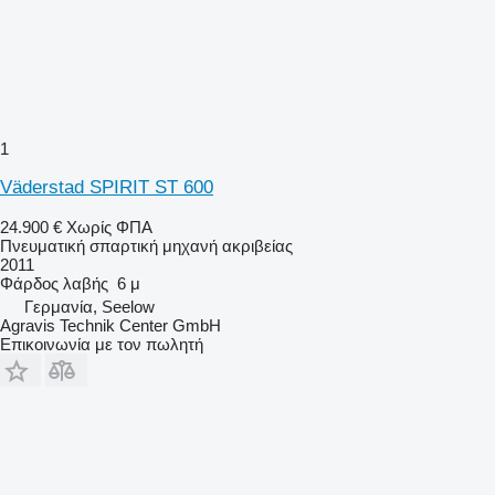
1
Väderstad SPIRIT ST 600
24.900 €
Χωρίς ΦΠΑ
Πνευματική σπαρτική μηχανή ακριβείας
2011
Φάρδος λαβής
6 μ
Γερμανία, Seelow
Agravis Technik Center GmbH
Επικοινωνία με τον πωλητή