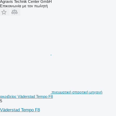
Agravis Technik Center GmbH
Επικοινωνία με τον πωλητή
πνευματική σπαρτική μηχανή
ακριβείας Väderstad Tempo F8
5
Väderstad Tempo F8