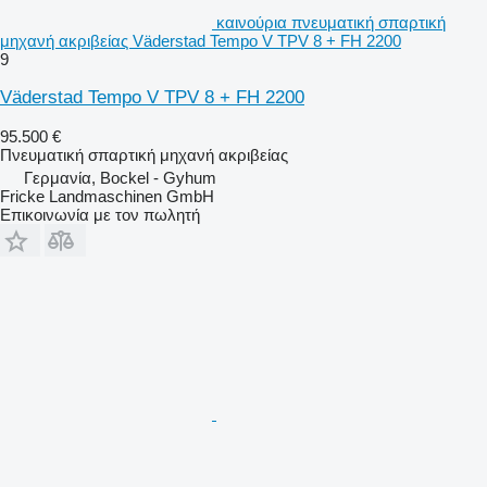
καινούρια πνευματική σπαρτική
μηχανή ακριβείας Väderstad Tempo V TPV 8 + FH 2200
9
Väderstad Tempo V TPV 8 + FH 2200
95.500 €
Πνευματική σπαρτική μηχανή ακριβείας
Γερμανία, Bockel - Gyhum
Fricke Landmaschinen GmbH
Επικοινωνία με τον πωλητή