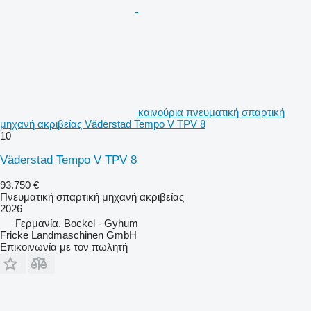
καινούρια πνευματική σπαρτική
μηχανή ακριβείας Väderstad Tempo V TPV 8
10
Väderstad Tempo V TPV 8
93.750 €
Πνευματική σπαρτική μηχανή ακριβείας
2026
Γερμανία, Bockel - Gyhum
Fricke Landmaschinen GmbH
Επικοινωνία με τον πωλητή