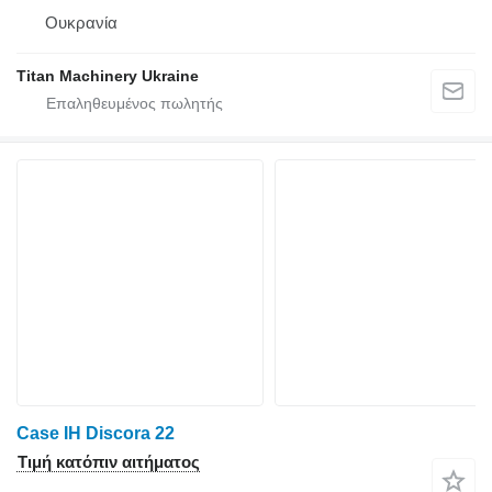
Ουκρανία
Titan Machinery Ukraine
Case IH Discora 22
Τιμή κατόπιν αιτήματος