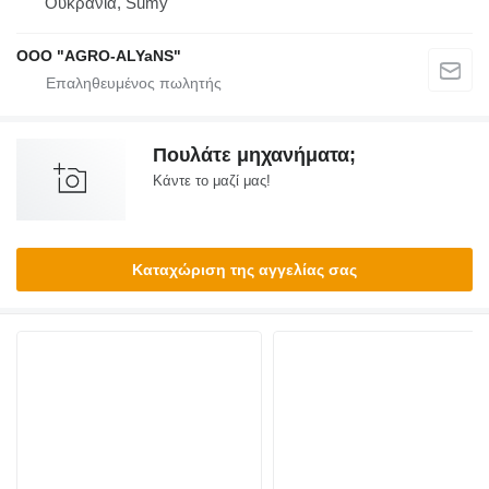
Ουκρανία, Sumy
OOO "AGRO-ALYaNS"
Πουλάτε μηχανήματα;
Κάντε το μαζί μας!
Καταχώριση της αγγελίας σας