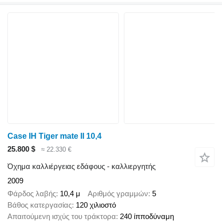
Case IH Tiger mate II 10,4
25.800 $
≈ 22.330 €
Όχημα καλλιέργειας εδάφους - καλλιεργητής
2009
Φάρδος λαβής
10,4 μ
Αριθμός γραμμών
5
Βάθος κατεργασίας
120 χιλιοστό
Απαιτούμενη ισχύς του τράκτορα
240 ίπποδύναμη