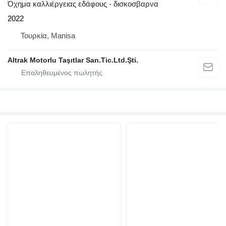
Όχημα καλλιέργειας εδάφους - δισκοσβαρνα
2022
Τουρκία, Manisa
Altrak Motorlu Taşıtlar San.Tic.Ltd.Şti.