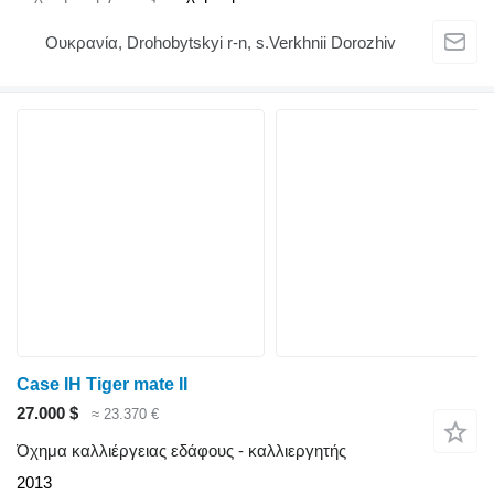
Ουκρανία, Drohobytskyi r-n, s.Verkhnii Dorozhiv
Case IH Tiger mate II
27.000 $
≈ 23.370 €
Όχημα καλλιέργειας εδάφους - καλλιεργητής
2013