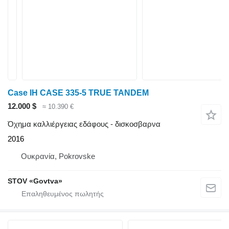
Case IH CASE 335-5 TRUE TANDEM
12.000 $
≈ 10.390 €
Όχημα καλλιέργειας εδάφους - δισκοσβαρνα
2016
Ουκρανία, Pokrovske
STOV «Govtva»