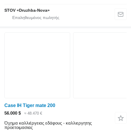
STOV «Druzhba-Nova»
Case IH Tiger mate 200
56.000 $
≈ 48.470 €
Όχημα καλλιέργειας εδάφους - καλλιεργητης
προετοιμασιας