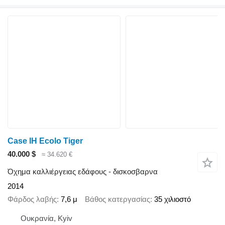
Case IH Ecolo Tiger
40.000 $
≈ 34.620 €
Όχημα καλλιέργειας εδάφους - δισκοσβαρνα
2014
Φάρδος λαβής
7,6 μ
Βάθος κατεργασίας
35 χιλιοστό
Ουκρανία, Kyiv