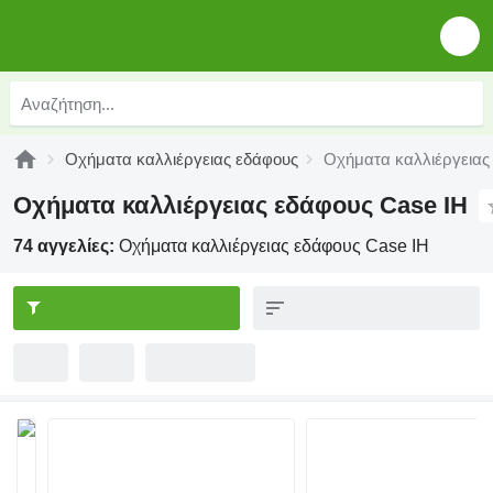
Οχήματα καλλιέργειας εδάφους
Οχήματα καλλιέργειας
Οχήματα καλλιέργειας εδάφους Case IH
74 αγγελίες:
Οχήματα καλλιέργειας εδάφους Case IH