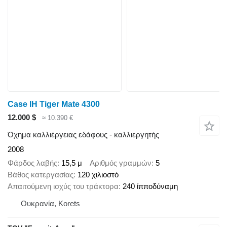
Case IH Tiger Mate 4300
12.000 $
≈ 10.390 €
Όχημα καλλιέργειας εδάφους - καλλιεργητής
2008
Φάρδος λαβής
15,5 μ
Αριθμός γραμμών
5
Βάθος κατεργασίας
120 χιλιοστό
Απαιτούμενη ισχύς του τράκτορα
240 ίπποδύναμη
Ουκρανία, Korets