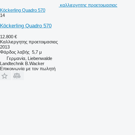
καλλιεργητης προετοιμασιας
Köckerling Quadro 570
14
Köckerling Quadro 570
12.800 €
Καλλιεργητης προετοιμασιας
2013
Φάρδος λαβής
5,7 μ
Γερμανία, Liebenwalde
Landtechnik B.Wacker
Επικοινωνία με τον πωλητή