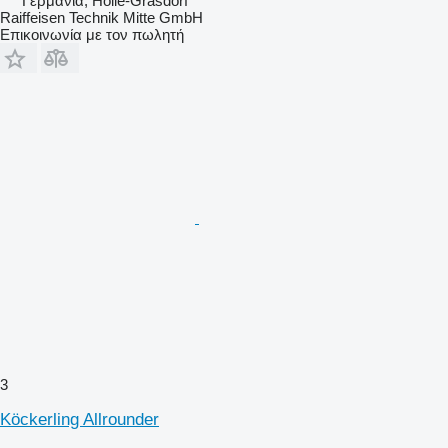
Γερμανία, Holle-Grasdorf
Raiffeisen Technik Mitte GmbH
Επικοινωνία με τον πωλητή
3
Köckerling Allrounder