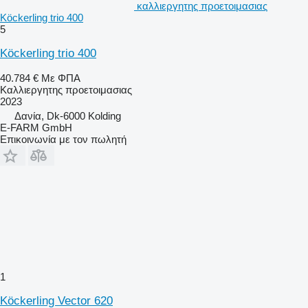
καλλιεργητης προετοιμασιας
Köckerling trio 400
5
Köckerling trio 400
40.784 €
Με ΦΠΑ
Καλλιεργητης προετοιμασιας
2023
Δανία, Dk-6000 Kolding
E-FARM GmbH
Επικοινωνία με τον πωλητή
1
Köckerling Vector 620