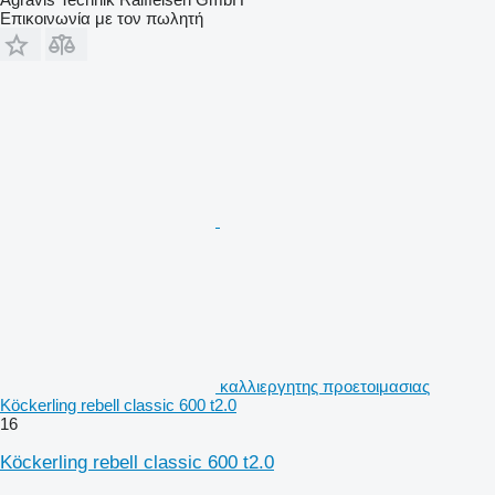
Επικοινωνία με τον πωλητή
καλλιεργητης προετοιμασιας
Köckerling rebell classic 600 t2.0
16
Köckerling rebell classic 600 t2.0