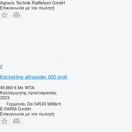
Agravis Technik Raiffeisen GmbH
Επικοινωνία με τον πωλητή
2
Köckerling allrounder 600 profi
49.860 €
Με ΦΠΑ
Καλλιεργητης προετοιμασιας
2023
Γερμανία, De-54516 Wittlich
E-FARM GmbH
Επικοινωνία με τον πωλητή