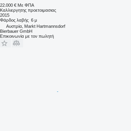
22.000 €
Με ΦΠΑ
Καλλιεργητης προετοιμασιας
2015
Φάρδος λαβής
6 μ
Αυστρία, Markt Hartmannsdorf
Bierbauer GmbH
Επικοινωνία με τον πωλητή