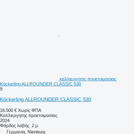
καλλιεργητης προετοιμασιας
Köckerling ALLROUNDER CLASSIC 530
9
Köckerling ALLROUNDER CLASSIC 530
16.500 €
Χωρίς ΦΠΑ
Καλλιεργητης προετοιμασιας
2024
Φάρδος λαβής
2 μ
Γερμανία, Nienburg