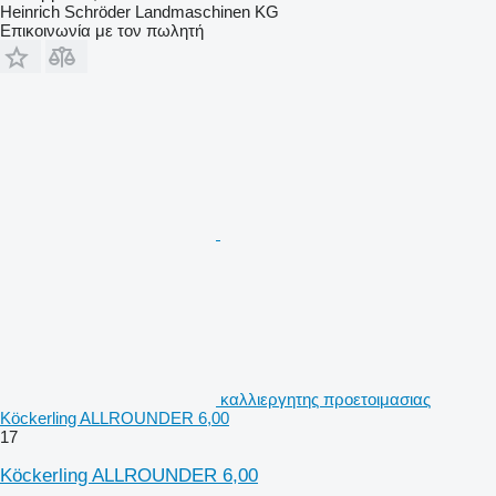
Heinrich Schröder Landmaschinen KG
Επικοινωνία με τον πωλητή
καλλιεργητης προετοιμασιας
Köckerling ALLROUNDER 6,00
17
Köckerling ALLROUNDER 6,00