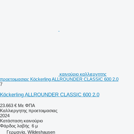
καινούριο καλλιεργητης
προετοιμασιας Köckerling ALLROUNDER CLASSIC 600 2.0
7
Köckerling ALLROUNDER CLASSIC 600 2.0
23.663 €
Με ΦΠΑ
Καλλιεργητης προετοιμασιας
2024
Κατάσταση
καινούριο
Φάρδος λαβής
6 μ
Γερμανία, Wildeshausen