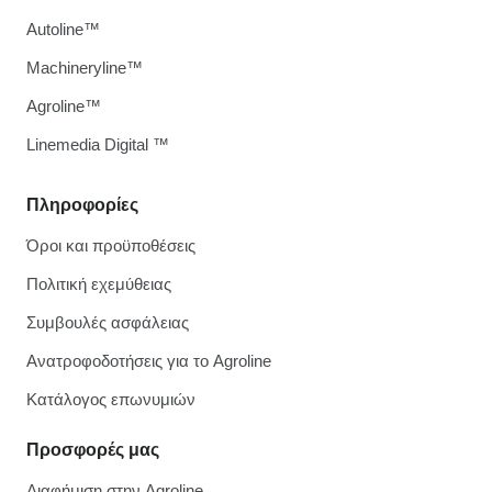
Autoline™
Machineryline™
Agroline™
Linemedia Digital ™
Πληροφορίες
Όροι και προϋποθέσεις
Πολιτική εχεμύθειας
Συμβουλές ασφάλειας
Ανατροφοδοτήσεις για το Agroline
Κατάλογος επωνυμιών
Προσφορές μας
Διαφήμιση στην Agroline