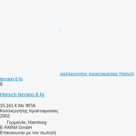
καλλιεργητης προετοιμασιας Horsch
terrano 6 fg
8
Horsch terrano 6 fg
15.161 €
Με ΦΠΑ
Καλλιεργητης προετοιμασιας
2002
Γερμανία, Hamburg
E-FARM GmbH
Επικοινωνία με τον πωλητή