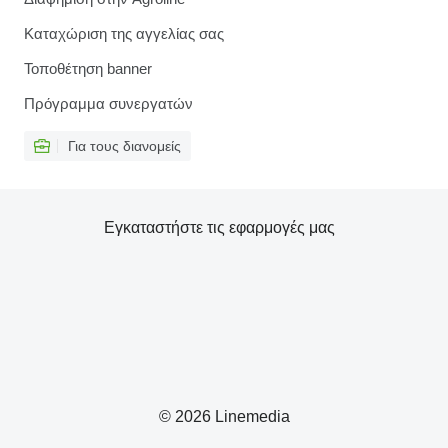
Καταχώριση της αγγελίας σας
Τοποθέτηση banner
Πρόγραμμα συνεργατών
Για τους διανομείς
Εγκαταστήστε τις εφαρμογές μας
© 2026 Linemedia