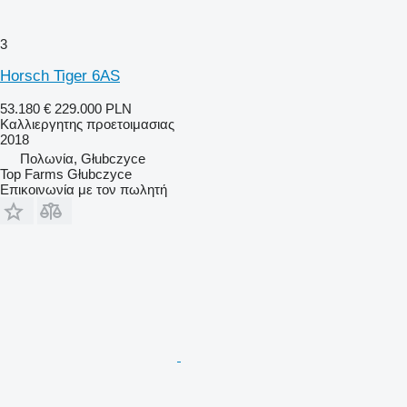
3
Horsch Tiger 6AS
53.180 €
229.000 PLN
Καλλιεργητης προετοιμασιας
2018
Πολωνία, Głubczyce
Top Farms Głubczyce
Επικοινωνία με τον πωλητή