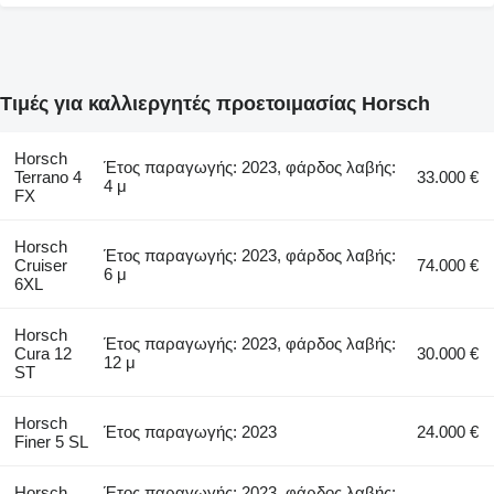
Τιμές για καλλιεργητές προετοιμασίας Horsch
Horsch
Έτος παραγωγής: 2023, φάρδος λαβής:
Terrano 4
33.000 €
4 μ
FX
Horsch
Έτος παραγωγής: 2023, φάρδος λαβής:
Cruiser
74.000 €
6 μ
6XL
Horsch
Έτος παραγωγής: 2023, φάρδος λαβής:
Cura 12
30.000 €
12 μ
ST
Horsch
Έτος παραγωγής: 2023
24.000 €
Finer 5 SL
Horsch
Έτος παραγωγής: 2023, φάρδος λαβής: