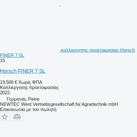
καλλιεργητης προετοιμασιας Horsch
FINER 7 SL
15
Horsch FINER 7 SL
19.500 €
Χωρίς ΦΠΑ
Καλλιεργητης προετοιμασιας
2022
Γερμανία, Peine
NEWTEC West Vertriebsgesellschaft für Agrartechnik mbH
Επικοινωνία με τον πωλητή