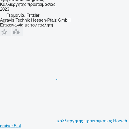
Καλλιεργητης προετοιμασιας
2023
Γερμανία, Fritzlar
Agravis Technik Hessen-Pfalz GmbH
Επικοινωνία με τον πωλητή
καλλιεργητης προετοιμασιας Horsch
cruiser 5 sl