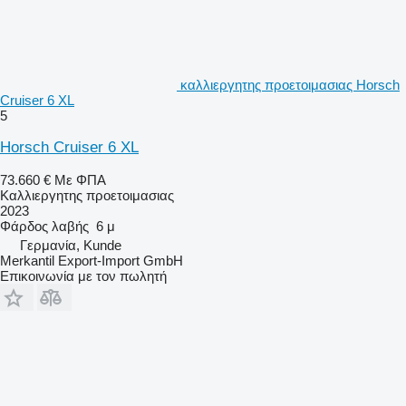
καλλιεργητης προετοιμασιας Horsch
Cruiser 6 XL
5
Horsch Cruiser 6 XL
73.660 €
Με ΦΠΑ
Καλλιεργητης προετοιμασιας
2023
Φάρδος λαβής
6 μ
Γερμανία, Kunde
Merkantil Export-Import GmbH
Επικοινωνία με τον πωλητή