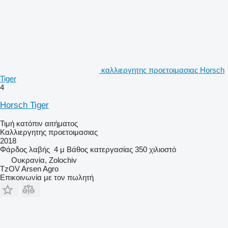
καλλιεργητης προετοιμασιας Horsch
Tiger
4
Horsch Tiger
Τιμή κατόπιν αιτήματος
Καλλιεργητης προετοιμασιας
2018
Φάρδος λαβής
4 μ
Βάθος κατεργασίας
350 χιλιοστό
Ουκρανία, Zolochiv
TzOV Arsen Agro
Επικοινωνία με τον πωλητή