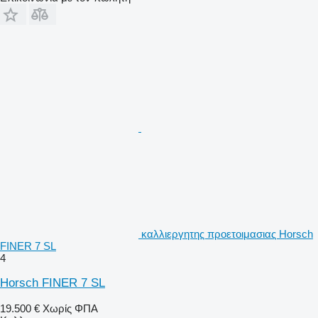
καλλιεργητης προετοιμασιας Horsch
FINER 7 SL
4
Horsch FINER 7 SL
19.500 €
Χωρίς ΦΠΑ