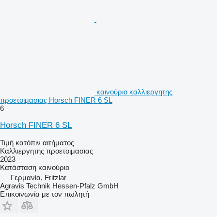
καινούριο καλλιεργητης
προετοιμασιας Horsch FINER 6 SL
6
Horsch FINER 6 SL
Τιμή κατόπιν αιτήματος
Καλλιεργητης προετοιμασιας
2023
Κατάσταση
καινούριο
Γερμανία, Fritzlar
Agravis Technik Hessen-Pfalz GmbH
Επικοινωνία με τον πωλητή