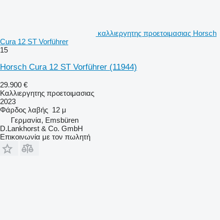
καλλιεργητης προετοιμασιας Horsch
Cura 12 ST Vorführer
15
Horsch Cura 12 ST Vorführer
(11944)
29.900 €
Καλλιεργητης προετοιμασιας
2023
Φάρδος λαβής
12 μ
Γερμανία, Emsbüren
D.Lankhorst & Co. GmbH
Επικοινωνία με τον πωλητή