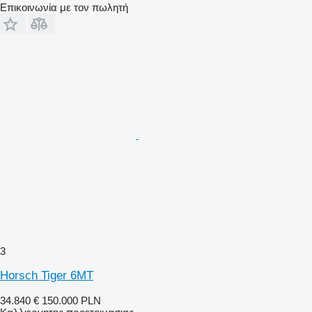
Επικοινωνία με τον πωλητή
3
Horsch Tiger 6MT
34.840 €
150.000 PLN