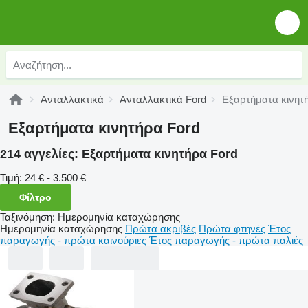
Ανταλλακτικά
Ανταλλακτικά Ford
Εξαρτήματα κινητ
Εξαρτήματα κινητήρα Ford
214 αγγελίες:
Εξαρτήματα κινητήρα Ford
Τιμή:
24 € - 3.500 €
Φίλτρο
Ταξινόμηση
:
Ημερομηνία καταχώρησης
Ημερομηνία καταχώρησης
Πρώτα ακριβές
Πρώτα φτηνές
Έτος
παραγωγής - πρώτα καινούριες
Έτος παραγωγής - πρώτα παλιές