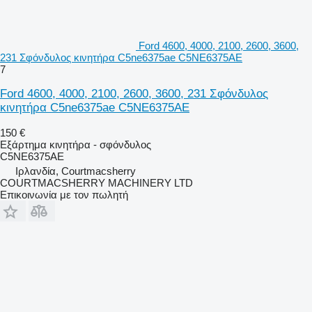
Ford 4600, 4000, 2100, 2600, 3600,
231 Σφόνδυλος κινητήρα C5ne6375ae C5NE6375AE
7
Ford 4600, 4000, 2100, 2600, 3600, 231 Σφόνδυλος
κινητήρα C5ne6375ae C5NE6375AE
150 €
Εξάρτημα κινητήρα - σφόνδυλος
C5NE6375AE
Ιρλανδία, Courtmacsherry
COURTMACSHERRY MACHINERY LTD
Επικοινωνία με τον πωλητή