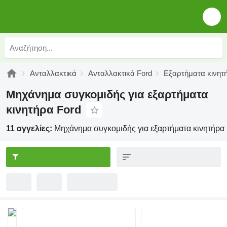
Ανταλλακτικά
Ανταλλακτικά Ford
Εξαρτήματα κινητ
Μηχάνημα συγκομιδής για εξαρτήματα
κινητήρα Ford
11 αγγελίες:
Μηχάνημα συγκομιδής για εξαρτήματα κινητήρα