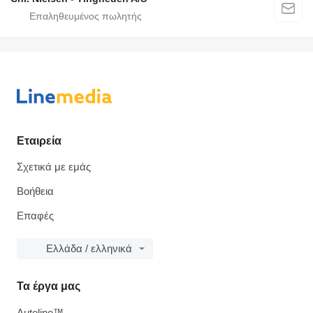
Εταιρεία
Σχετικά με εμάς
Βοήθεια
Επαφές
Ελλάδα / ελληνικά
Τα έργα μας
Autoline™