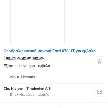
Θεριζοαλωνιστική μηχανή Ford 678 HT για έμβολο
Τιμή κατόπιν αιτήματος
Εξάρτημα κινητήρα - έμβολο
Δανία, Hemmet
Chr. Nielsen - Tingheden A/S