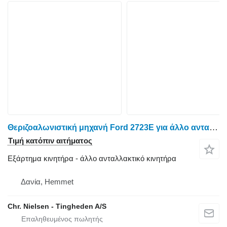
Θεριζοαλωνιστική μηχανή Ford 2723E για άλλο ανταλλακτικό κινητήρα Bolt
Τιμή κατόπιν αιτήματος
Εξάρτημα κινητήρα - άλλο ανταλλακτικό κινητήρα
Δανία, Hemmet
Chr. Nielsen - Tingheden A/S