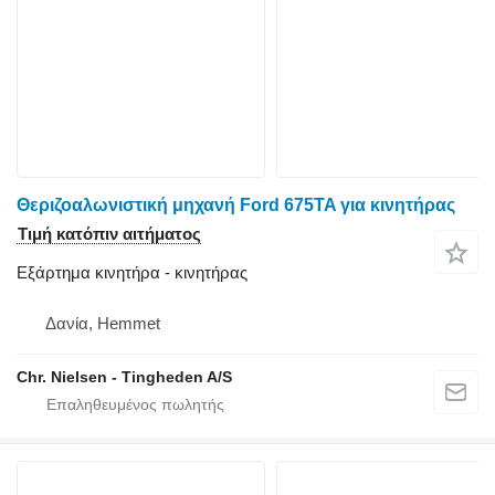
Θεριζοαλωνιστική μηχανή Ford 675TA για κινητήρας
Τιμή κατόπιν αιτήματος
Εξάρτημα κινητήρα - κινητήρας
Δανία, Hemmet
Chr. Nielsen - Tingheden A/S