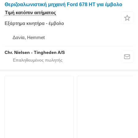
Θεριζοαλωνιστική μηχανή Ford 678 HT για έμβολο
Τιμή κατόπιν αιτήματος
Εξάρτημα κινητήρα - έμβολο
Δανία, Hemmet
Chr. Nielsen - Tingheden A/S