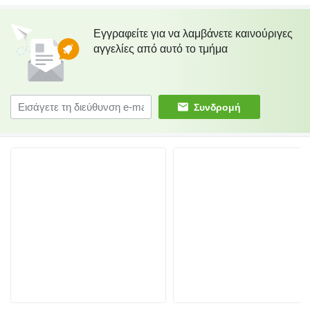
Εγγραφείτε για να λαμβάνετε καινούριγες
αγγελίες από αυτό το τμήμα
Συνδρομή