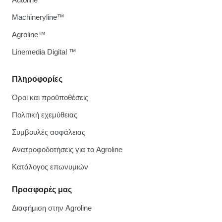
Machineryline™
Agroline™
Linemedia Digital ™
Πληροφορίες
Όροι και προϋποθέσεις
Πολιτική εχεμύθειας
Συμβουλές ασφάλειας
Ανατροφοδοτήσεις για το Agroline
Κατάλογος επωνυμιών
Προσφορές μας
Διαφήμιση στην Agroline