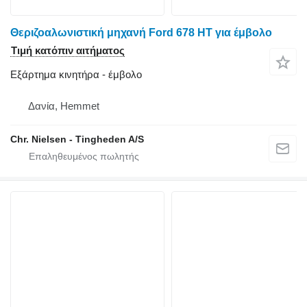
Θεριζοαλωνιστική μηχανή Ford 678 HT για έμβολο
Τιμή κατόπιν αιτήματος
Εξάρτημα κινητήρα - έμβολο
Δανία, Hemmet
Chr. Nielsen - Tingheden A/S