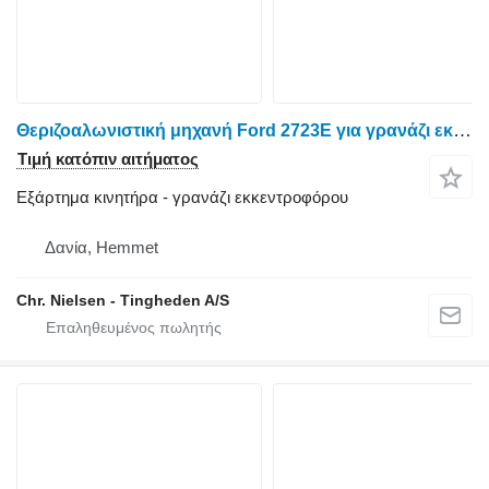
Θεριζοαλωνιστική μηχανή Ford 2723E για γρανάζι εκκεντροφόρου
Τιμή κατόπιν αιτήματος
Εξάρτημα κινητήρα - γρανάζι εκκεντροφόρου
Δανία, Hemmet
Chr. Nielsen - Tingheden A/S