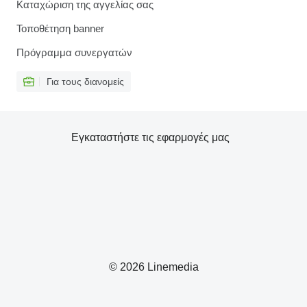
Καταχώριση της αγγελίας σας
Τοποθέτηση banner
Πρόγραμμα συνεργατών
Για τους διανομείς
Εγκαταστήστε τις εφαρμογές μας
© 2026 Linemedia