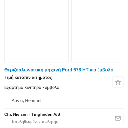
Θεριζοαλωνιστική μηχανή Ford 678 HT για έμβολο
Τιμή κατόπιν αιτήματος
Εξάρτημα κινητήρα - έμβολο
Δανία, Hemmet
Chr. Nielsen - Tingheden A/S