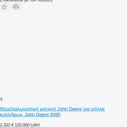
3
Θεριζοαλωνιστική μηχανή John Deere για μπλοκ
κυλίνδρων John Deere 6090
2.332 €
120.000 UAH