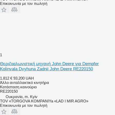
Επικοινωνία με τον πωλητή
1
Θεριζοαλωνιστική μηχανή John Deere για Dempfer
Kolinvala Dvyhuna Zadnii John Deere RE220150
1.812 €
93.200 UAH
Άλλο ανταλλακτικό κινητήρα
Κατάσταση
καινούριο
RE220150
Ουκρανία, m. Kyiv
TOV «TORGOVA KOMPANIYa «LAD I MIR AGRO»
Επικοινωνία με τον πωλητή