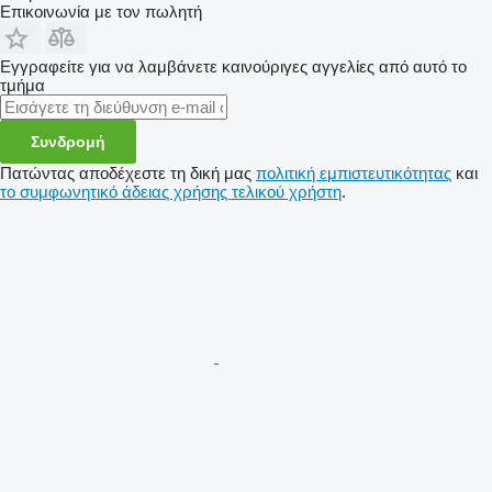
Επικοινωνία με τον πωλητή
Εγγραφείτε για να λαμβάνετε καινούριγες αγγελίες από αυτό το
τμήμα
Συνδρομή
Πατώντας αποδέχεστε τη δική μας
πολιτική εμπιστευτικότητας
και
το συμφωνητικό άδειας χρήσης τελικού χρήστη
.