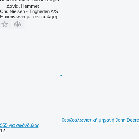
Δανία, Hemmet
Chr. Nielsen - Tingheden A/S
Επικοινωνία με τον πωλητή
θεριζοαλωνιστική μηχανή John Deere
955 για σφόνδυλος
12