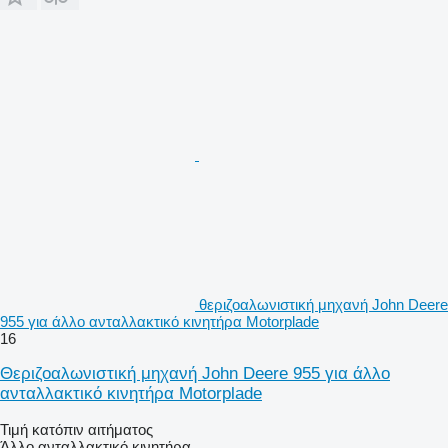
θεριζοαλωνιστική μηχανή John Deere
955 για άλλο ανταλλακτικό κινητήρα Motorplade
16
Θεριζοαλωνιστική μηχανή John Deere 955 για άλλο
ανταλλακτικό κινητήρα Motorplade
Τιμή κατόπιν αιτήματος
Άλλο ανταλλακτικό κινητήρα