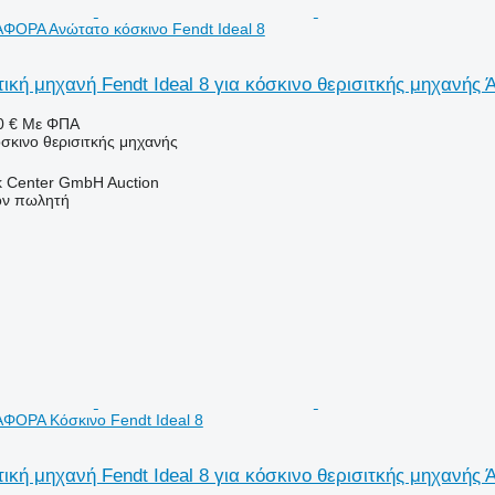
ΑΦΟΡΑ Ανώτατο κόσκινο Fendt Ideal 8
ική μηχανή Fendt Ideal 8 για κόσκινο θερισιτκής μηχανής
0 €
Με ΦΠΑ
όσκινο θερισιτκής μηχανής
 Center GmbH Auction
τον πωλητή
ΑΦΟΡΑ Κόσκινο Fendt Ideal 8
ική μηχανή Fendt Ideal 8 για κόσκινο θερισιτκής μηχανής