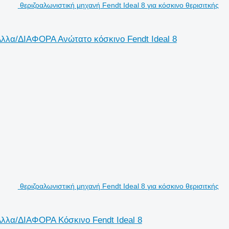
θεριζοαλωνιστική μηχανή Fendt Ideal 8 για κόσκινο θερισιτκής
 Άλλα/ΔΙΑΦΟΡΑ Ανώτατο κόσκινο Fendt Ideal 8
θεριζοαλωνιστική μηχανή Fendt Ideal 8 για κόσκινο θερισιτκής
 Άλλα/ΔΙΑΦΟΡΑ Κόσκινο Fendt Ideal 8