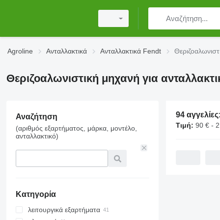
Agroline
Ανταλλακτικά
Ανταλλακτικά Fendt
Θεριζοαλωνιστ
Θεριζοαλωνιστική μηχανή για ανταλλακτι
94 αγγελίες
Αναζήτηση
Τιμή:
90 € - 
(αριθμός εξαρτήματος, μάρκα, μοντέλο,
ανταλλακτικό)
Κατηγορία
λειτουργικά εξαρτήματα