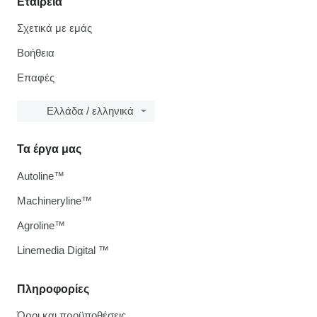
Εταιρεία
Σχετικά με εμάς
Βοήθεια
Επαφές
Ελλάδα / ελληνικά
Τα έργα μας
Autoline™
Machineryline™
Agroline™
Linemedia Digital ™
Πληροφορίες
Όροι και προϋποθέσεις