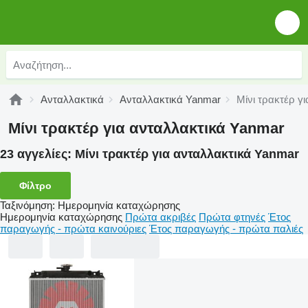
Ανταλλακτικά
Ανταλλακτικά Yanmar
Μίνι τρακτέρ γ
Μίνι τρακτέρ για ανταλλακτικά Yanmar
23 αγγελίες:
Μίνι τρακτέρ για ανταλλακτικά Yanmar
Φίλτρο
Ταξινόμηση
:
Ημερομηνία καταχώρησης
Ημερομηνία καταχώρησης
Πρώτα ακριβές
Πρώτα φτηνές
Έτος
παραγωγής - πρώτα καινούριες
Έτος παραγωγής - πρώτα παλιές