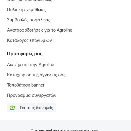
Πολιτική εχεμύθειας
Συμβουλές ασφάλειας
Ανατροφοδοτήσεις για το Agroline
Κατάλογος επωνυμιών
Προσφορές μας
Διαφήμιση στην Agroline
Καταχώριση της αγγελίας σας
Τοποθέτηση banner
Πρόγραμμα συνεργατών
Για τους διανομείς