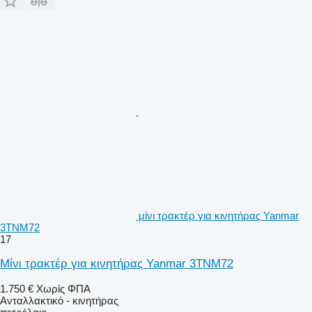
μίνι τρακτέρ για κινητήρας Yanmar
3TNM72
17
Μίνι τρακτέρ για κινητήρας Yanmar 3TNM72
1.750 €
Χωρίς ΦΠΑ
Ανταλλακτικό - κινητήρας