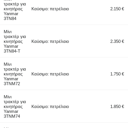
τρακτέρ για
κινητήρας
Καύσιμο: πετρέλαιο
2.150 €
Yanmar
3TN84
Μίνι
τρακτέρ για
κινητήρας
Καύσιμο: πετρέλαιο
2.350 €
Yanmar
3TN84-T
Μίνι
τρακτέρ για
κινητήρας
Καύσιμο: πετρέλαιο
1.750 €
Yanmar
3TNM72
Μίνι
τρακτέρ για
κινητήρας
Καύσιμο: πετρέλαιο
1.850 €
Yanmar
3TNM74