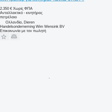
2.350 €
Χωρίς ΦΠΑ
Ανταλλακτικό - κινητήρας
πετρέλαιο
Ολλανδία, Dieren
Handelsonderneming Wim Wensink BV
Επικοινωνία με τον πωλητή