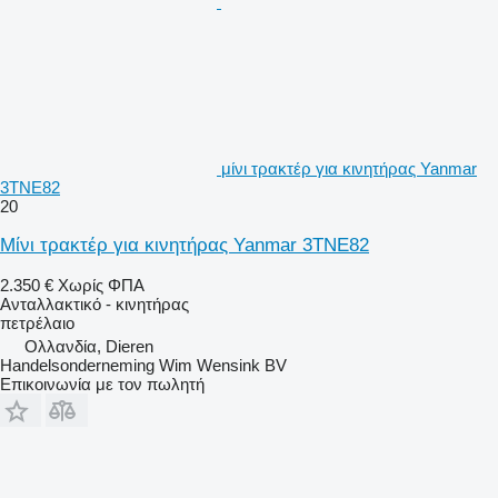
μίνι τρακτέρ για κινητήρας Yanmar
3TNE82
20
Μίνι τρακτέρ για κινητήρας Yanmar 3TNE82
2.350 €
Χωρίς ΦΠΑ
Ανταλλακτικό - κινητήρας
πετρέλαιο
Ολλανδία, Dieren
Handelsonderneming Wim Wensink BV
Επικοινωνία με τον πωλητή