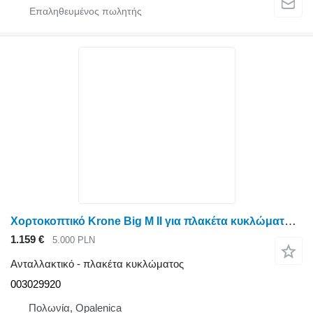
Χορτοκοπτικό Krone Big M II για πλακέτα κυκλώματος 003029920
1.159 €
5.000 PLN
Ανταλλακτικό - πλακέτα κυκλώματος
003029920
Πολωνία, Opalenica