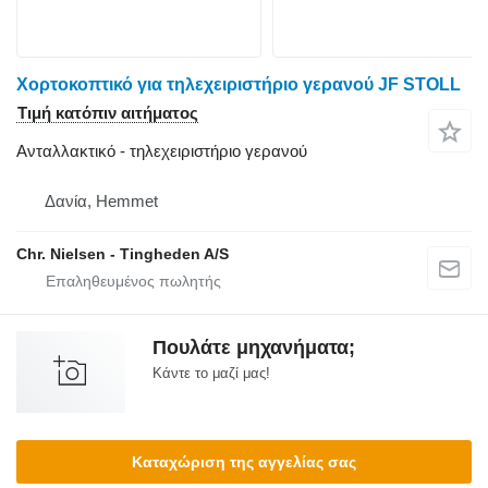
Χορτοκοπτικό για τηλεχειριστήριο γερανού JF STOLL
Τιμή κατόπιν αιτήματος
Ανταλλακτικό - τηλεχειριστήριο γερανού
Δανία, Hemmet
Chr. Nielsen - Tingheden A/S
Πουλάτε μηχανήματα;
Κάντε το μαζί μας!
Καταχώριση της αγγελίας σας