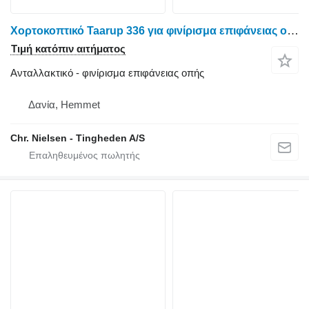
Χορτοκοπτικό Taarup 336 για φινίρισμα επιφάνειας οπής
Τιμή κατόπιν αιτήματος
Ανταλλακτικό - φινίρισμα επιφάνειας οπής
Δανία, Hemmet
Chr. Nielsen - Tingheden A/S