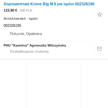
Χορτοκοπτικό Krone Big M II για τιμόνι 002326190
115,90 €
500 PLN
Ανταλλακτικό - τιμόνι
002326190
Πολωνία, Opalenica
PHU "Karetina" Agnieszka Wilczyńska