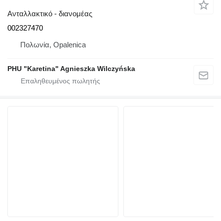
Ανταλλακτικό - διανομέας
002327470
Πολωνία, Opalenica
PHU "Karetina" Agnieszka Wilczyńska