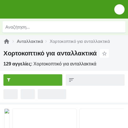
Ανταλλακτικά
Χορτοκοπτικό για ανταλλακτικά
Χορτοκοπτικό για ανταλλακτικά
129 αγγελίες:
Χορτοκοπτικό για ανταλλακτικά