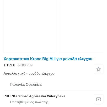
Χορτοκοπτικό Krone Big M II για μονάδα ελέγχου
1.159 €
5.000 PLN
Ανταλλακτικό - μονάδα ελέγχου
Πολωνία, Opalenica
PHU "Karetina" Agnieszka Wilczyńska