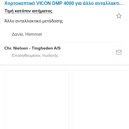
Χορτοκοπτικό VICON DMP 4000 για άλλο ανταλλακτικό μετάδοσης Remskive
Τιμή κατόπιν αιτήματος
Άλλο ανταλλακτικό μετάδοσης
Δανία, Hemmet
Chr. Nielsen - Tingheden A/S