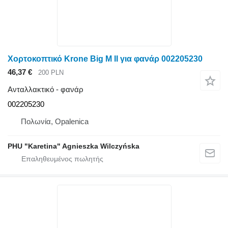
Χορτοκοπτικό Krone Big M II για φανάρ 002205230
46,37 €
200 PLN
Ανταλλακτικό - φανάρ
002205230
Πολωνία, Opalenica
PHU "Karetina" Agnieszka Wilczyńska