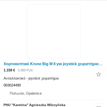
Χορτοκοπτικό Krone Big M II για joystick χειριστήριο 003024490
1.159 €
5.000 PLN
Ανταλλακτικό - joystick χειριστήριο
003024490
Πολωνία, Opalenica
PHU "Karetina" Agnieszka Wilczyńska