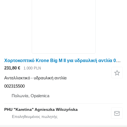
Χορτοκοπτικό Krone Big M II για υδραυλική αντλία 002315500
231,80 €
1.000 PLN
Ανταλλακτικό - υδραυλική αντλία
002315500
Πολωνία, Opalenica
PHU "Karetina" Agnieszka Wilczyńska