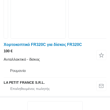
Χορτοκοπτικό FR320C για δίσκος FR320C
100 €
Ανταλλακτικό - δίσκος
Ρουμανία
LA PETIT FRANCE S.R.L.