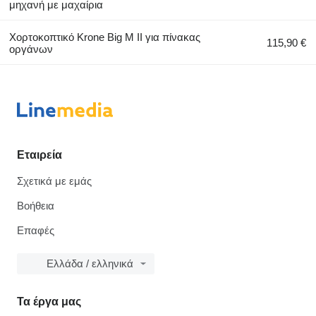
μηχανή με μαχαίρια
Χορτοκοπτικό Krone Big M II για πίνακας
115,90 €
οργάνων
Εταιρεία
Σχετικά με εμάς
Βοήθεια
Επαφές
Ελλάδα / ελληνικά
Τα έργα μας