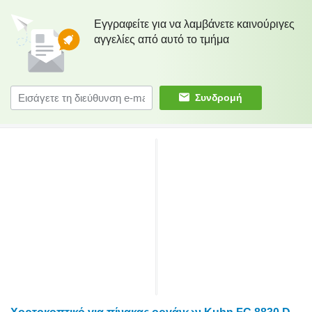
Εγγραφείτε για να λαμβάνετε καινούριγες
αγγελίες από αυτό το τμήμα
Συνδρομή