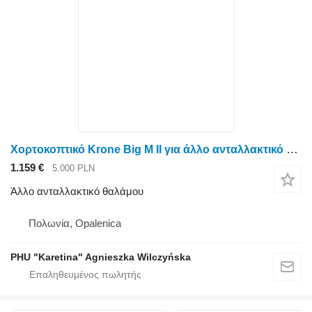
Χορτοκοπτικό Krone Big M II για άλλο ανταλλακτικό θαλάμου dach
1.159 €
5.000 PLN
Άλλο ανταλλακτικό θαλάμου
Πολωνία, Opalenica
PHU "Karetina" Agnieszka Wilczyńska