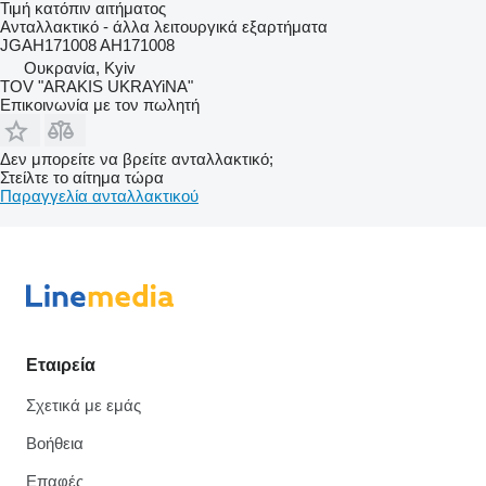
Τιμή κατόπιν αιτήματος
Ανταλλακτικό - άλλα λειτουργικά εξαρτήματα
JGAH171008 AH171008
Ουκρανία, Kyiv
TOV "ARAKIS UKRAYiNA"
Επικοινωνία με τον πωλητή
Δεν μπορείτε να βρείτε ανταλλακτικό;
Στείλτε το αίτημα τώρα
Παραγγελία ανταλλακτικού
Εταιρεία
Σχετικά με εμάς
Βοήθεια
Επαφές