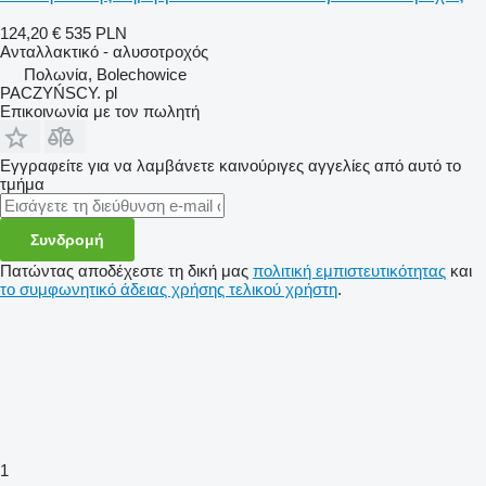
124,20 €
535 PLN
Ανταλλακτικό - αλυσοτροχός
Πολωνία, Bolechowice
PACZYŃSCY. pl
Επικοινωνία με τον πωλητή
Εγγραφείτε για να λαμβάνετε καινούριγες αγγελίες από αυτό το
τμήμα
Συνδρομή
Πατώντας αποδέχεστε τη δική μας
πολιτική εμπιστευτικότητας
και
το συμφωνητικό άδειας χρήσης τελικού χρήστη
.
1