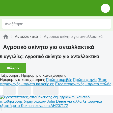
Ανταλλακτικά
Αγροτικό ακίνητο για ανταλλακτικά
Αγροτικό ακίνητο για ανταλλακτικά
6 αγγελίες:
Αγροτικό ακίνητο για ανταλλακτικά
Φίλτρο
Ταξινόμηση
:
Ημερομηνία καταχώρησης
Ημερομηνία καταχώρησης
Πρώτα ακριβές
Πρώτα φτηνές
Έτος
παραγωγής - πρώτα καινούριες
Έτος παραγωγής - πρώτα παλιές
1