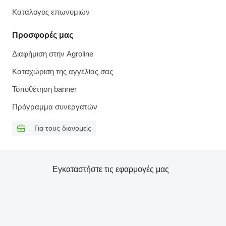
Κατάλογος επωνυμιών
Προσφορές μας
Διαφήμιση στην Agroline
Καταχώριση της αγγελίας σας
Τοποθέτηση banner
Πρόγραμμα συνεργατών
Για τους διανομείς
Εγκαταστήστε τις εφαρμογές μας