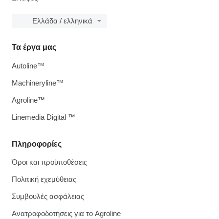
Ελλάδα / ελληνικά
Τα έργα μας
Autoline™
Machineryline™
Agroline™
Linemedia Digital ™
Πληροφορίες
Όροι και προϋποθέσεις
Πολιτική εχεμύθειας
Συμβουλές ασφάλειας
Ανατροφοδοτήσεις για το Agroline