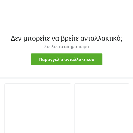
Δεν μπορείτε να βρείτε ανταλλακτικό;
Στείλτε το αίτημα τώρα
Παραγγελία ανταλλακτικού