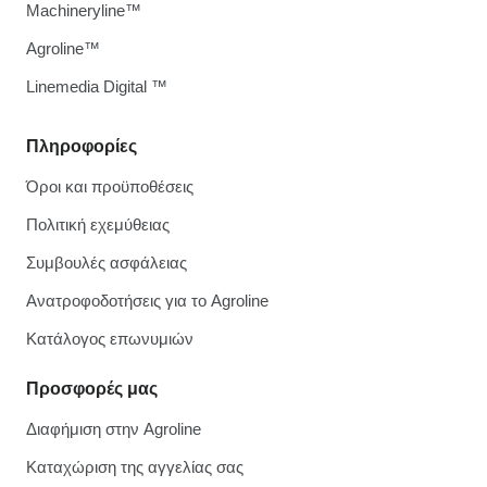
Machineryline™
Agroline™
Linemedia Digital ™
Πληροφορίες
Όροι και προϋποθέσεις
Πολιτική εχεμύθειας
Συμβουλές ασφάλειας
Ανατροφοδοτήσεις για το Agroline
Κατάλογος επωνυμιών
Προσφορές μας
Διαφήμιση στην Agroline
Καταχώριση της αγγελίας σας