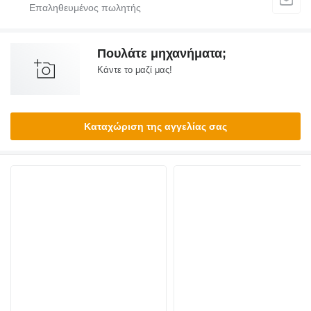
Πουλάτε μηχανήματα;
Κάντε το μαζί μας!
Καταχώριση της αγγελίας σας