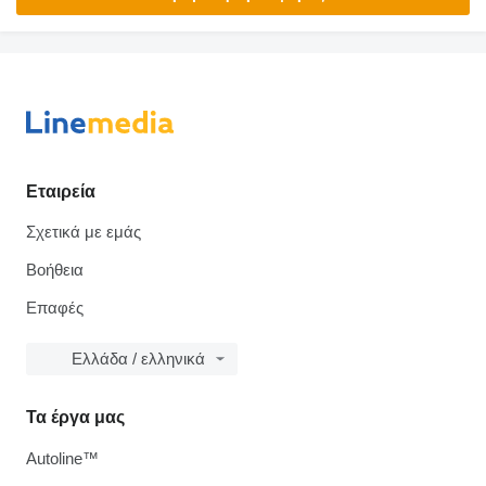
Εταιρεία
Σχετικά με εμάς
Βοήθεια
Επαφές
Ελλάδα / ελληνικά
Τα έργα μας
Autoline™