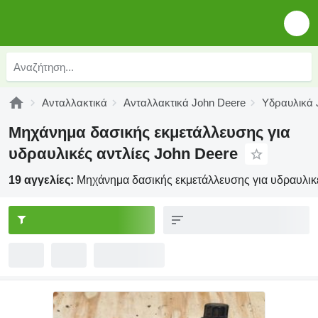
Ανταλλακτικά
Ανταλλακτικά John Deere
Υδραυλικά 
Μηχάνημα δασικής εκμετάλλευσης για
υδραυλικές αντλίες John Deere
19 αγγελίες:
Μηχάνημα δασικής εκμετάλλευσης για υδραυλικέ