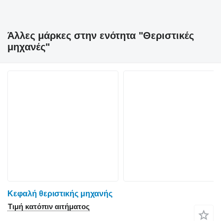
Άλλες μάρκες στην ενότητα "Θεριστικές
μηχανές"
Κεφαλή θεριστικής μηχανής
Τιμή κατόπιν αιτήματος