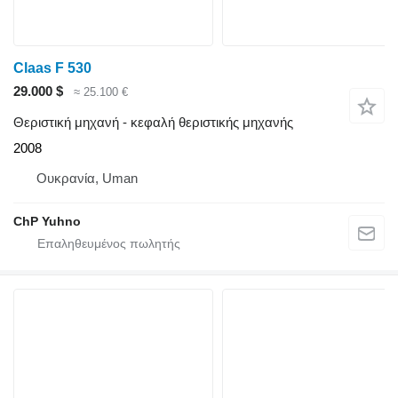
Claas F 530
29.000 $
≈ 25.100 €
Θεριστική μηχανή - κεφαλή θεριστικής μηχανής
2008
Ουκρανία, Uman
ChP Yuhno