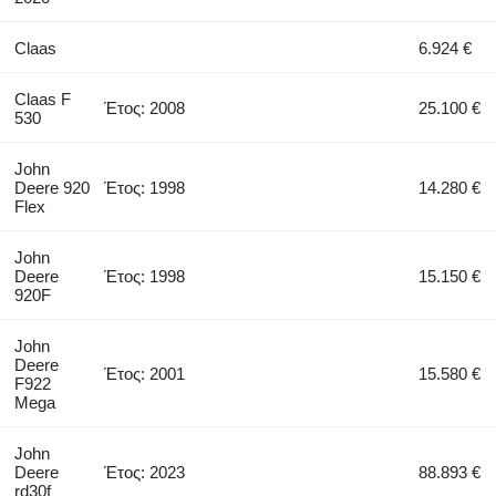
Claas
6.924 €
Claas F
Έτος: 2008
25.100 €
530
John
Deere 920
Έτος: 1998
14.280 €
Flex
John
Deere
Έτος: 1998
15.150 €
920F
John
Deere
Έτος: 2001
15.580 €
F922
Mega
John
Deere
Έτος: 2023
88.893 €
rd30f