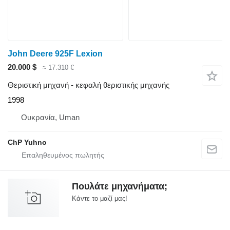
John Deere 925F Lexion
20.000 $
≈ 17.310 €
Θεριστική μηχανή - κεφαλή θεριστικής μηχανής
1998
Ουκρανία, Uman
ChP Yuhno
Πουλάτε μηχανήματα;
Κάντε το μαζί μας!