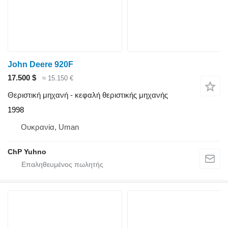
John Deere 920F
17.500 $
≈ 15.150 €
Θεριστική μηχανή - κεφαλή θεριστικής μηχανής
1998
Ουκρανία, Uman
ChP Yuhno