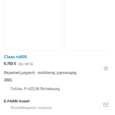
Claas ru600
6.783 €
Με ΦΠΑ
Θεριστική μηχανή - συλλέκτης χορτονομής
2001
Γαλλία, Fr-62136 Richebourg
E-FARM GmbH