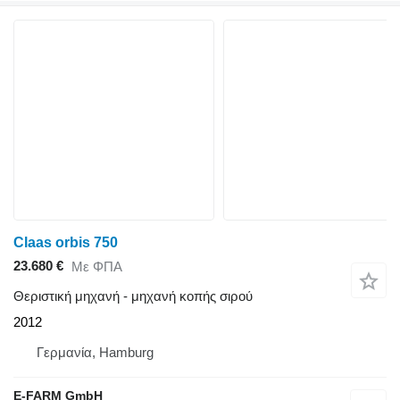
Claas orbis 750
23.680 €
Με ΦΠΑ
Θεριστική μηχανή - μηχανή κοπής σιρού
2012
Γερμανία, Hamburg
E-FARM GmbH