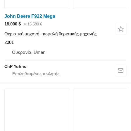
John Deere F922 Mega
18.000 $
≈ 15.580 €
Θεριστική μηχανή - κεφαλή θεριστικής μηχανής
2001
Ουκρανία, Uman
ChP Yuhno