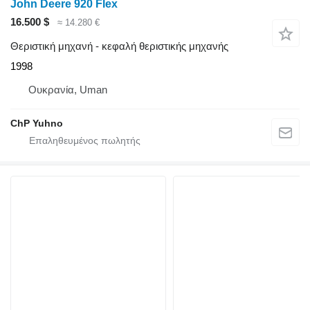
John Deere 920 Flex
16.500 $
≈ 14.280 €
Θεριστική μηχανή - κεφαλή θεριστικής μηχανής
1998
Ουκρανία, Uman
ChP Yuhno