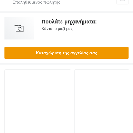
Πουλάτε μηχανήματα;
Κάντε το μαζί μας!
Καταχώριση της αγγελίας σας