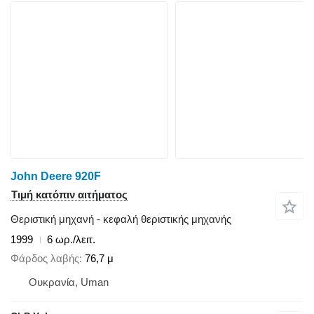
John Deere 920F
Τιμή κατόπιν αιτήματος
Θεριστική μηχανή - κεφαλή θεριστικής μηχανής
1999
6 ωρ./λειτ.
Φάρδος λαβής
76,7 μ
Ουκρανία, Uman