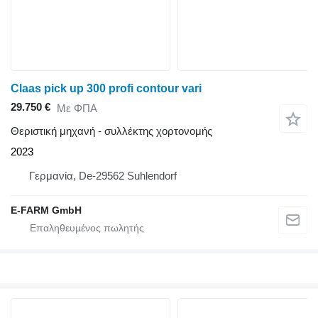
Claas pick up 300 profi contour vari
29.750 €
Με ΦΠΑ
Θεριστική μηχανή - συλλέκτης χορτονομής
2023
Γερμανία, De-29562 Suhlendorf
E-FARM GmbH