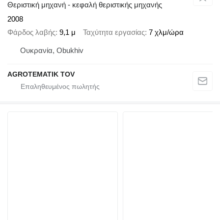
Θεριστική μηχανή - κεφαλή θεριστικής μηχανής
2008
Φάρδος λαβής
9,1 μ
Ταχύτητα εργασίας
7 χλμ/ώρα
Ουκρανία, Obukhiv
AGROTEMATIK TOV