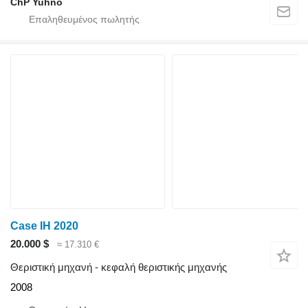
ChP Yuhno
Case IH 2020
20.000 $
≈ 17.310 €
Θεριστική μηχανή - κεφαλή θεριστικής μηχανής
2008