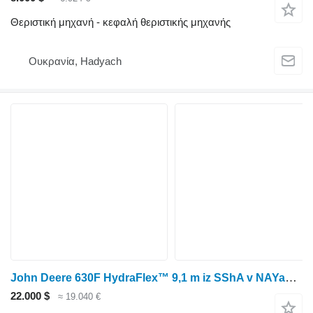
Θεριστική μηχανή - κεφαλή θεριστικής μηχανής
Ουκρανία, Hadyach
John Deere 630F HydraFlex™ 9,1 m iz SShA v NAYaVNOSTI!
22.000 $
≈ 19.040 €