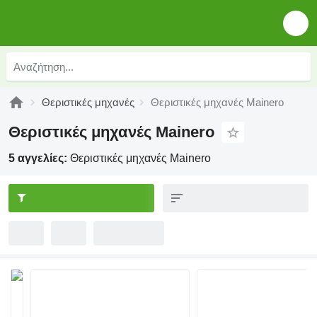
Θεριστικές μηχανές
Θεριστικές μηχανές Mainero
Θεριστικές μηχανές Mainero
5 αγγελίες:
Θεριστικές μηχανές Mainero