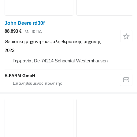
John Deere rd30f
88.893 €
Με ΦΠΑ
Θεριστική μηχανή - κεφαλή θεριστικής μηχανής
2023
Γερμανία, De-74214 Schoental-Westernhausen
E-FARM GmbH