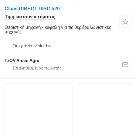
Claas DIRECT DISC 520
Τιμή κατόπιν αιτήματος
Θεριστική μηχανή - κεφαλή για τις θεριζοαλωνιστικές
μηχανές
Ουκρανία, Zolochiv
TzOV Arsen Agro