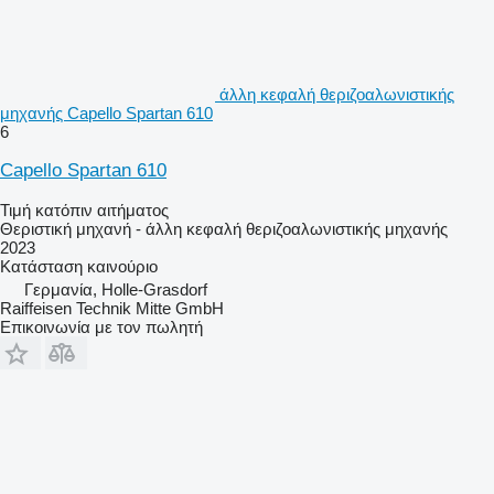
άλλη κεφαλή θεριζοαλωνιστικής
μηχανής Capello Spartan 610
6
Capello Spartan 610
Τιμή κατόπιν αιτήματος
Θεριστική μηχανή - άλλη κεφαλή θεριζοαλωνιστικής μηχανής
2023
Κατάσταση
καινούριο
Γερμανία, Holle-Grasdorf
Raiffeisen Technik Mitte GmbH
Επικοινωνία με τον πωλητή