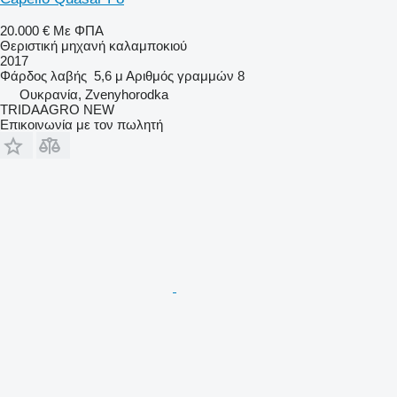
20.000 €
Με ΦΠΑ
Θεριστική μηχανή καλαμποκιού
2017
Φάρδος λαβής
5,6 μ
Αριθμός γραμμών
8
Ουκρανία, Zvenyhorodka
TRIDAAGRO NEW
Επικοινωνία με τον πωλητή