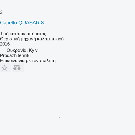
3
Capello QUASAR 8
Τιμή κατόπιν αιτήματος
Θεριστική μηχανή καλαμποκιού
2016
Ουκρανία, Kyiv
Prodazh tehniki
Επικοινωνία με τον πωλητή