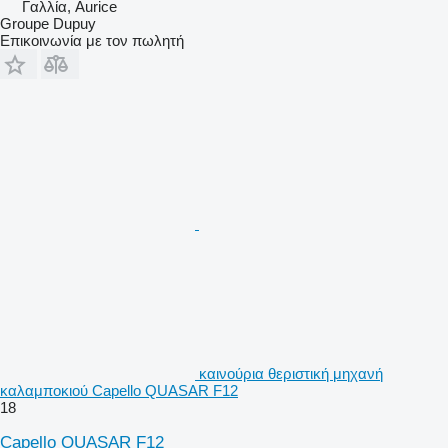
Γαλλία, Aurice
Groupe Dupuy
Επικοινωνία με τον πωλητή
καινούρια θεριστική μηχανή
καλαμποκιού Capello QUASAR F12
18
Capello QUASAR F12