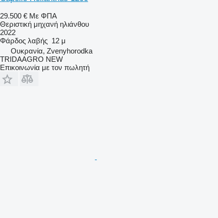
29.500 €
Με ΦΠΑ
Θεριστική μηχανή ηλιάνθου
2022
Φάρδος λαβής
12 μ
Ουκρανία, Zvenyhorodka
TRIDAAGRO NEW
Επικοινωνία με τον πωλητή