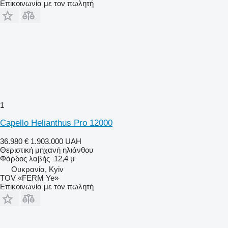
Επικοινωνία με τον πωλητή
1
Capello Helianthus Pro 12000
36.980 €
1.903.000 UAH
Θεριστική μηχανή ηλιάνθου
Φάρδος λαβής
12,4 μ
Ουκρανία, Kyiv
TOV «FERM Ye»
Επικοινωνία με τον πωλητή