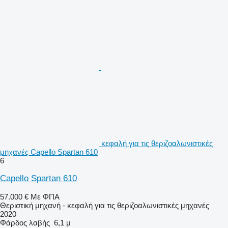
κεφαλή για τις θεριζοαλωνιστικές
μηχανές Capello Spartan 610
6
Capello Spartan 610
57.000 €
Με ΦΠΑ
Θεριστική μηχανή - κεφαλή για τις θεριζοαλωνιστικές μηχανές
2020
Φάρδος λαβής
6,1 μ