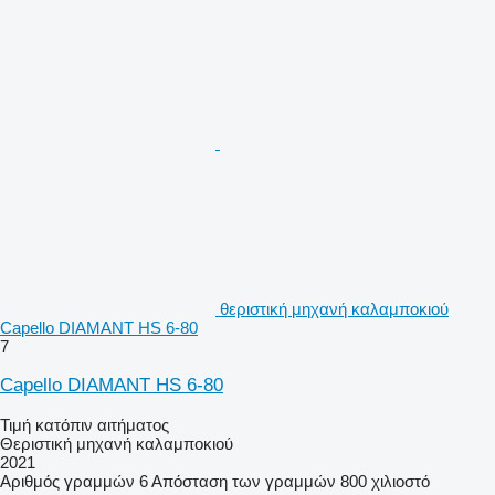
θεριστική μηχανή καλαμποκιού
Capello DIAMANT HS 6-80
7
Capello DIAMANT HS 6-80
Τιμή κατόπιν αιτήματος
Θεριστική μηχανή καλαμποκιού
2021
Αριθμός γραμμών
6
Απόσταση των γραμμών
800 χιλιοστό