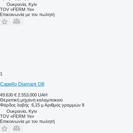
Ουκρανία, Kyiv
TOV «FERM Ye»
Επικοινωνία με τον πωλητή
1
Capello Diamant D8
49.630 €
2.553.000 UAH
Θεριστική μηχανή καλαμποκιού
Φάρδος λαβής
6,15 μ
Αριθμός γραμμών
8
Ουκρανία, Kyiv
TOV «FERM Ye»
Επικοινωνία με τον πωλητή