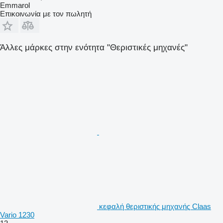
Emmarol
Επικοινωνία με τον πωλητή
Άλλες μάρκες στην ενότητα "Θεριστικές μηχανές"
κεφαλή θεριστικής μηχανής Claas
Vario 1230