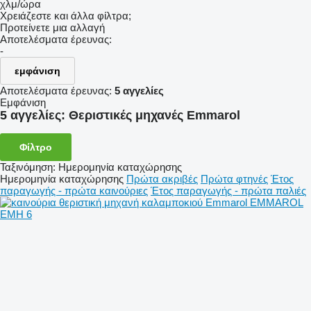
χλμ/ώρα
Χρειάζεστε και άλλα φίλτρα;
Προτείνετε μια αλλαγή
Αποτελέσματα έρευνας:
-
εμφάνιση
Αποτελέσματα έρευνας:
5 αγγελίες
Εμφάνιση
5 αγγελίες:
Θεριστικές μηχανές Emmarol
Φίλτρο
Ταξινόμηση
:
Ημερομηνία καταχώρησης
Ημερομηνία καταχώρησης
Πρώτα ακριβές
Πρώτα φτηνές
Έτος
παραγωγής - πρώτα καινούριες
Έτος παραγωγής - πρώτα παλιές