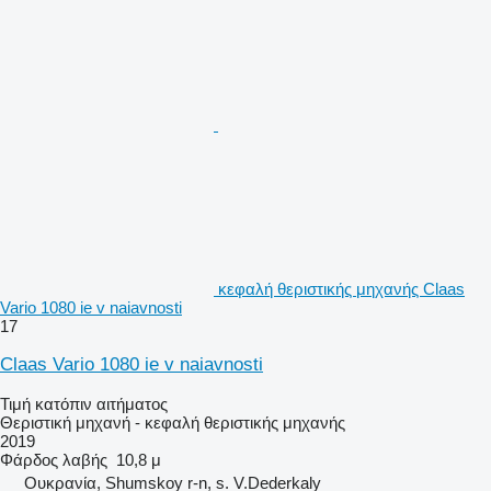
κεφαλή θεριστικής μηχανής Claas
Vario 1080 ie v naiavnosti
17
Claas Vario 1080 ie v naiavnosti
Τιμή κατόπιν αιτήματος
Θεριστική μηχανή - κεφαλή θεριστικής μηχανής
2019
Φάρδος λαβής
10,8 μ
Ουκρανία, Shumskoy r-n, s. V.Dederkaly