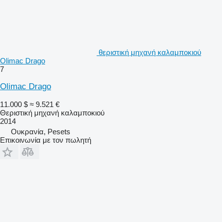
θεριστική μηχανή καλαμποκιού
Olimac Drago
7
Olimac Drago
11.000 $
≈ 9.521 €
Θεριστική μηχανή καλαμποκιού
2014
Ουκρανία, Pesets
Επικοινωνία με τον πωλητή