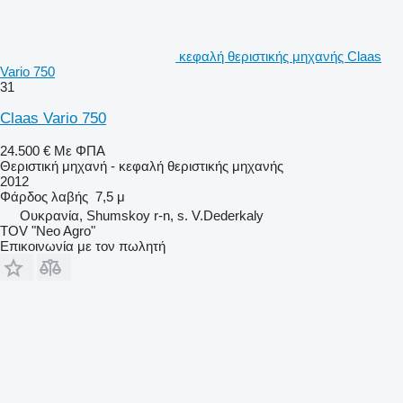
κεφαλή θεριστικής μηχανής Claas
Vario 750
31
Claas Vario 750
24.500 €
Με ΦΠΑ
Θεριστική μηχανή - κεφαλή θεριστικής μηχανής
2012
Φάρδος λαβής
7,5 μ
Ουκρανία, Shumskoy r-n, s. V.Dederkaly
TOV "Neo Agro"
Επικοινωνία με τον πωλητή