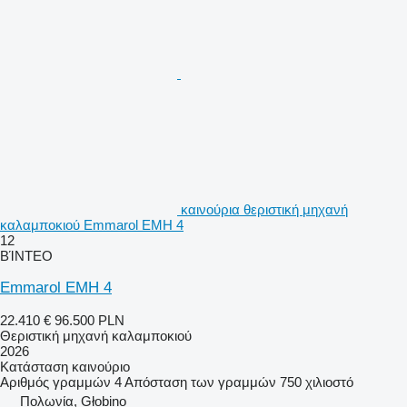
καινούρια θεριστική μηχανή
καλαμποκιού Emmarol EMH 4
12
ΒΊΝΤΕΟ
Emmarol EMH 4
22.410 €
96.500 PLN
Θεριστική μηχανή καλαμποκιού
2026
Κατάσταση
καινούριο
Αριθμός γραμμών
4
Απόσταση των γραμμών
750 χιλιοστό
Πολωνία, Głobino