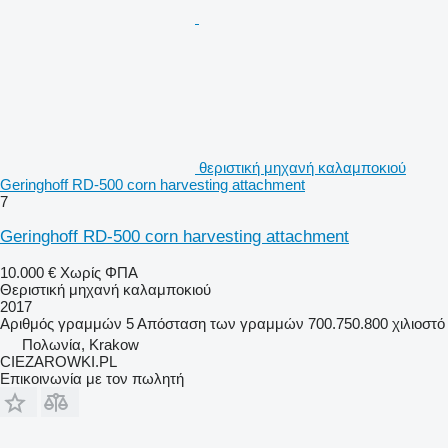
θεριστική μηχανή καλαμποκιού
Geringhoff RD-500 corn harvesting attachment
7
Geringhoff RD-500 corn harvesting attachment
10.000 €
Χωρίς ΦΠΑ
Θεριστική μηχανή καλαμποκιού
2017
Αριθμός γραμμών
5
Απόσταση των γραμμών
700.750.800 χιλιοστό
Πολωνία, Krakow
CIEZAROWKI.PL
Επικοινωνία με τον πωλητή