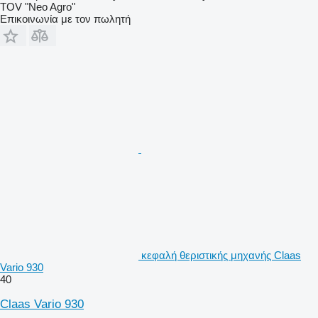
TOV "Neo Agro"
Επικοινωνία με τον πωλητή
κεφαλή θεριστικής μηχανής Claas
Vario 930
40
Claas Vario 930