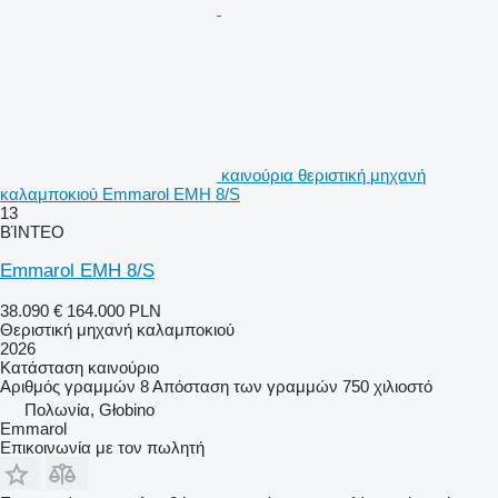
καινούρια θεριστική μηχανή
καλαμποκιού Emmarol EMH 8/S
13
ΒΊΝΤΕΟ
Emmarol EMH 8/S
38.090 €
164.000 PLN
Θεριστική μηχανή καλαμποκιού
2026
Κατάσταση
καινούριο
Αριθμός γραμμών
8
Απόσταση των γραμμών
750 χιλιοστό
Πολωνία, Głobino
Emmarol
Επικοινωνία με τον πωλητή