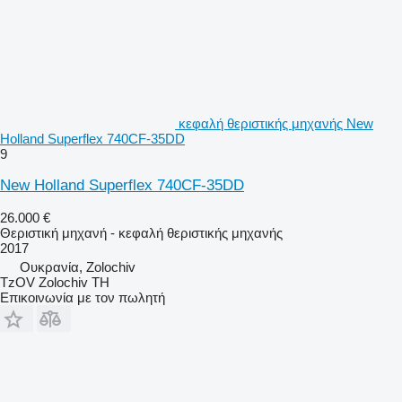
κεφαλή θεριστικής μηχανής New
Holland Superflex 740CF-35DD
9
New Holland Superflex 740CF-35DD
26.000 €
Θεριστική μηχανή - κεφαλή θεριστικής μηχανής
2017
Ουκρανία, Zolochiv
TzOV Zolochiv TH
Επικοινωνία με τον πωλητή