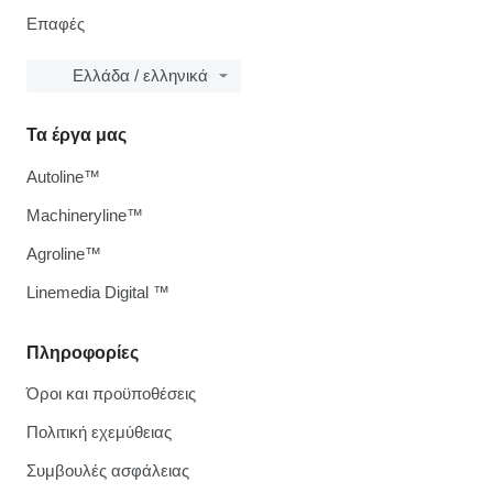
Επαφές
Ελλάδα / ελληνικά
Τα έργα μας
Autoline™
Machineryline™
Agroline™
Linemedia Digital ™
Πληροφορίες
Όροι και προϋποθέσεις
Πολιτική εχεμύθειας
Συμβουλές ασφάλειας