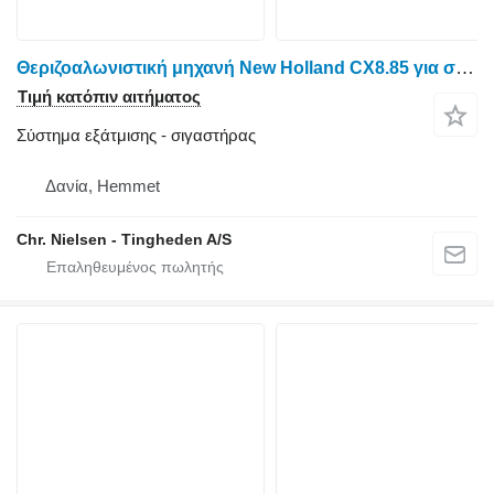
Θεριζοαλωνιστική μηχανή New Holland CX8.85 για σιγαστήρας
Τιμή κατόπιν αιτήματος
Σύστημα εξάτμισης - σιγαστήρας
Δανία, Hemmet
Chr. Nielsen - Tingheden A/S