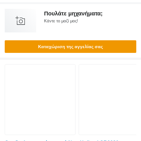
Πουλάτε μηχανήματα;
Κάντε το μαζί μας!
Καταχώριση της αγγελίας σας