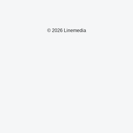
© 2026 Linemedia