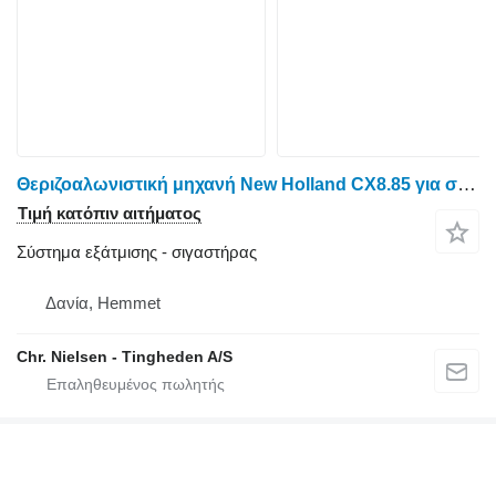
Θεριζοαλωνιστική μηχανή New Holland CX8.85 για σιγαστήρας
Τιμή κατόπιν αιτήματος
Σύστημα εξάτμισης - σιγαστήρας
Δανία, Hemmet
Chr. Nielsen - Tingheden A/S