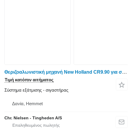
Θεριζοαλωνιστική μηχανή New Holland CR9.90 για σιγαστήρας
Τιμή κατόπιν αιτήματος
Σύστημα εξάτμισης - σιγαστήρας
Δανία, Hemmet
Chr. Nielsen - Tingheden A/S