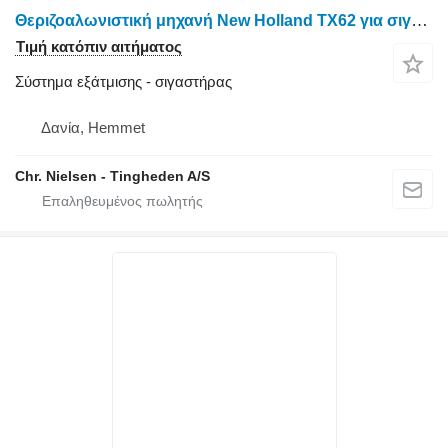
Θεριζοαλωνιστική μηχανή New Holland TX62 για σιγαστήρας
Τιμή κατόπιν αιτήματος
Σύστημα εξάτμισης - σιγαστήρας
Δανία, Hemmet
Chr. Nielsen - Tingheden A/S