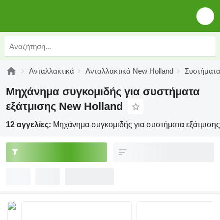
Ανταλλακτικά
Ανταλλακτικά New Holland
Συστήματα
Μηχάνημα συγκομιδής για συστήματα
εξάτμισης New Holland
12 αγγελίες:
Μηχάνημα συγκομιδής για συστήματα εξάτμιση