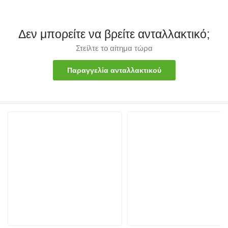
Δεν μπορείτε να βρείτε ανταλλακτικό;
Στείλτε το αίτημα τώρα
Παραγγελία ανταλλακτικού