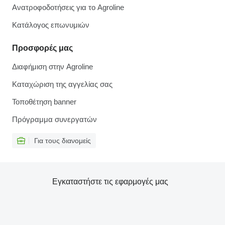
Ανατροφοδοτήσεις για το Agroline
Κατάλογος επωνυμιών
Προσφορές μας
Διαφήμιση στην Agroline
Καταχώριση της αγγελίας σας
Τοποθέτηση banner
Πρόγραμμα συνεργατών
Για τους διανομείς
Εγκαταστήστε τις εφαρμογές μας