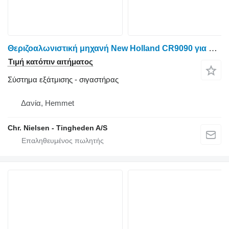
Θεριζοαλωνιστική μηχανή New Holland CR9090 για σιγαστήρας
Τιμή κατόπιν αιτήματος
Σύστημα εξάτμισης - σιγαστήρας
Δανία, Hemmet
Chr. Nielsen - Tingheden A/S