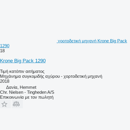
χορτοδετική μηχανή Krone Big Pack
1290
18
Krone Big Pack 1290
Τιμή κατόπιν αιτήματος
Μηχάνημα συγκομιδής αχύρου - χορτοδετική μηχανή
2018
Δανία, Hemmet
Chr. Nielsen - Tingheden A/S
Επικοινωνία με τον πωλητή