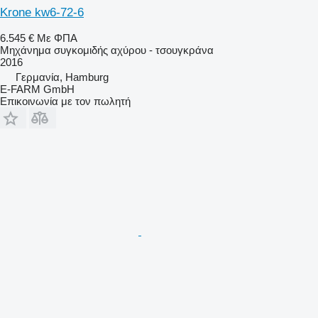
Krone kw6-72-6
6.545 €
Με ΦΠΑ
Μηχάνημα συγκομιδής αχύρου - τσουγκράνα
2016
Γερμανία, Hamburg
E-FARM GmbH
Επικοινωνία με τον πωλητή