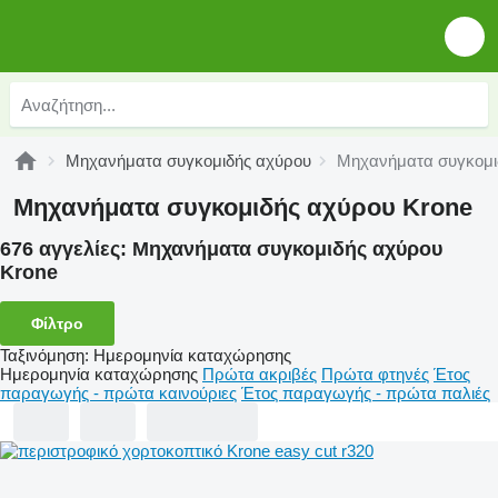
Μηχανήματα συγκομιδής αχύρου
Μηχανήματα συγκομι
Μηχανήματα συγκομιδής αχύρου Krone
676 αγγελίες:
Μηχανήματα συγκομιδής αχύρου
Krone
Φίλτρο
Ταξινόμηση
:
Ημερομηνία καταχώρησης
Ημερομηνία καταχώρησης
Πρώτα ακριβές
Πρώτα φτηνές
Έτος
παραγωγής - πρώτα καινούριες
Έτος παραγωγής - πρώτα παλιές