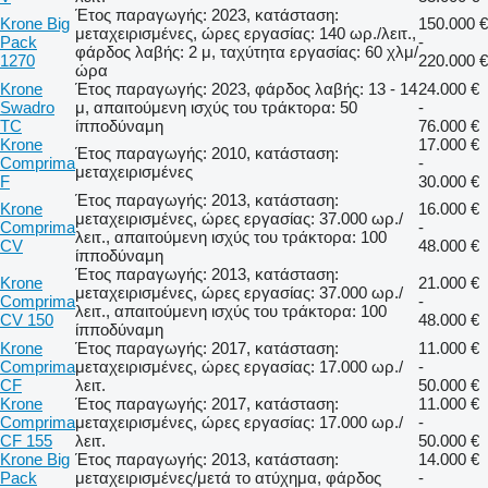
Έτος παραγωγής: 2023, κατάσταση:
Krone Big
150.000 €
μεταχειρισμένες, ώρες εργασίας: 140 ωρ./λειτ.,
Pack
-
φάρδος λαβής: 2 μ, ταχύτητα εργασίας: 60 χλμ/
1270
220.000 €
ώρα
Krone
Έτος παραγωγής: 2023, φάρδος λαβής: 13 - 14
24.000 €
Swadro
μ, απαιτούμενη ισχύς του τράκτορα: 50
-
TC
ίπποδύναμη
76.000 €
Krone
17.000 €
Έτος παραγωγής: 2010, κατάσταση:
Comprima
-
μεταχειρισμένες
F
30.000 €
Έτος παραγωγής: 2013, κατάσταση:
Krone
16.000 €
μεταχειρισμένες, ώρες εργασίας: 37.000 ωρ./
Comprima
-
λειτ., απαιτούμενη ισχύς του τράκτορα: 100
CV
48.000 €
ίπποδύναμη
Έτος παραγωγής: 2013, κατάσταση:
Krone
21.000 €
μεταχειρισμένες, ώρες εργασίας: 37.000 ωρ./
Comprima
-
λειτ., απαιτούμενη ισχύς του τράκτορα: 100
CV 150
48.000 €
ίπποδύναμη
Krone
Έτος παραγωγής: 2017, κατάσταση:
11.000 €
Comprima
μεταχειρισμένες, ώρες εργασίας: 17.000 ωρ./
-
CF
λειτ.
50.000 €
Krone
Έτος παραγωγής: 2017, κατάσταση:
11.000 €
Comprima
μεταχειρισμένες, ώρες εργασίας: 17.000 ωρ./
-
CF 155
λειτ.
50.000 €
Krone Big
Έτος παραγωγής: 2013, κατάσταση:
14.000 €
Pack
μεταχειρισμένες/μετά το ατύχημα, φάρδος
-