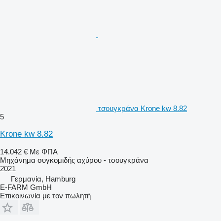
τσουγκράνα Krone kw 8.82
5
Krone kw 8.82
14.042 €
Με ΦΠΑ
Μηχάνημα συγκομιδής αχύρου - τσουγκράνα
2021
Γερμανία, Hamburg
E-FARM GmbH
Επικοινωνία με τον πωλητή