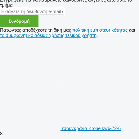
τμήμα
Συνδρομή
Πατώντας αποδέχεστε τη δική μας
πολιτική εμπιστευτικότητας
και
το συμφωνητικό άδειας χρήσης τελικού χρήστη
.
τσουγκράνα Krone kw6-72-6
8