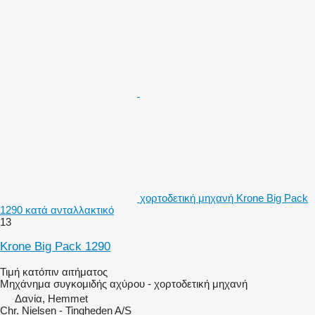
χορτοδετική μηχανή Krone Big Pack
1290 κατά ανταλλακτικό
13
Krone Big Pack 1290
Τιμή κατόπιν αιτήματος
Μηχάνημα συγκομιδής αχύρου - χορτοδετική μηχανή
Δανία, Hemmet
Chr. Nielsen - Tingheden A/S