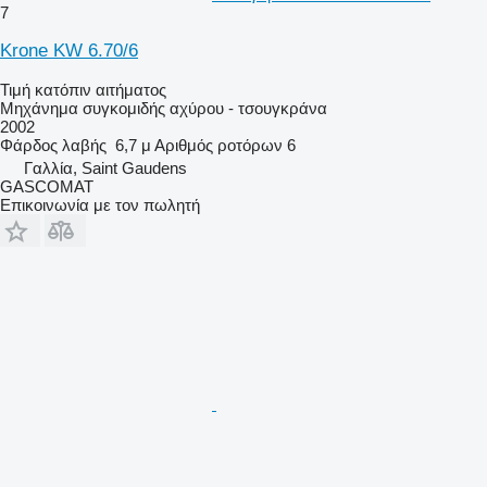
7
Krone KW 6.70/6
Τιμή κατόπιν αιτήματος
Μηχάνημα συγκομιδής αχύρου - τσουγκράνα
2002
Φάρδος λαβής
6,7 μ
Αριθμός ροτόρων
6
Γαλλία, Saint Gaudens
GASCOMAT
Επικοινωνία με τον πωλητή