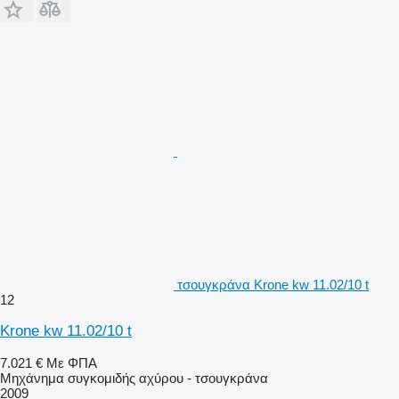
τσουγκράνα Krone kw 11.02/10 t
12
Krone kw 11.02/10 t
7.021 €
Με ΦΠΑ
Μηχάνημα συγκομιδής αχύρου - τσουγκράνα
2009