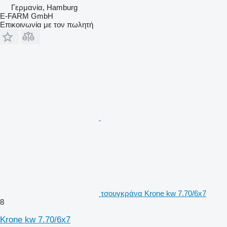
Γερμανία, Hamburg
E-FARM GmbH
Επικοινωνία με τον πωλητή
τσουγκράνα Krone kw 7.70/6x7
8
Krone kw 7.70/6x7