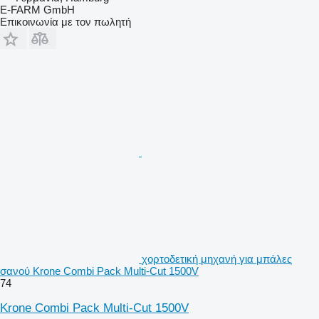
E-FARM GmbH
Επικοινωνία με τον πωλητή
χορτοδετική μηχανή για μπάλες
σανού Krone Combi Pack Multi-Cut 1500V
74
Krone Combi Pack Multi-Cut 1500V