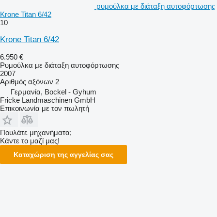
ρυμούλκα με διάταξη αυτοφόρτωσης
Krone Titan 6/42
10
Krone Titan 6/42
6.950 €
Ρυμούλκα με διάταξη αυτοφόρτωσης
2007
Αριθμός αξόνων
2
Γερμανία, Bockel - Gyhum
Fricke Landmaschinen GmbH
Επικοινωνία με τον πωλητή
Πουλάτε μηχανήματα;
Κάντε το μαζί μας!
Καταχώριση της αγγελίας σας