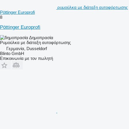
ρυμούλκα με διάταξη αυτοφόρτωσης
Pöttinger Europrofi
8
Pöttinger Europrofi
Δημοπρασία
Ρυμούλκα με διάταξη αυτοφόρτωσης
Γερμανία, Dusseldorf
Blinto GmbH
Επικοινωνία με τον πωλητή