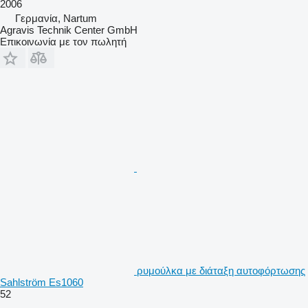
2006
Γερμανία, Nartum
Agravis Technik Center GmbH
Επικοινωνία με τον πωλητή
ρυμούλκα με διάταξη αυτοφόρτωσης
Sahlström Es1060
52