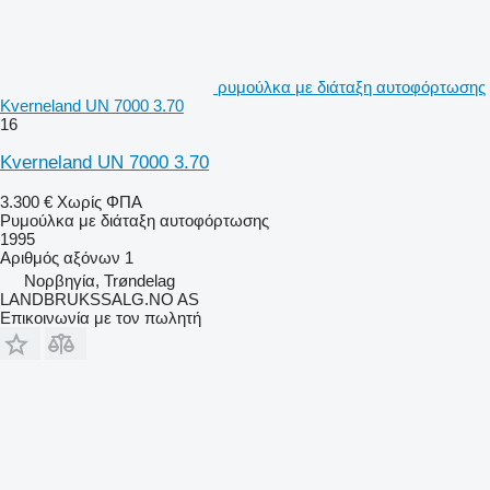
ρυμούλκα με διάταξη αυτοφόρτωσης
Kverneland UN 7000 3.70
16
Kverneland UN 7000 3.70
3.300 €
Χωρίς ΦΠΑ
Ρυμούλκα με διάταξη αυτοφόρτωσης
1995
Αριθμός αξόνων
1
Νορβηγία, Trøndelag
LANDBRUKSSALG.NO AS
Επικοινωνία με τον πωλητή