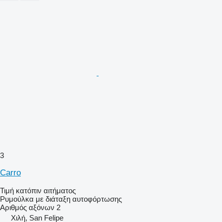
3
Carro
Τιμή κατόπιν αιτήματος
Ρυμούλκα με διάταξη αυτοφόρτωσης
Αριθμός αξόνων
2
Χιλή, San Felipe