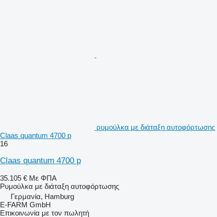
ρυμούλκα με διάταξη αυτοφόρτωσης
Claas quantum 4700 p
16
Claas quantum 4700 p
35.105 €
Με ΦΠΑ
Ρυμούλκα με διάταξη αυτοφόρτωσης
Γερμανία, Hamburg
E-FARM GmbH
Επικοινωνία με τον πωλητή