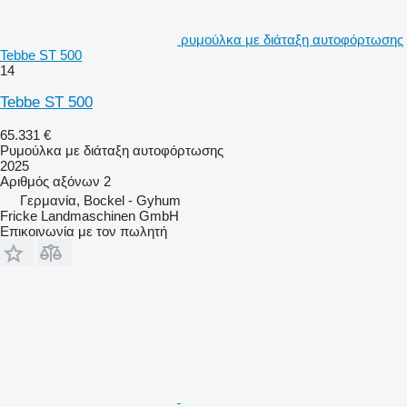
ρυμούλκα με διάταξη αυτοφόρτωσης
Tebbe ST 500
14
Tebbe ST 500
65.331 €
Ρυμούλκα με διάταξη αυτοφόρτωσης
2025
Αριθμός αξόνων
2
Γερμανία, Bockel - Gyhum
Fricke Landmaschinen GmbH
Επικοινωνία με τον πωλητή