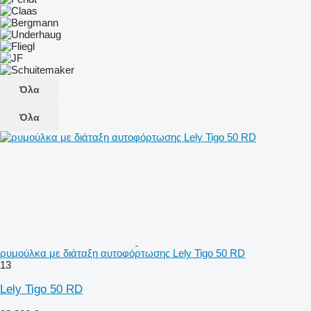
Όλα
Όλα
ρυμούλκα με διάταξη αυτοφόρτωσης Lely Tigo 50 RD
13
Lely Tigo 50 RD