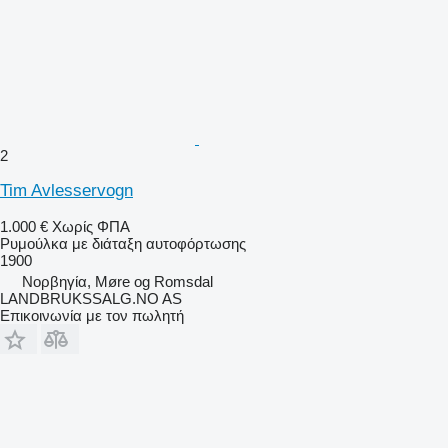
2
Tim Avlesservogn
1.000 €
Χωρίς ΦΠΑ
Ρυμούλκα με διάταξη αυτοφόρτωσης
1900
Νορβηγία, Møre og Romsdal
LANDBRUKSSALG.NO AS
Επικοινωνία με τον πωλητή