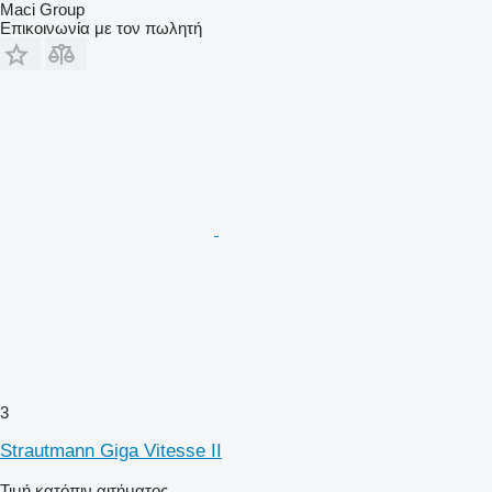
Maci Group
Επικοινωνία με τον πωλητή
3
Strautmann Giga Vitesse II
Τιμή κατόπιν αιτήματος