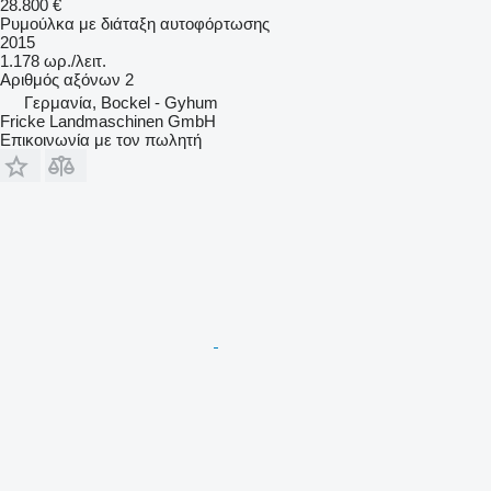
28.800 €
Ρυμούλκα με διάταξη αυτοφόρτωσης
2015
1.178 ωρ./λειτ.
Αριθμός αξόνων
2
Γερμανία, Bockel - Gyhum
Fricke Landmaschinen GmbH
Επικοινωνία με τον πωλητή