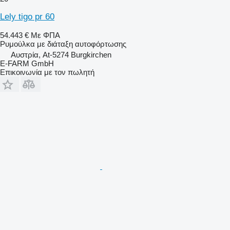
Lely tigo pr 60
54.443 €
Με ΦΠΑ
Ρυμούλκα με διάταξη αυτοφόρτωσης
Αυστρία, At-5274 Burgkirchen
E-FARM GmbH
Επικοινωνία με τον πωλητή