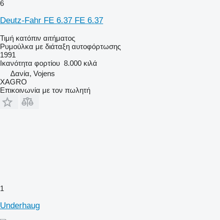
6
Deutz-Fahr FE 6.37 FE 6.37
Τιμή κατόπιν αιτήματος
Ρυμούλκα με διάταξη αυτοφόρτωσης
1991
Ικανότητα φορτίου
8.000 κιλά
Δανία, Vojens
XAGRO
Επικοινωνία με τον πωλητή
1
Underhaug