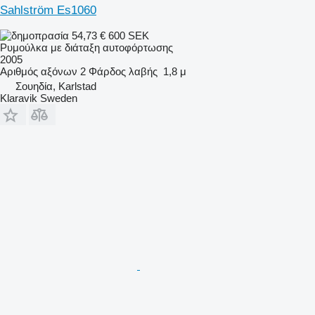
Sahlström Es1060
54,73 €
600 SEK
Ρυμούλκα με διάταξη αυτοφόρτωσης
2005
Αριθμός αξόνων
2
Φάρδος λαβής
1,8 μ
Σουηδία, Karlstad
Klaravik Sweden