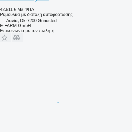
42.811 €
Με ΦΠΑ
Ρυμούλκα με διάταξη αυτοφόρτωσης
Δανία, Dk-7200 Grindsted
E-FARM GmbH
Επικοινωνία με τον πωλητή