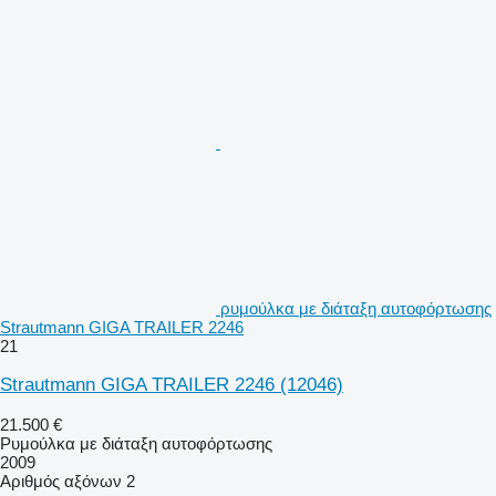
ρυμούλκα με διάταξη αυτοφόρτωσης
Strautmann GIGA TRAILER 2246
21
Strautmann GIGA TRAILER 2246
(12046)
21.500 €
Ρυμούλκα με διάταξη αυτοφόρτωσης
2009
Αριθμός αξόνων
2