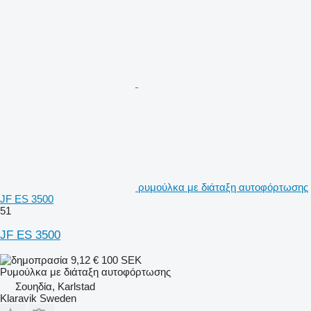
ρυμούλκα με διάταξη αυτοφόρτωσης
JF ES 3500
51
JF ES 3500
9,12 €
100 SEK
Ρυμούλκα με διάταξη αυτοφόρτωσης
Σουηδία, Karlstad
Klaravik Sweden