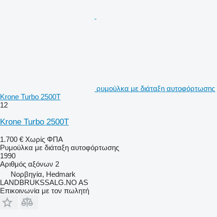
ρυμούλκα με διάταξη αυτοφόρτωσης
Krone Turbo 2500T
12
Krone Turbo 2500T
1.700 €
Χωρίς ΦΠΑ
Ρυμούλκα με διάταξη αυτοφόρτωσης
1990
Αριθμός αξόνων
2
Νορβηγία, Hedmark
LANDBRUKSSALG.NO AS
Επικοινωνία με τον πωλητή