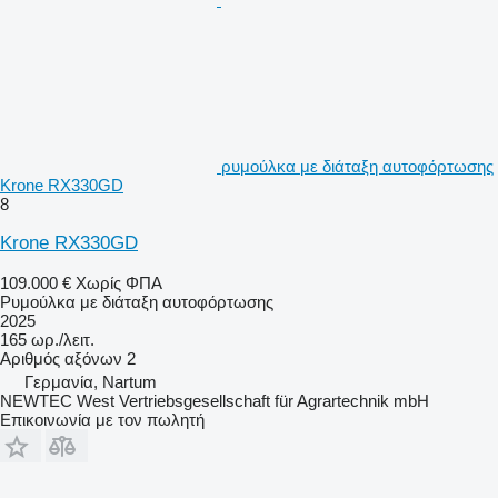
ρυμούλκα με διάταξη αυτοφόρτωσης
Krone RX330GD
8
Krone RX330GD
109.000 €
Χωρίς ΦΠΑ
Ρυμούλκα με διάταξη αυτοφόρτωσης
2025
165 ωρ./λειτ.
Αριθμός αξόνων
2
Γερμανία, Nartum
NEWTEC West Vertriebsgesellschaft für Agrartechnik mbH
Επικοινωνία με τον πωλητή