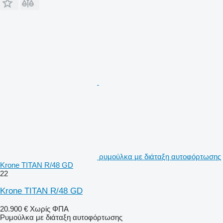
ρυμούλκα με διάταξη αυτοφόρτωσης
Krone TITAN R/48 GD
22
Krone TITAN R/48 GD
20.900 €
Χωρίς ΦΠΑ
Ρυμούλκα με διάταξη αυτοφόρτωσης