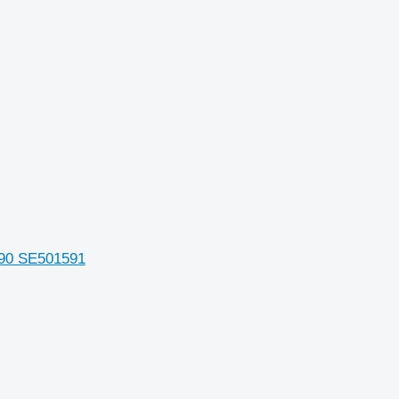
090 SE501591