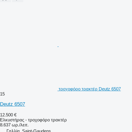
τροχοφόρο τρακτέρ Deutz 6507
15
Deutz 6507
12.500 €
Ελκυστήρας - τροχοφόρο τρακτέρ
8.637 ωρ./λειτ.
Γαλλία, Saint-Gaudens