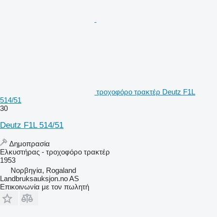
τροχοφόρο τρακτέρ Deutz F1L
514/51
30
Deutz F1L 514/51
Δημοπρασία
Ελκυστήρας - τροχοφόρο τρακτέρ
1953
Νορβηγία, Rogaland
Landbruksauksjon.no AS
Επικοινωνία με τον πωλητή