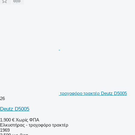
τροχοφόρο τρακτέρ Deutz D5005
26
Deutz D5005
1.900 €
Χωρίς ΦΠΑ
Ελκυστήρας - τροχοφόρο τρακτέρ
1969