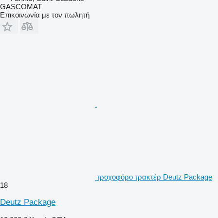
GASCOMAT
Επικοινωνία με τον πωλητή
τροχοφόρο τρακτέρ Deutz Package
18
Deutz Package