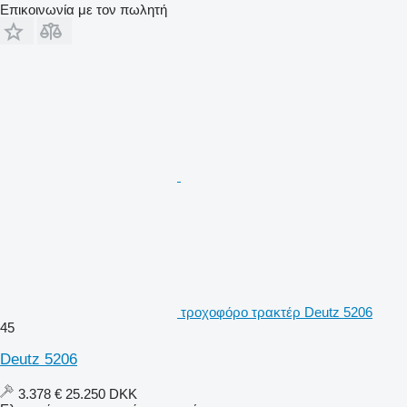
Επικοινωνία με τον πωλητή
τροχοφόρο τρακτέρ Deutz 5206
45
Deutz 5206
3.378 €
25.250 DKK