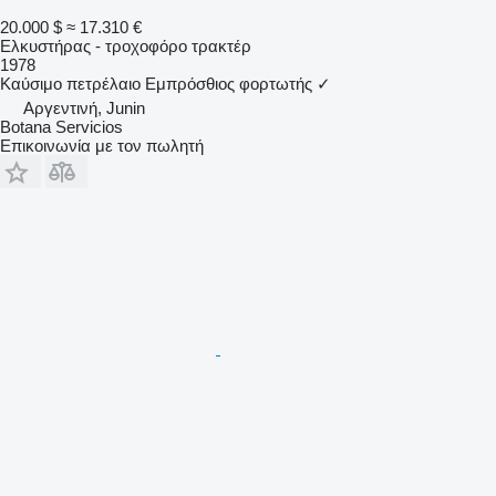
20.000 $
≈ 17.310 €
Ελκυστήρας - τροχοφόρο τρακτέρ
1978
Καύσιμο
πετρέλαιο
Εμπρόσθιος φορτωτής
✓
Αργεντινή, Junin
Botana Servicios
Επικοινωνία με τον πωλητή