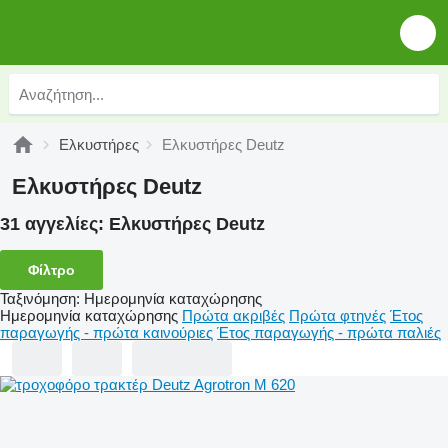
Ελκυστήρες
Ελκυστήρες Deutz
Ελκυστήρες Deutz
31 αγγελίες:
Ελκυστήρες Deutz
Φίλτρο
Ταξινόμηση
:
Ημερομηνία καταχώρησης
Ημερομηνία καταχώρησης
Πρώτα ακριβές
Πρώτα φτηνές
Έτος
παραγωγής - πρώτα καινούριες
Έτος παραγωγής - πρώτα παλιές