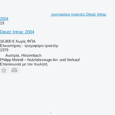
τροχοφόρο τρακτέρ Deutz Intrac
2004
19
Deutz Intrac 2004
16.800 €
Χωρίς ΦΠΑ
Ελκυστήρας - τροχοφόρο τρακτέρ
1979
Αυστρία, Hinzenbach
Philipp Meindl – Nutzfahrzeuge An- und Verkauf
Επικοινωνία με τον πωλητή