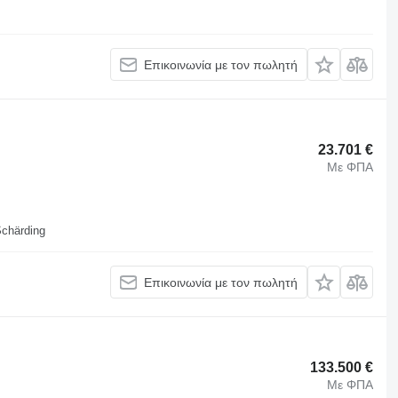
Επικοινωνία με τον πωλητή
23.701 €
Με ΦΠΑ
Schärding
Επικοινωνία με τον πωλητή
133.500 €
Με ΦΠΑ