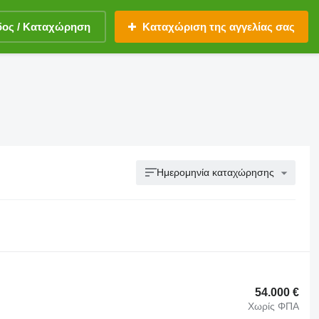
δος / Καταχώρηση
Καταχώριση της αγγελίας σας
Ημερομηνία καταχώρησης
54.000 €
Χωρίς ΦΠΑ