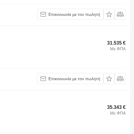
Επικοινωνία με τον πωλητή
31.535 €
Με ΦΠΑ
Επικοινωνία με τον πωλητή
35.343 €
Με ΦΠΑ