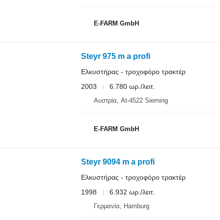
E-FARM GmbH
Steyr 975 m a profi
Ελκυστήρας - τροχοφόρο τρακτέρ
2003
6.780 ωρ./λειτ.
Αυστρία, At-4522 Sierning
E-FARM GmbH
Steyr 9094 m a profi
Ελκυστήρας - τροχοφόρο τρακτέρ
1998
6.932 ωρ./λειτ.
Γερμανία, Hamburg