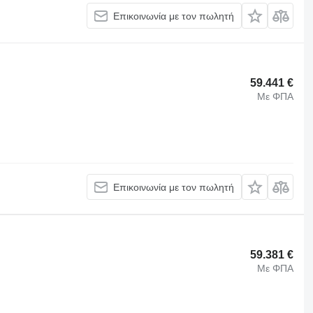
Επικοινωνία με τον πωλητή
59.441 €
Με ΦΠΑ
Επικοινωνία με τον πωλητή
59.381 €
Με ΦΠΑ