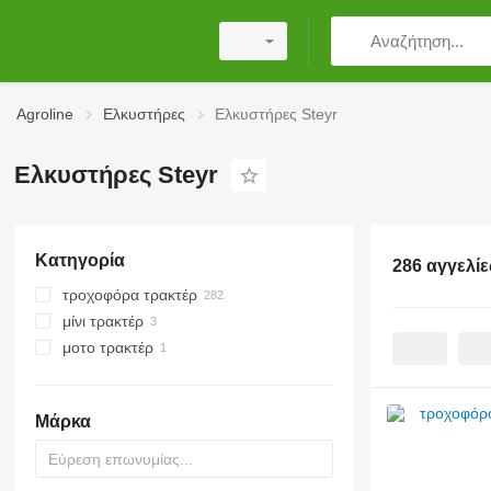
Agroline
Ελκυστήρες
Ελκυστήρες Steyr
Ελκυστήρες Steyr
Κατηγορία
286 αγγελίε
τροχοφόρα τρακτέρ
μίνι τρακτέρ
μοτο τρακτέρ
Μάρκα