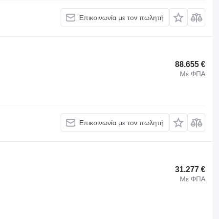
Επικοινωνία με τον πωλητή
88.655 €
Με ΦΠΑ
Επικοινωνία με τον πωλητή
31.277 €
Με ΦΠΑ