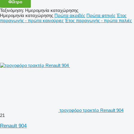
Φίλτρο
Ταξινόμηση
:
Ημερομηνία καταχώρησης
Ημερομηνία καταχώρησης
Πρώτα ακριβές
Πρώτα φτηνές
Έτος
παραγωγής - πρώτα καινούριες
Έτος παραγωγής - πρώτα παλιές
τροχοφόρο τρακτέρ Renault 904
21
Renault 904