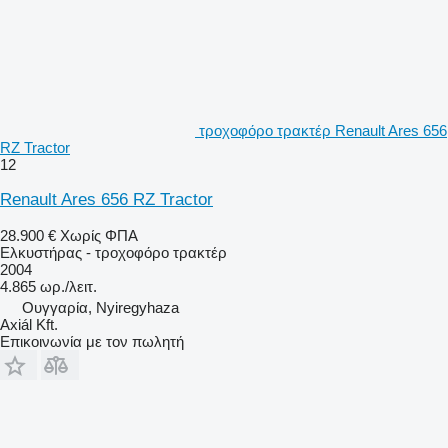
τροχοφόρο τρακτέρ Renault Ares 656
RZ Tractor
12
Renault Ares 656 RZ Tractor
28.900 €
Χωρίς ΦΠΑ
Ελκυστήρας - τροχοφόρο τρακτέρ
2004
4.865 ωρ./λειτ.
Ουγγαρία, Nyiregyhaza
Axiál Kft.
Επικοινωνία με τον πωλητή