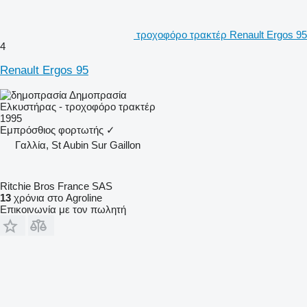
τροχοφόρο τρακτέρ Renault Ergos 95
4
Renault Ergos 95
Δημοπρασία
Ελκυστήρας - τροχοφόρο τρακτέρ
1995
Εμπρόσθιος φορτωτής
✓
Γαλλία, St Aubin Sur Gaillon
Ritchie Bros France SAS
13
χρόνια στο Agroline
Επικοινωνία με τον πωλητή