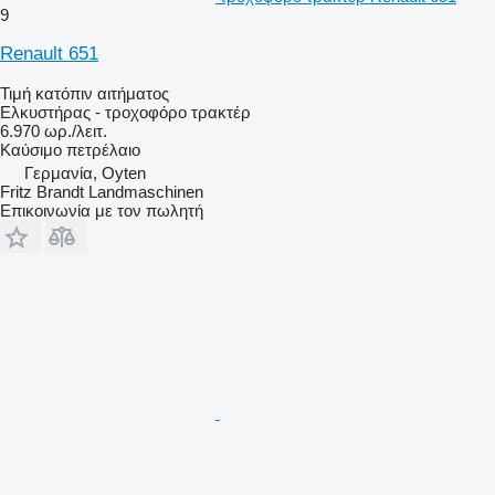
9
Renault 651
Τιμή κατόπιν αιτήματος
Ελκυστήρας - τροχοφόρο τρακτέρ
6.970 ωρ./λειτ.
Καύσιμο
πετρέλαιο
Γερμανία, Oyten
Fritz Brandt Landmaschinen
Επικοινωνία με τον πωλητή