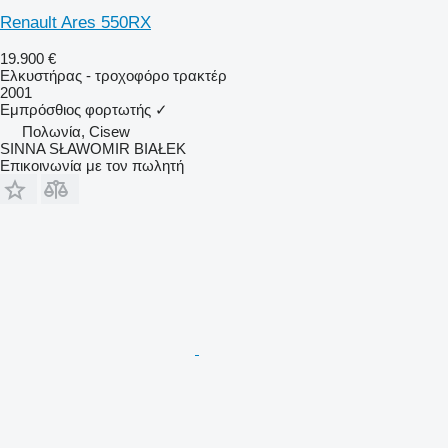
Renault Ares 550RX
19.900 €
Ελκυστήρας - τροχοφόρο τρακτέρ
2001
Εμπρόσθιος φορτωτής
✓
Πολωνία, Cisew
SINNA SŁAWOMIR BIAŁEK
Επικοινωνία με τον πωλητή