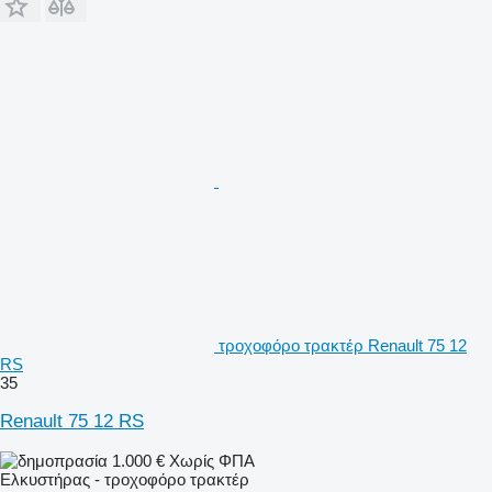
τροχοφόρο τρακτέρ Renault 75 12
RS
35
Renault 75 12 RS
1.000 €
Χωρίς ΦΠΑ
Ελκυστήρας - τροχοφόρο τρακτέρ