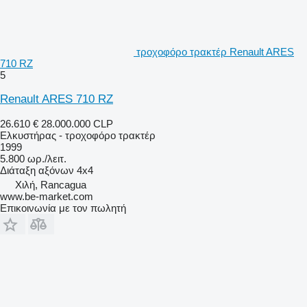
τροχοφόρο τρακτέρ Renault ARES
710 RZ
5
Renault ARES 710 RZ
26.610 €
28.000.000 CLP
Ελκυστήρας - τροχοφόρο τρακτέρ
1999
5.800 ωρ./λειτ.
Διάταξη αξόνων
4x4
Χιλή, Rancagua
www.be-market.com
Επικοινωνία με τον πωλητή