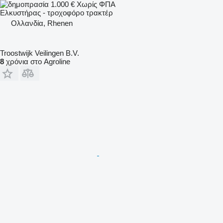
1.000 €
Χωρίς ΦΠΑ
Ελκυστήρας - τροχοφόρο τρακτέρ
Ολλανδία, Rhenen
Troostwijk Veilingen B.V.
8
χρόνια στο Agroline