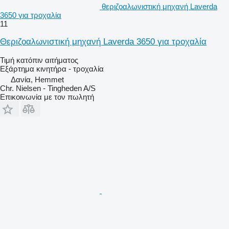
θεριζοαλωνιστική μηχανή Laverda
3650 για τροχαλία
11
Θεριζοαλωνιστική μηχανή Laverda 3650 για τροχαλία
Τιμή κατόπιν αιτήματος
Εξάρτημα κινητήρα - τροχαλία
Δανία, Hemmet
Chr. Nielsen - Tingheden A/S
Επικοινωνία με τον πωλητή