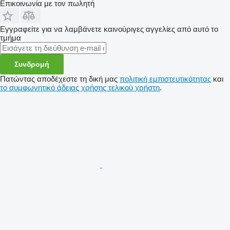
Επικοινωνία με τον πωλητή
Εγγραφείτε για να λαμβάνετε καινούριγες αγγελίες από αυτό το
τμήμα
Συνδρομή
Πατώντας αποδέχεστε τη δική μας
πολιτική εμπιστευτικότητας
και
το συμφωνητικό άδειας χρήσης τελικού χρήστη
.