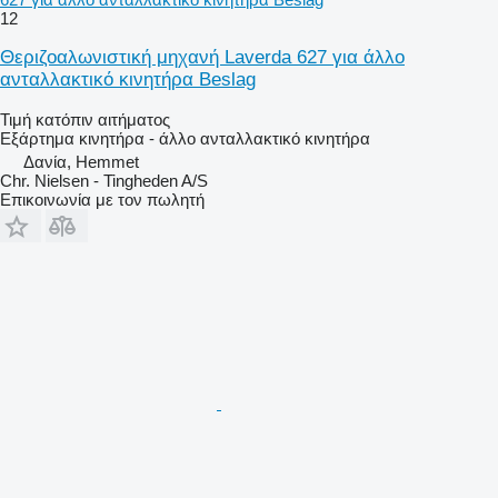
12
Θεριζοαλωνιστική μηχανή Laverda 627 για άλλο
ανταλλακτικό κινητήρα Beslag
Τιμή κατόπιν αιτήματος
Εξάρτημα κινητήρα - άλλο ανταλλακτικό κινητήρα
Δανία, Hemmet
Chr. Nielsen - Tingheden A/S
Επικοινωνία με τον πωλητή