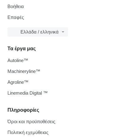
Βοήθεια
Επαφές
Ελλάδα / ελληνικά
Τα έργα μας
Autoline™
Machineryline™
Agroline™
Linemedia Digital ™
Πληροφορίες
Όροι και προϋποθέσεις
Πολιτική εχεμύθειας