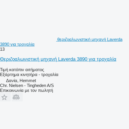
θεριζοαλωνιστική μηχανή Laverda
3890 για τροχαλία
13
Θεριζοαλωνιστική μηχανή Laverda 3890 για τροχαλία
Τιμή κατόπιν αιτήματος
Εξάρτημα κινητήρα - τροχαλία
Δανία, Hemmet
Chr. Nielsen - Tingheden A/S
Επικοινωνία με τον πωλητή