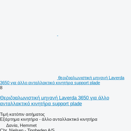
θεριζοαλωνιστική μηχανή Laverda
3650 για άλλο ανταλλακτικό κινητήρα support plade
8
Θεριζοαλωνιστική μηχανή Laverda 3650 για άλλο
ανταλλακτικό κινητήρα support plade
Τιμή κατόπιν αιτήματος
Εξάρτημα κινητήρα - άλλο ανταλλακτικό κινητήρα
Δανία, Hemmet
Chr. Nielsen - Tingheden A/S