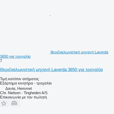
θεριζοαλωνιστική μηχανή Laverda
3650 για τροχαλία
7
Θεριζοαλωνιστική μηχανή Laverda 3650 για τροχαλία
Τιμή κατόπιν αιτήματος
Εξάρτημα κινητήρα - τροχαλία
Δανία, Hemmet
Chr. Nielsen - Tingheden A/S
Επικοινωνία με τον πωλητή