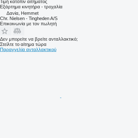
Τιμή κατόπιν αιτήματος
Εξάρτημα κινητήρα - τροχαλία
Δανία, Hemmet
Chr. Nielsen - Tingheden A/S
Επικοινωνία με τον πωλητή
Δεν μπορείτε να βρείτε ανταλλακτικό;
Στείλτε το αίτημα τώρα
Παραγγελία ανταλλακτικού