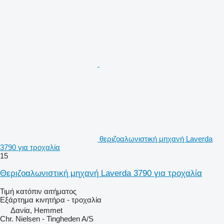
θεριζοαλωνιστική μηχανή Laverda
3790 για τροχαλία
15
Θεριζοαλωνιστική μηχανή Laverda 3790 για τροχαλία
Τιμή κατόπιν αιτήματος
Εξάρτημα κινητήρα - τροχαλία
Δανία, Hemmet
Chr. Nielsen - Tingheden A/S