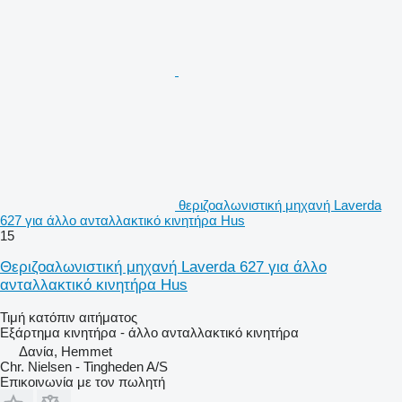
θεριζοαλωνιστική μηχανή Laverda
627 για άλλο ανταλλακτικό κινητήρα Hus
15
Θεριζοαλωνιστική μηχανή Laverda 627 για άλλο
ανταλλακτικό κινητήρα Hus
Τιμή κατόπιν αιτήματος
Εξάρτημα κινητήρα - άλλο ανταλλακτικό κινητήρα
Δανία, Hemmet
Chr. Nielsen - Tingheden A/S
Επικοινωνία με τον πωλητή