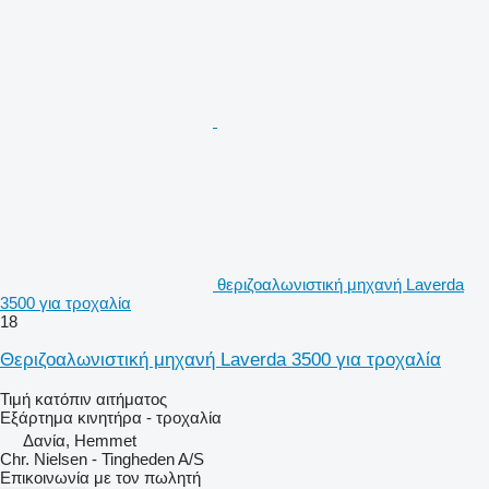
θεριζοαλωνιστική μηχανή Laverda
3500 για τροχαλία
18
Θεριζοαλωνιστική μηχανή Laverda 3500 για τροχαλία
Τιμή κατόπιν αιτήματος
Εξάρτημα κινητήρα - τροχαλία
Δανία, Hemmet
Chr. Nielsen - Tingheden A/S
Επικοινωνία με τον πωλητή