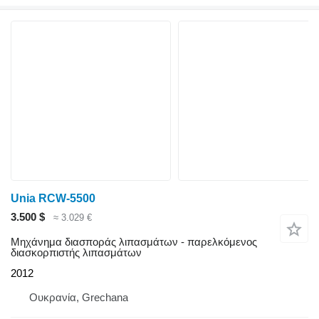
Unia RCW-5500
3.500 $
≈ 3.029 €
Μηχάνημα διασποράς λιπασμάτων - παρελκόμενος
διασκορπιστής λιπασμάτων
2012
Ουκρανία, Grechana