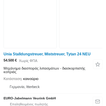
Unia Stalldungstreuer, Miststreuer, Tytan 24 NEU
54.500 €
Χωρίς ΦΠΑ
Μηχάνημα διασποράς λιπασμάτων - διασκορπιστής
κοπριάς
Κατάσταση
καινούριο
Γερμανία, Itterbeck
EURO-Jabelmann Veurink GmbH