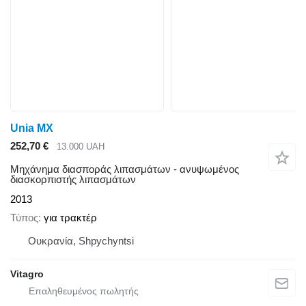
Unia MX
252,70 €
13.000 UAH
Μηχάνημα διασποράς λιπασμάτων - ανυψωμένος
διασκορπιστής λιπασμάτων
2013
Τύπος
για τρακτέρ
Ουκρανία, Shpychyntsi
Vitagro