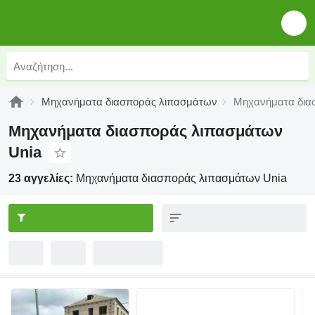
Μηχανήματα διασποράς λιπασμάτων
Μηχανήματα δια
Μηχανήματα διασποράς λιπασμάτων
Unia
23 αγγελίες:
Μηχανήματα διασποράς λιπασμάτων Unia