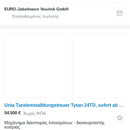
EURO-Jabelmann Veurink GmbH
Unia Tandemstalldungstreuer Tytan 24TD, sofort ab Lager
54.500 €
Χωρίς ΦΠΑ
Μηχάνημα διασποράς λιπασμάτων - διασκορπιστής
κοπριάς