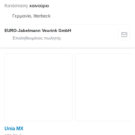
Κατάσταση
καινούριο
Γερμανία, Itterbeck
EURO-Jabelmann Veurink GmbH
Unia MX