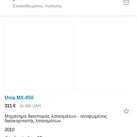
Unia MX-850
311 €
16.000 UAH
Μηχάνημα διασποράς λιπασμάτων - ανυψωμένος
διασκορπιστής λιπασμάτων
2010