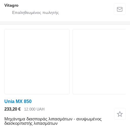
Vitagro
Unia MX 850
233,20 €
12.000 UAH
Μηχάνημα διασποράς λιπασμάτων - ανυψωμένος
διασκορπιστής λιπασμάτων