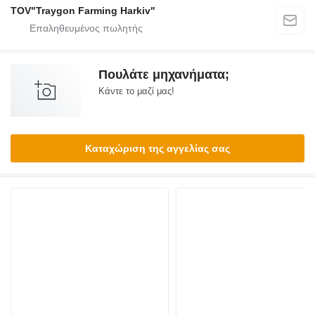
TOV"Traygon Farming Harkiv"
Πουλάτε μηχανήματα;
Κάντε το μαζί μας!
Καταχώριση της αγγελίας σας