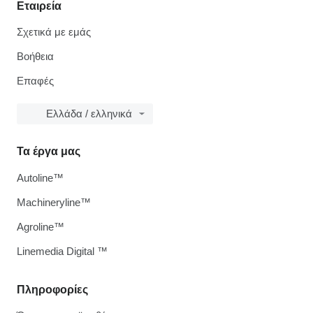
Εταιρεία
Σχετικά με εμάς
Βοήθεια
Επαφές
Ελλάδα / ελληνικά
Τα έργα μας
Autoline™
Machineryline™
Agroline™
Linemedia Digital ™
Πληροφορίες