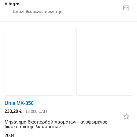
Vitagro
Unia MX-850
233,20 €
12.000 UAH
Μηχάνημα διασποράς λιπασμάτων - ανυψωμένος
διασκορπιστής λιπασμάτων
2004