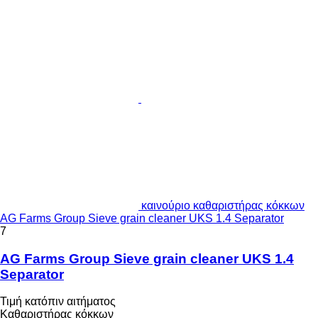
καινούριο καθαριστήρας κόκκων
AG Farms Group Sieve grain cleaner UKS 1.4 Separator
7
AG Farms Group Sieve grain cleaner UKS 1.4
Separator
Τιμή κατόπιν αιτήματος
Καθαριστήρας κόκκων