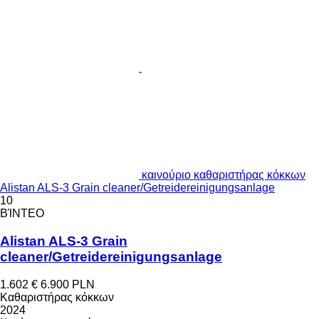
καινούριο καθαριστήρας κόκκων
Alistan ALS-3 Grain cleaner/Getreidereinigungsanlage
10
ΒΊΝΤΕΟ
Alistan ALS-3 Grain
cleaner/Getreidereinigungsanlage
1.602 €
6.900 PLN
Καθαριστήρας κόκκων
2024