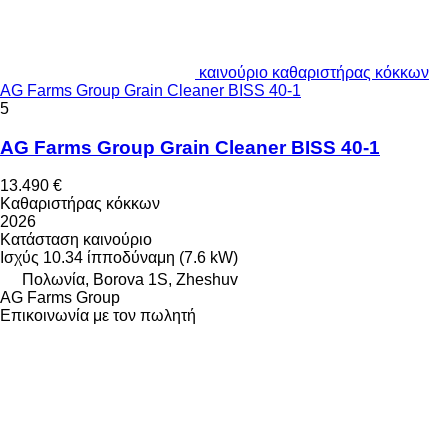
καινούριο καθαριστήρας κόκκων
AG Farms Group Grain Cleaner BISS 40-1
5
AG Farms Group Grain Cleaner BISS 40-1
13.490 €
Καθαριστήρας κόκκων
2026
Κατάσταση
καινούριο
Ισχύς
10.34 ίπποδύναμη (7.6 kW)
Πολωνία, Borova 1S, Zheshuv
AG Farms Group
Επικοινωνία με τον πωλητή