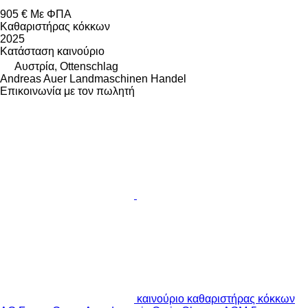
905 €
Με ΦΠΑ
Καθαριστήρας κόκκων
2025
Κατάσταση
καινούριο
Αυστρία, Ottenschlag
Andreas Auer Landmaschinen Handel
Επικοινωνία με τον πωλητή
καινούριο καθαριστήρας κόκκων