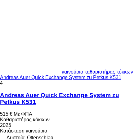
καινούριο καθαριστήρας κόκκων
Andreas Auer Quick Exchange System zu Petkus K531
4
Andreas Auer Quick Exchange System zu
Petkus K531
515 €
Με ΦΠΑ
Καθαριστήρας κόκκων
2025
Κατάσταση
καινούριο
Αυστρία, Ottenschlag