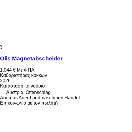
3
Olis Magnetabscheider
1.044 €
Με ΦΠΑ
Καθαριστήρας κόκκων
2026
Κατάσταση
καινούριο
Αυστρία, Ottenschlag
Andreas Auer Landmaschinen Handel
Επικοινωνία με τον πωλητή