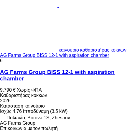
καινούριο καθαριστήρας κόκκων
AG Farms Group BISS 12-1 with aspiration chamber
6
AG Farms Group BISS 12-1 with aspiration
chamber
9.790 €
Χωρίς ΦΠΑ
Καθαριστήρας κόκκων
2026
Κατάσταση
καινούριο
Ισχύς
4.76 ίπποδύναμη (3.5 kW)
Πολωνία, Borova 1S, Zheshuv
AG Farms Group
Επικοινωνία με τον πωλητή