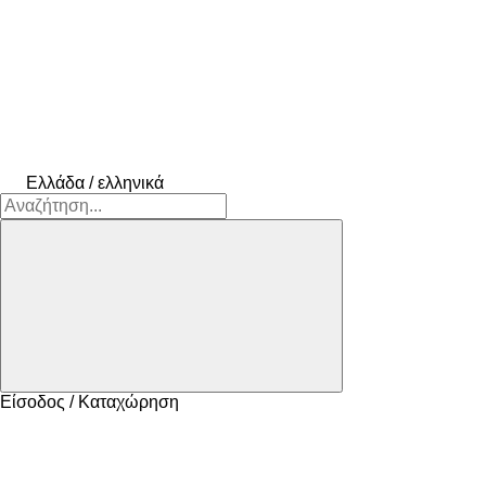
Ελλάδα / ελληνικά
Είσοδος / Καταχώρηση