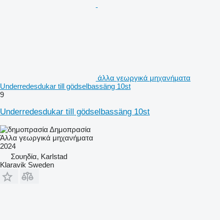
άλλα γεωργικά μηχανήματα
Underredesdukar till gödselbassäng 10st
9
Underredesdukar till gödselbassäng 10st
Δημοπρασία
Άλλα γεωργικά μηχανήματα
2024
Σουηδία, Karlstad
Klaravik Sweden