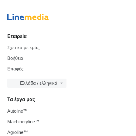
Εταιρεία
Σχετικά με εμάς
Βοήθεια
Επαφές
Ελλάδα / ελληνικά
Τα έργα μας
Autoline™
Machineryline™
Agroline™