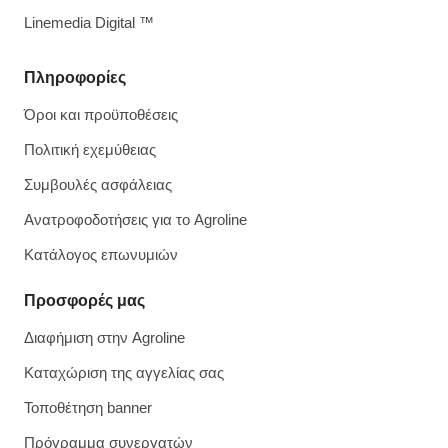
Linemedia Digital ™
Πληροφορίες
Όροι και προϋποθέσεις
Πολιτική εχεμύθειας
Συμβουλές ασφάλειας
Ανατροφοδοτήσεις για το Agroline
Κατάλογος επωνυμιών
Προσφορές μας
Διαφήμιση στην Agroline
Καταχώριση της αγγελίας σας
Τοποθέτηση banner
Πρόγραμμα συνεργατών