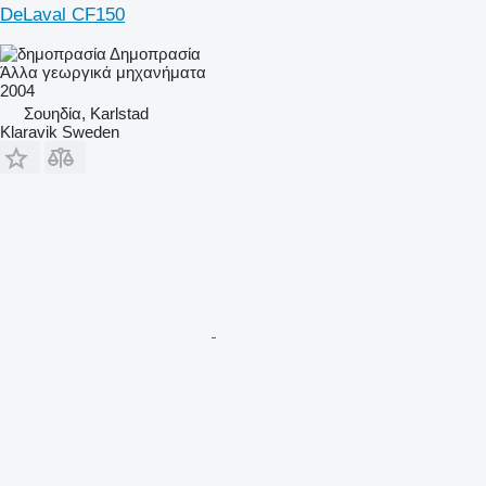
DeLaval CF150
Δημοπρασία
Άλλα γεωργικά μηχανήματα
2004
Σουηδία, Karlstad
Klaravik Sweden