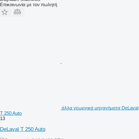
Επικοινωνία με τον πωλητή
άλλα γεωργικά μηχανήματα DeLaval
T 250 Auto
13
DeLaval T 250 Auto