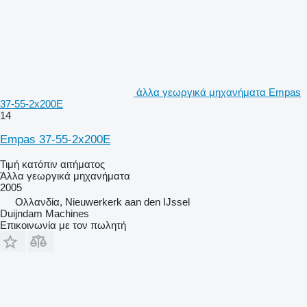
άλλα γεωργικά μηχανήματα Empas
37-55-2x200E
14
Empas 37-55-2x200E
Τιμή κατόπιν αιτήματος
Άλλα γεωργικά μηχανήματα
2005
Ολλανδία, Nieuwerkerk aan den IJssel
Duijndam Machines
Επικοινωνία με τον πωλητή