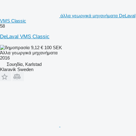
άλλα γεωργικά μηχανήματα DeLaval
VMS Classic
58
DeLaval VMS Classic
9,12 €
100 SEK
Άλλα γεωργικά μηχανήματα
2016
Σουηδία, Karlstad
Klaravik Sweden