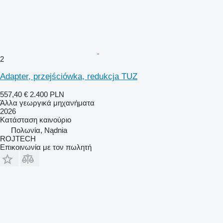
2
Adapter, przejściówka, redukcja TUZ
557,40 €
2.400 PLN
Άλλα γεωργικά μηχανήματα
2026
Κατάσταση
καινούριο
Πολωνία, Nądnia
ROJTECH
Επικοινωνία με τον πωλητή