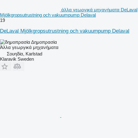
άλλα γεωργικά μηχανήματα DeLaval
Mjölkgropsutrustning och vakuumpump Delaval
19
DeLaval Mjölkgropsutrustning och vakuumpump Delaval
Δημοπρασία
Άλλα γεωργικά μηχανήματα
Σουηδία, Karlstad
Klaravik Sweden