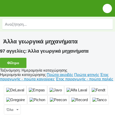
Άλλα γεωργικά μηχανήματα
97 αγγελίες:
Άλλα γεωργικά μηχανήματα
Φίλτρο
Ταξινόμηση
:
Ημερομηνία καταχώρησης
Ημερομηνία καταχώρησης
Πρώτα ακριβές
Πρώτα φτηνές
Έτος
παραγωγής - πρώτα καινούριες
Έτος παραγωγής - πρώτα παλιές
Όλα