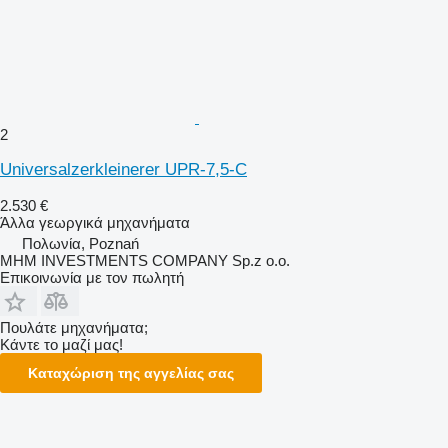
2
Universalzerkleinerer UPR-7,5-C
2.530 €
Άλλα γεωργικά μηχανήματα
Πολωνία, Poznań
MHM INVESTMENTS COMPANY Sp.z o.o.
Επικοινωνία με τον πωλητή
Πουλάτε μηχανήματα;
Κάντε το μαζί μας!
Καταχώριση της αγγελίας σας