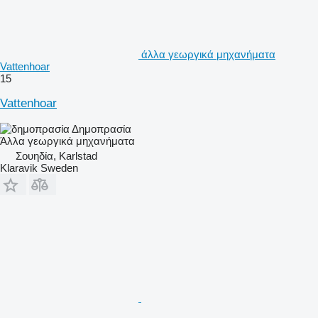
άλλα γεωργικά μηχανήματα
Vattenhoar
15
Vattenhoar
Δημοπρασία
Άλλα γεωργικά μηχανήματα
Σουηδία, Karlstad
Klaravik Sweden