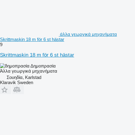
άλλα γεωργικά μηχανήματα
Skrittmaskin 18 m för 6 st hästar
9
Skrittmaskin 18 m för 6 st hästar
Δημοπρασία
Άλλα γεωργικά μηχανήματα
Σουηδία, Karlstad
Klaravik Sweden