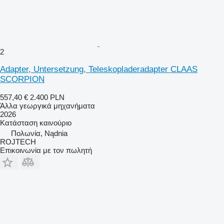
2
Adapter, Untersetzung, Teleskopladeradapter CLAAS
SCORPION
557,40 €
2.400 PLN
Άλλα γεωργικά μηχανήματα
2026
Κατάσταση
καινούριο
Πολωνία, Nądnia
ROJTECH
Επικοινωνία με τον πωλητή